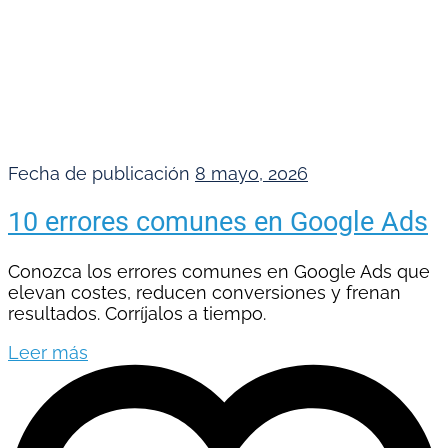
Fecha de publicación
8 mayo, 2026
10 errores comunes en Google Ads
Conozca los errores comunes en Google Ads que
elevan costes, reducen conversiones y frenan
resultados. Corríjalos a tiempo.
Leer más