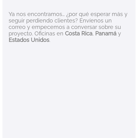
Ya nos encontramos… ¿por qué esperar más y
seguir perdiendo clientes? Envíenos un
correo y empecemos a conversar sobre su
proyecto. Oficinas en
Costa Rica
,
Panamá
y
Estados Unidos
.