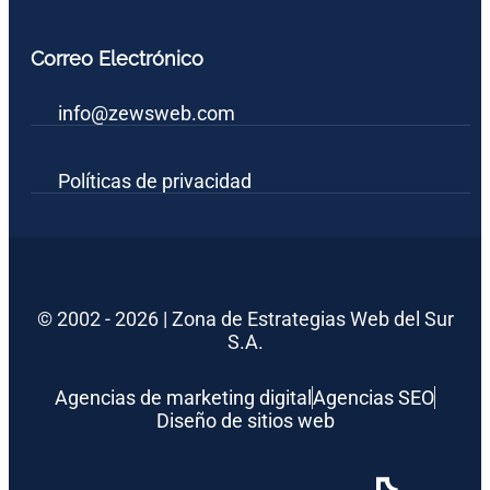
Correo Electrónico
info@zewsweb.com
Políticas de privacidad
© 2002 - 2026 | Zona de Estrategias Web del Sur
S.A.
Agencias de marketing digital
Agencias SEO
Diseño de sitios web