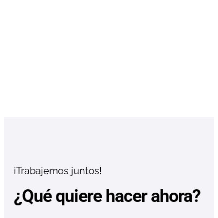
¡Trabajemos juntos!
¿Qué quiere hacer ahora?