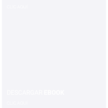
CLIC AQUÍ
DESCARGAR
EBOOK
CLIC AQUÍ