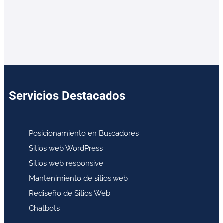
Servicios Destacados
Posicionamiento en Buscadores
Sitios web WordPress
Sitios web responsive
Mantenimiento de sitios web
Rediseño de Sitios Web
Chatbots