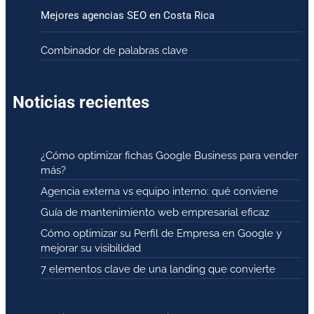
Mejores agencias SEO en Costa Rica
Combinador de palabras clave
Noticias recientes
¿Cómo optimizar fichas Google Business para vender
más?
Agencia externa vs equipo interno: qué conviene
Guía de mantenimiento web empresarial eficaz
Cómo optimizar su Perfil de Empresa en Google y
mejorar su visibilidad
7 elementos clave de una landing que convierte