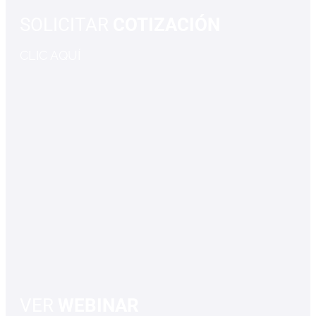
SOLICITAR
COTIZACIÓN
CLIC AQUÍ
VER
WEBINAR