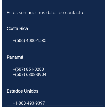
Estos son nuestros datos de contacto:
Costa Rica
+(506) 4000-1535
Panamá
+(507) 851-0280
+(507) 6308-3904
Estados Unidos
+1-888-493-9397