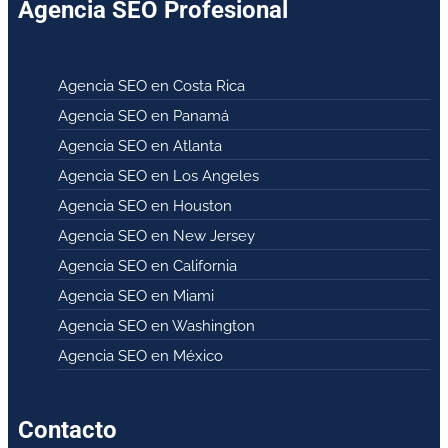
Agencia SEO Profesional
Agencia SEO en Costa Rica
Agencia SEO en Panamá
Agencia SEO en Atlanta
Agencia SEO en Los Angeles
Agencia SEO en Houston
Agencia SEO en New Jersey
Agencia SEO en California
Agencia SEO en Miami
Agencia SEO en Washington
Agencia SEO en México
Contacto