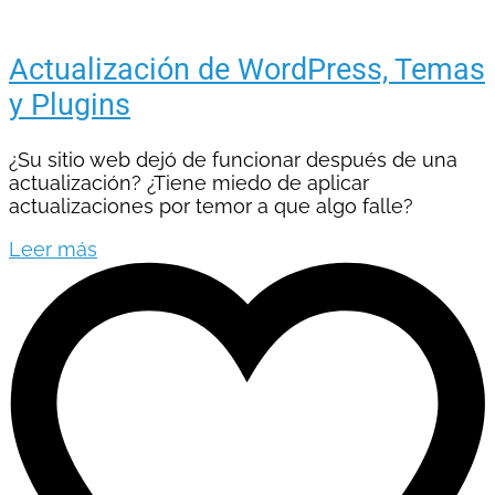
Actualización de WordPress, Temas
y Plugins
¿Su sitio web dejó de funcionar después de una
actualización? ¿Tiene miedo de aplicar
actualizaciones por temor a que algo falle?
Leer más