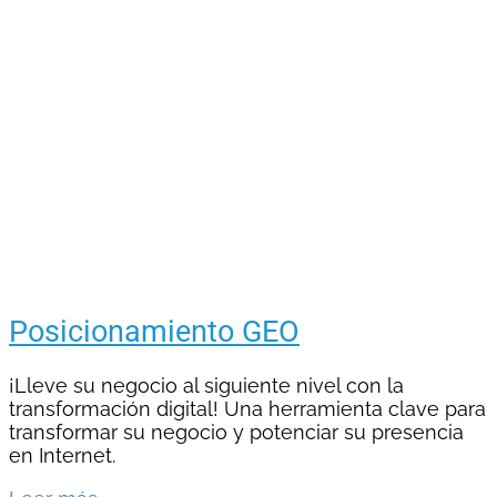
Posicionamiento GEO
¡Lleve su negocio al siguiente nivel con la
transformación digital! Una herramienta clave para
transformar su negocio y potenciar su presencia
en Internet.