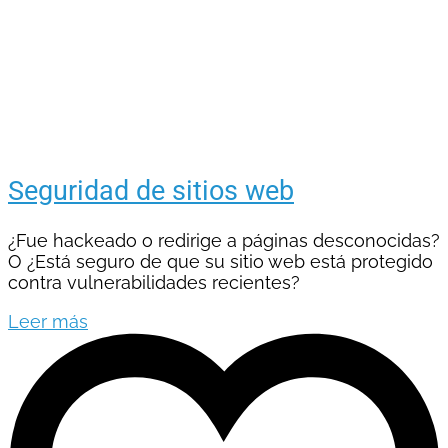
Seguridad de sitios web
¿Fue hackeado o redirige a páginas desconocidas?
O ¿Está seguro de que su sitio web está protegido
contra vulnerabilidades recientes?
Leer más