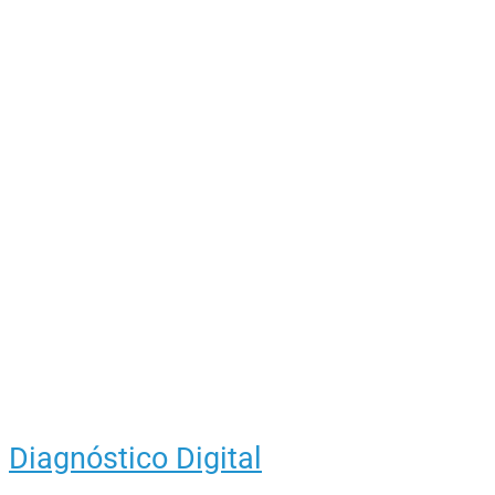
Diagnóstico Digital