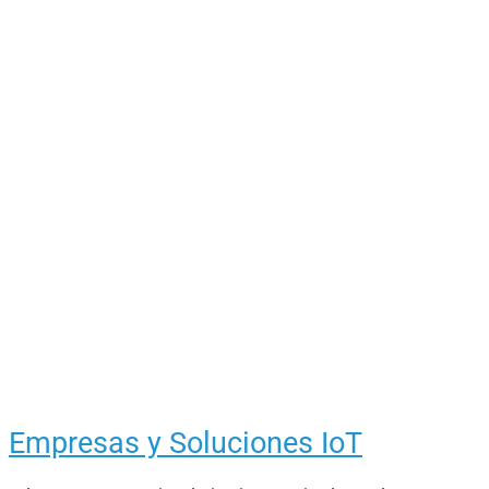
Empresas y Soluciones IoT