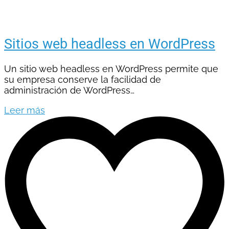
Sitios web headless en WordPress
Un sitio web headless en WordPress permite que
su empresa conserve la facilidad de
administración de WordPress…
Leer más