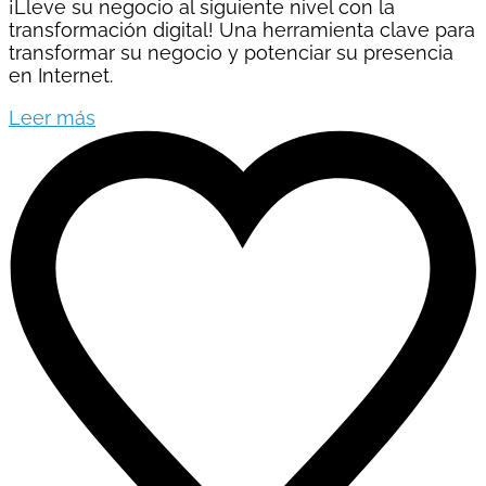
¡Lleve su negocio al siguiente nivel con la
transformación digital! Una herramienta clave para
transformar su negocio y potenciar su presencia
en Internet.
Leer más