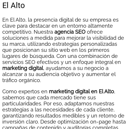
El Alto
En El Alto, la presencia digital de su empresa es
clave para destacar en un entorno altamente
competitivo. Nuestra
agencia SEO
ofrece
soluciones a medida para mejorar la visibilidad de
su marca, utilizando estrategias personalizadas
que posicionan su sitio web en los primeros
lugares de búsqueda. Con una combinación de
servicios SEO efectivos y un enfoque integral en
marketing digital
, ayudamos a su negocio a
alcanzar a su audiencia objetivo y aumentar el
tráfico orgánico.
Como expertos en
marketing digital en El Alto
,
sabemos que cada mercado tiene sus
particularidades. Por eso, adaptamos nuestras
estrategias a las necesidades de cada cliente,
garantizando resultados medibles y un retorno de
inversión claro. Desde optimización on-page hasta
campañas de contenido y auditorías completas,