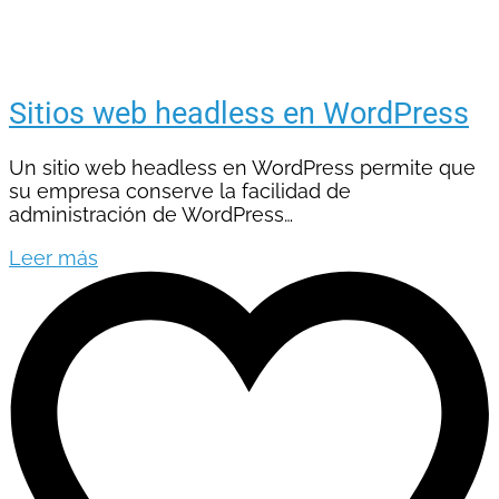
Sitios web headless en WordPress
Un sitio web headless en WordPress permite que
su empresa conserve la facilidad de
administración de WordPress…
Leer más