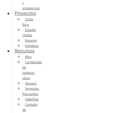
/
arquitectura
Proyectos
Costa
Rica
Estados
Unidos
Panamá
Honduras
Recursos
Blog
Combinador
de
palabras
clave
Glosario
Preguntas
Frecuentes
VideoTips
Consulta
de