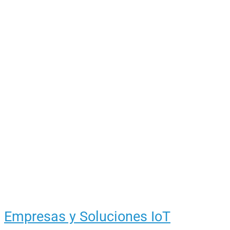
Empresas y Soluciones IoT