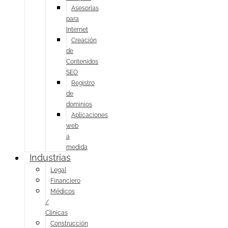
Asesorías
para
Internet
Creación
de
Contenidos
SEO
Registro
de
dominios
Aplicaciones
web
a
medida
Industrias
Legal
Financiero
Médicos
/
Clínicas
Construcción