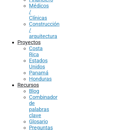
Médicos
/
Clínicas
Construcción
/
arquitectura
Proyectos
Costa
Rica
Estados
Unidos
Panamá
Honduras
Recursos
Blog
Combinador
de
palabras
clave
Glosario
Preguntas