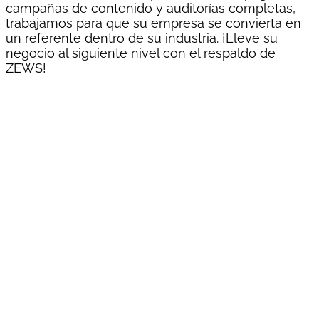
campañas de contenido y auditorías completas,
trabajamos para que su empresa se convierta en
un referente dentro de su industria. ¡Lleve su
negocio al siguiente nivel con el respaldo de
ZEWS!