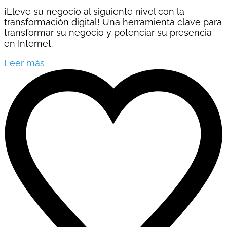
¡Lleve su negocio al siguiente nivel con la
transformación digital! Una herramienta clave para
transformar su negocio y potenciar su presencia
en Internet.
Leer más