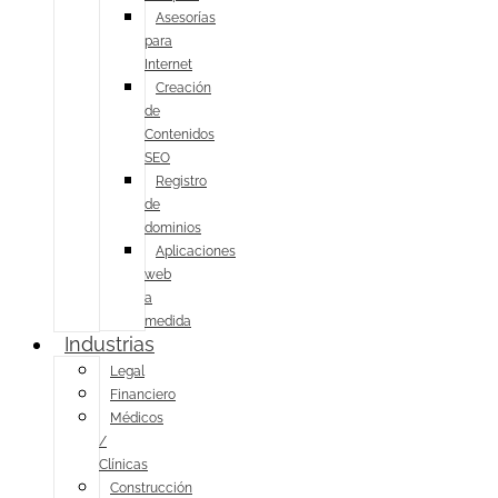
Asesorías
para
Internet
Creación
de
Contenidos
SEO
Registro
de
dominios
Aplicaciones
web
a
medida
Industrias
Legal
Financiero
Médicos
/
Clínicas
Construcción