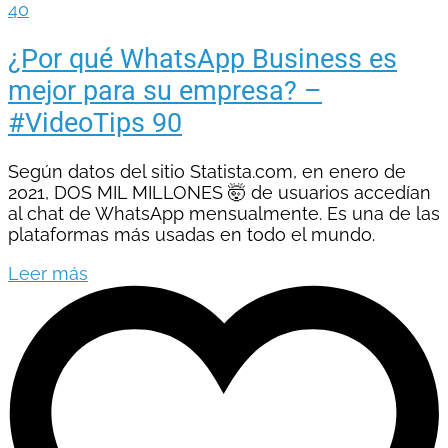
40
¿Por qué WhatsApp Business es
mejor para su empresa? –
#VideoTips 90
Según datos del sitio Statista.com, en enero de
2021, DOS MIL MILLONES 🤯 de usuarios accedían
al chat de WhatsApp mensualmente. Es una de las
plataformas más usadas en todo el mundo.
Leer más