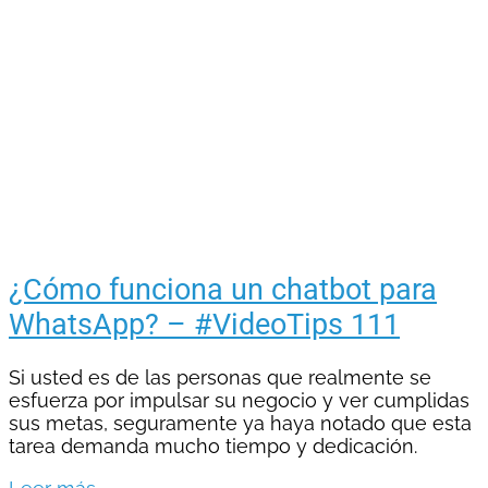
¿Cómo funciona un chatbot para
WhatsApp? – #VideoTips 111
Si usted es de las personas que realmente se
esfuerza por impulsar su negocio y ver cumplidas
sus metas, seguramente ya haya notado que esta
tarea demanda mucho tiempo y dedicación.