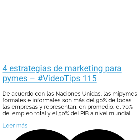
4 estrategias de marketing para
pymes – #VideoTips 115
De acuerdo con las Naciones Unidas, las mipymes
formales e informales son más del 90% de todas
las empresas y representan, en promedio, el 70%
del empleo total y el 50% del PIB a nivel mundial.
Leer más