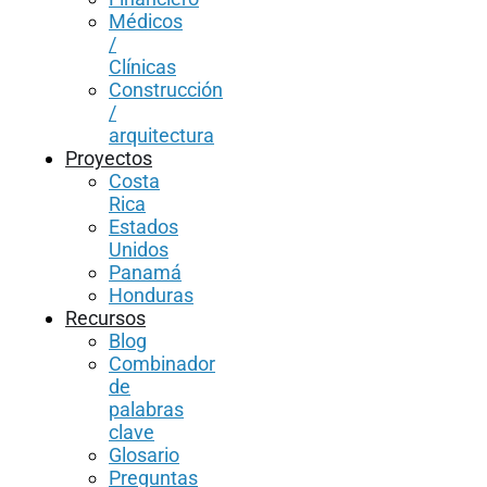
Médicos
/
Clínicas
Construcción
/
arquitectura
Proyectos
Costa
Rica
Estados
Unidos
Panamá
Honduras
Recursos
Blog
Combinador
de
palabras
clave
Glosario
Preguntas