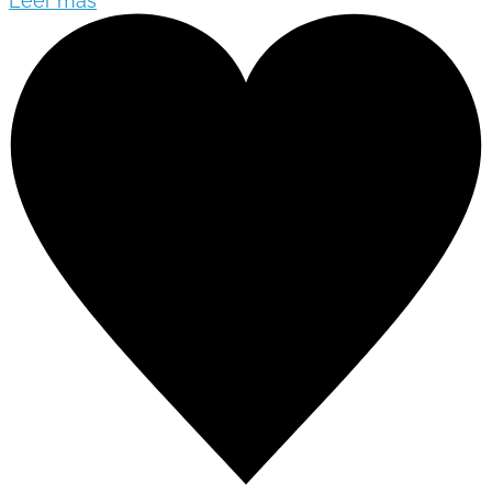
Leer más