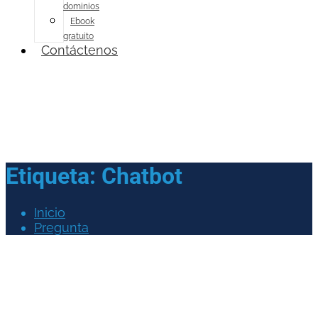
dominios
Ebook
gratuito
Contáctenos
Etiqueta:
Chatbot
Inicio
Pregunta