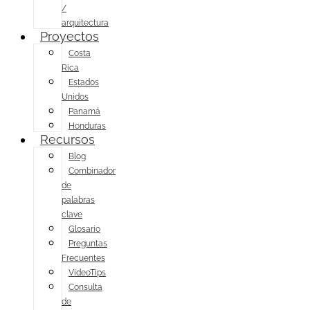
/
arquitectura
Proyectos
Costa
Rica
Estados
Unidos
Panamá
Honduras
Recursos
Blog
Combinador
de
palabras
clave
Glosario
Preguntas
Frecuentes
VideoTips
Consulta
de