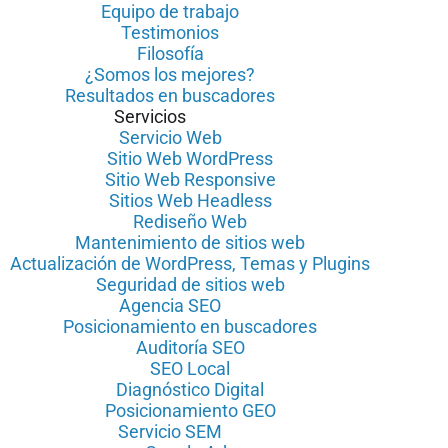
Equipo de trabajo
Testimonios
Filosofía
¿Somos los mejores?
Resultados en buscadores
Servicios
Servicio Web
Sitio Web WordPress
Sitio Web Responsive
Sitios Web Headless
Rediseño Web
Mantenimiento de sitios web
Actualización de WordPress, Temas y Plugins
Seguridad de sitios web
Agencia SEO
Posicionamiento en buscadores
Auditoría SEO
SEO Local
Diagnóstico Digital
Posicionamiento GEO
Servicio SEM