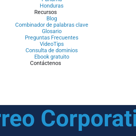
Honduras
Recursos
Blog
Combinador de palabras clave
Glosario
Preguntas Frecuentes
VideoTips
Consulta de dominios
Ebook gratuito
Contáctenos
reo Corporat