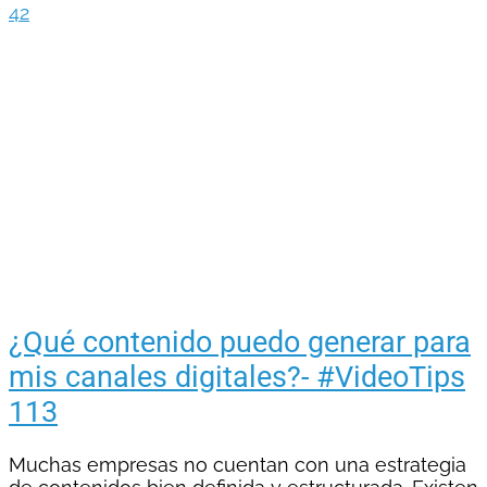
42
¿Qué contenido puedo generar para
mis canales digitales?- #VideoTips
113
Muchas empresas no cuentan con una estrategia