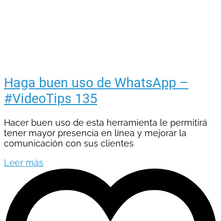
Haga buen uso de WhatsApp –
#VideoTips 135
Hacer buen uso de esta herramienta le permitirá
tener mayor presencia en línea y mejorar la
comunicación con sus clientes
Leer más