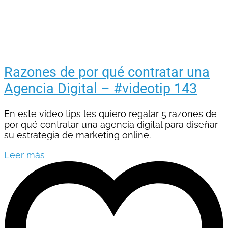
Razones de por qué contratar una
Agencia Digital – #videotip 143
En este vídeo tips les quiero regalar 5 razones de
por qué contratar una agencia digital para diseñar
su estrategia de marketing online.
Leer más