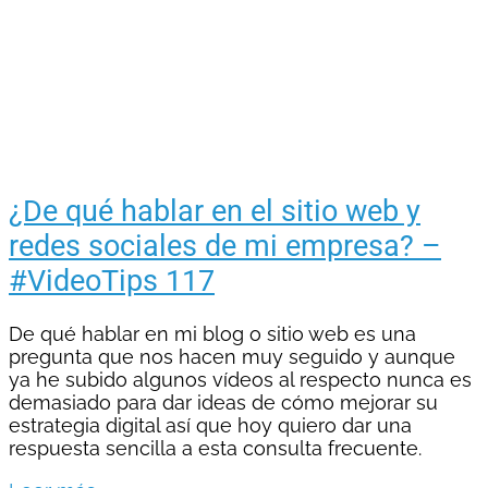
¿De qué hablar en el sitio web y
redes sociales de mi empresa? –
#VideoTips 117
De qué hablar en mi blog o sitio web es una
pregunta que nos hacen muy seguido y aunque
ya he subido algunos vídeos al respecto nunca es
demasiado para dar ideas de cómo mejorar su
estrategia digital así que hoy quiero dar una
respuesta sencilla a esta consulta frecuente.