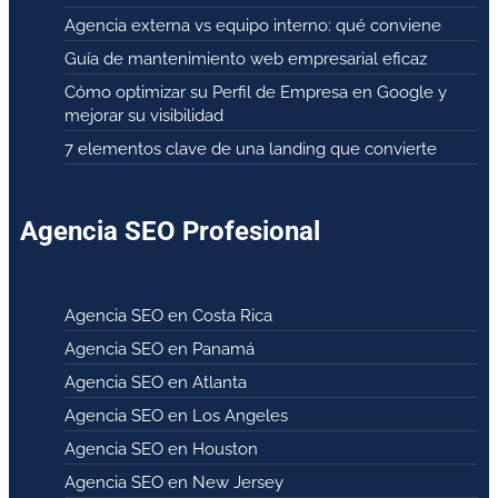
Agencia externa vs equipo interno: qué conviene
Guía de mantenimiento web empresarial eficaz
Cómo optimizar su Perfil de Empresa en Google y
mejorar su visibilidad
7 elementos clave de una landing que convierte
Agencia SEO Profesional
Agencia SEO en Costa Rica
Agencia SEO en Panamá
Agencia SEO en Atlanta
Agencia SEO en Los Angeles
Agencia SEO en Houston
Agencia SEO en New Jersey