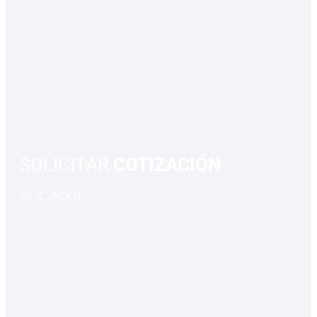
SOLICITAR
COTIZACIÓN
CLIC AQUÍ