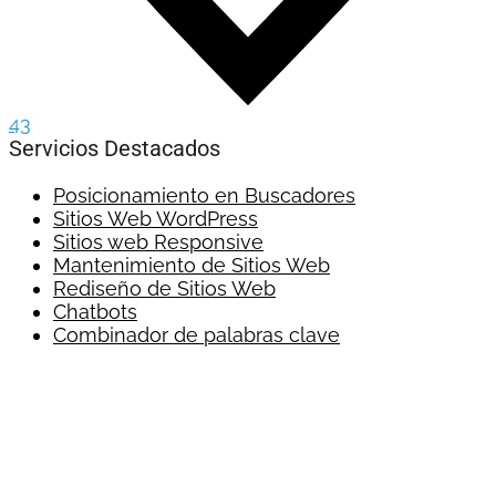
43
Servicios Destacados
Posicionamiento en Buscadores
Sitios Web WordPress
Sitios web Responsive
Mantenimiento de Sitios Web
Rediseño de Sitios Web
Chatbots
Combinador de palabras clave