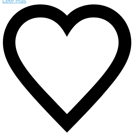
Leer más