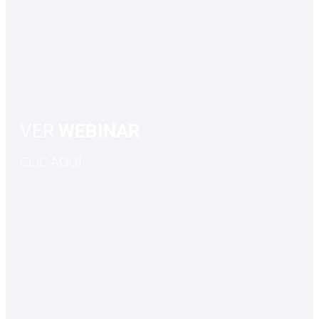
VER
WEBINAR
CLIC AQUÍ