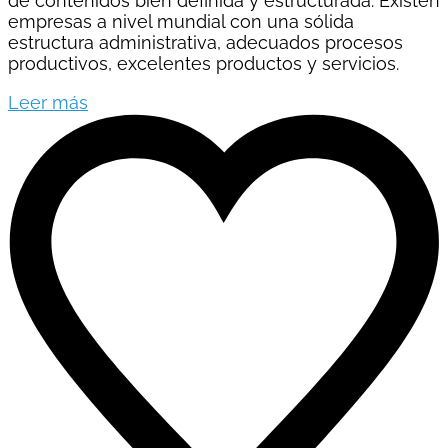
de contenidos bien definida y estructurada. Existen
empresas a nivel mundial con una sólida
estructura administrativa, adecuados procesos
productivos, excelentes productos y servicios.
Leer más