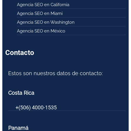
Agencia SEO en California
Agencia SEO en Miami
Agencia SEO en Washington
Agencia SEO en México
Contacto
Estos son nuestros datos de contacto:
Costa Rica
+(506) 4000-1535
Panamá