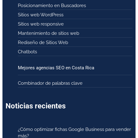
Posicionamiento en Buscadores
Sitios web WordPress
Sitios web responsive
Mantenimiento de sitios web
Rediseño de Sitios Web
Chatbots
Mejores agencias SEO en Costa Rica
Combinador de palabras clave
Noticias recientes
¿Cómo optimizar fichas Google Business para vender
más?