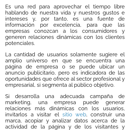
Es una red para aprovechar el tiempo libre
hablando de nuestra vida y nuestros gustos e
intereses y, por tanto, es una fuente de
información por excelencia, para que las
empresas conozcan a los consumidores y
generen relaciones dinámicas con los clientes
potenciales.
La cantidad de usuarios solamente sugiere el
amplio universo en que se encuentra una
página de empresa o se puede ubicar un
anuncio publicitario, pero es indicadora de las
oportunidades que ofrece al sector profesional y
empresarial, si segmenta al público objetivo.
Si desarrolla una adecuada campaña de
marketing, una empresa puede generar
relaciones más dinámicas con los usuarios,
invitarlos a visitar el
sitio web
, construir una
marca, acopiar y analizar datos acerca de la
actividad de la página y de los visitantes y