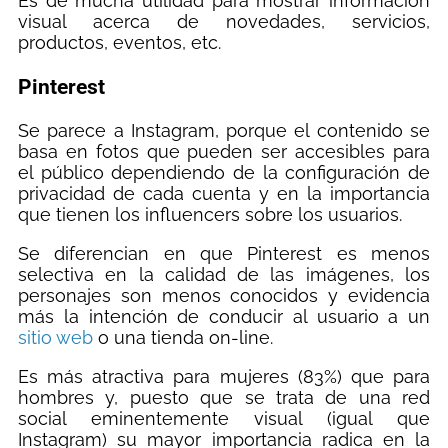
Es de mucha utilidad para mostrar información
visual acerca de novedades, servicios,
productos, eventos, etc.
Pinterest
Se parece a Instagram, porque el contenido se
basa en fotos que pueden ser accesibles para
el público dependiendo de la configuración de
privacidad de cada cuenta y en la importancia
que tienen los influencers sobre los usuarios.
Se diferencian en que Pinterest es menos
selectiva en la calidad de las imágenes, los
personajes son menos conocidos y evidencia
más la intención de conducir al usuario a un
sitio web
o una tienda on-line.
Es más atractiva para mujeres (83%) que para
hombres y, puesto que se trata de una red
social eminentemente visual (igual que
Instagram) su mayor importancia radica en la