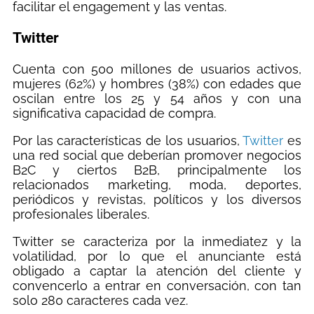
facilitar el engagement y las ventas.
Twitter
Cuenta con 500 millones de usuarios activos,
mujeres (62%) y hombres (38%) con edades que
oscilan entre los 25 y 54 años y con una
significativa capacidad de compra.
Por las características de los usuarios,
Twitter
es
una red social que deberían promover negocios
B2C y ciertos B2B, principalmente los
relacionados marketing, moda, deportes,
periódicos y revistas, políticos y los diversos
profesionales liberales.
Twitter se caracteriza por la inmediatez y la
volatilidad, por lo que el anunciante está
obligado a captar la atención del cliente y
convencerlo a entrar en conversación, con tan
solo 280 caracteres cada vez.