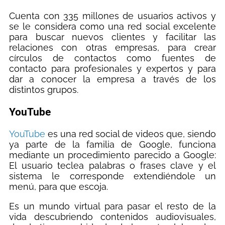
Cuenta con 335 millones de usuarios activos y
se le considera como una red social excelente
para buscar nuevos clientes y facilitar las
relaciones con otras empresas, para crear
círculos de contactos como fuentes de
contacto para profesionales y expertos y para
dar a conocer la empresa a través de los
distintos grupos.
YouTube
YouTube
es una red social de videos que, siendo
ya parte de la familia de Google, funciona
mediante un procedimiento parecido a Google:
El usuario teclea palabras o frases clave y el
sistema le corresponde extendiéndole un
menú, para que escoja.
Es un mundo virtual para pasar el resto de la
vida descubriendo contenidos audiovisuales,