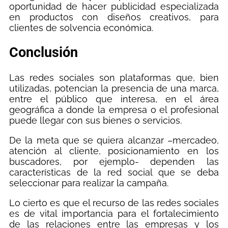
oportunidad de hacer publicidad especializada
en productos con diseños creativos, para
clientes de solvencia económica.
Conclusión
Las redes sociales son plataformas que, bien
utilizadas, potencian la presencia de una marca,
entre el público que interesa, en el área
geográfica a donde la empresa o el profesional
puede llegar con sus bienes o servicios.
De la meta que se quiera alcanzar –mercadeo,
atención al cliente, posicionamiento en los
buscadores, por ejemplo- dependen las
características de la red social que se deba
seleccionar para realizar la campaña.
Lo cierto es que el recurso de las redes sociales
es de vital importancia para el fortalecimiento
de las relaciones entre las empresas y los