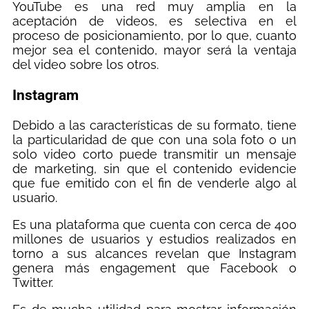
YouTube es una red muy amplia en la
aceptación de videos, es selectiva en el
proceso de posicionamiento, por lo que, cuanto
mejor sea el contenido, mayor será la ventaja
del video sobre los otros.
Instagram
Debido a las características de su formato, tiene
la particularidad de que con una sola foto o un
solo video corto puede transmitir un mensaje
de marketing, sin que el contenido evidencie
que fue emitido con el fin de venderle algo al
usuario.
Es una plataforma que cuenta con cerca de 400
millones de usuarios y estudios realizados en
torno a sus alcances revelan que Instagram
genera más engagement que Facebook o
Twitter.