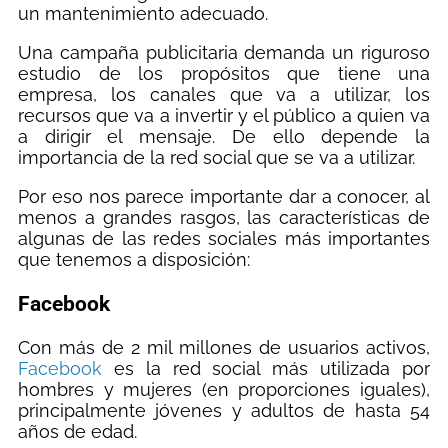
un mantenimiento adecuado.
Una campaña publicitaria demanda un riguroso
estudio de los propósitos que tiene una
empresa, los canales que va a utilizar, los
recursos que va a invertir y el público a quien va
a dirigir el mensaje. De ello depende la
importancia de la red social que se va a utilizar.
Por eso nos parece importante dar a conocer, al
menos a grandes rasgos, las características de
algunas de las redes sociales más importantes
que tenemos a disposición:
Facebook
Con más de 2 mil millones de usuarios activos,
Facebook
es la red social más utilizada por
hombres y mujeres (en proporciones iguales),
principalmente jóvenes y adultos de hasta 54
años de edad.