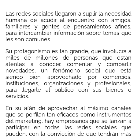
Las redes sociales llegaron a suplir la necesidad
humana de acudir al encuentro con amigos,
familiares y gentes de pensamientos afines,
para intercambiar información sobre temas que
les son comunes.
Su protagonismo es tan grande, que involucra a
miles de millones de personas que están
atentas a conocer, comentar y compartir
novedades, un fenómeno social que está
siendo bien aprovechado por comercios,
instituciones, organizaciones y profesionales,
para llegarle al público con sus bienes o
servicios.
En su afán de aprovechar al máximo canales
que se perfilan tan eficaces como instrumentos
del marketing, hay empresarios que se lanzan a
participar en todas las redes sociales que
pueden, con la convicción de que tendrán más