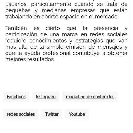
usuarios, particularmente cuando se trata de
pequeñas y medianas empresas que están
trabajando en abrirse espacio en el mercado.
También es cierto que la presencia y
participación de una marca en redes sociales
requiere conocimientos y estrategias que van
más allá de la simple emisión de mensajes y
que la ayuda profesional contribuye a obtener
mejores resultados.
Facebook
Instagram
marketing de contenidos
redes sociales
Twitter
Youtube