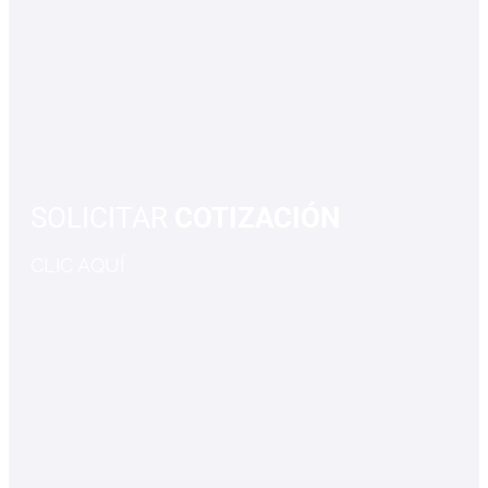
SOLICITAR
COTIZACIÓN
CLIC AQUÍ