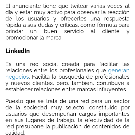
El anunciante tiene que twitear varias veces al
día y estar muy activo para observar la reacción
de los usuarios y ofrecerles una respuesta
rápida a sus dudas y críticas, como fórmula para
brindar un buen servicio al cliente y
promocionar la marca.
LinkedIn
Es una red social creada para facilitar las
relaciones entre los profesionales que
generan
negocios
. Facilita la búsqueda de profesionales
y nuevos clientes, pero, también, contribuye a
establecer relaciones entre marcas influyentes.
Puesto que se trata de una red para un sector
de la sociedad muy selecto, constituido por
usuarios que desempeñan cargos importantes
en sus lugares de trabajo, la efectividad de la
red presupone la publicación de contenidos de
calidad.