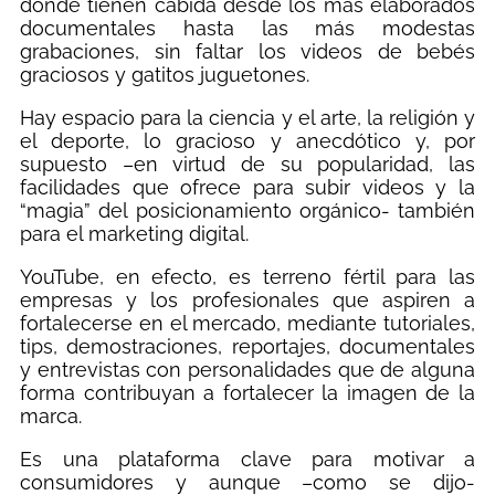
donde tienen cabida desde los más elaborados
documentales hasta las más modestas
grabaciones, sin faltar los videos de bebés
graciosos y gatitos juguetones.
Hay espacio para la ciencia y el arte, la religión y
el deporte, lo gracioso y anecdótico y, por
supuesto –en virtud de su popularidad, las
facilidades que ofrece para subir videos y la
“magia” del posicionamiento orgánico- también
para el marketing digital.
YouTube, en efecto, es terreno fértil para las
empresas y los profesionales que aspiren a
fortalecerse en el mercado, mediante tutoriales,
tips, demostraciones, reportajes, documentales
y entrevistas con personalidades que de alguna
forma contribuyan a fortalecer la imagen de la
marca.
Es una plataforma clave para motivar a
consumidores y aunque –como se dijo-