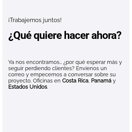
¡Trabajemos juntos!
¿Qué quiere hacer ahora?
Ya nos encontramos… ¿por qué esperar más y
seguir perdiendo clientes? Envíenos un
correo y empecemos a conversar sobre su
proyecto. Oficinas en
Costa Rica
,
Panamá
y
Estados Unidos
.