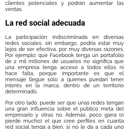
clientes potenciales y podrán aumentar las
ventas.
La red social adecuada
La participación indiscriminada en diversas
redes sociales, sin embargo, podría estar muy
lejos de ser efectiva, por muy diversas razones.
Por ejemplo: que Facebook tenga un portafolio
de 2 mil millones de usuarios no significa que
una empresa tenga acceso a todos ellos ni
hace falta, porque importante es que el
mensaje llegue sólo a quienes puedan tener
interés en la marca, dentro de un territorio
determinado.
Por otro lado, puede ser que unas redes tengan
una gran influencia sobre el público meta del
empresario y otras no. Además, poco gana (o
pierde mucho) el que cree perfiles en cuanta
red social tenga a bien, si no le da a cada uno