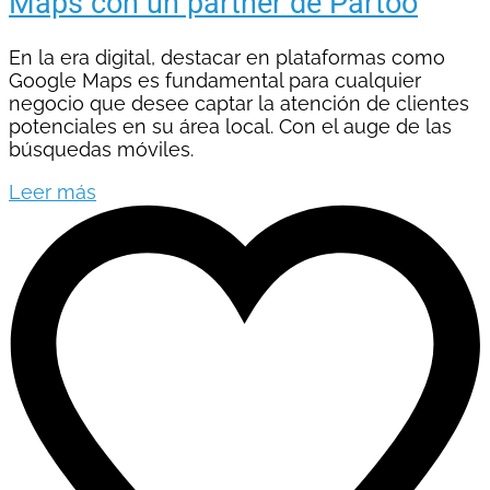
Maps con un partner de Partoo
En la era digital, destacar en plataformas como
Google Maps es fundamental para cualquier
negocio que desee captar la atención de clientes
potenciales en su área local. Con el auge de las
búsquedas móviles.
Leer más