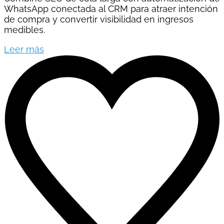
WhatsApp conectada al CRM para atraer intención
de compra y convertir visibilidad en ingresos
medibles.
Leer más