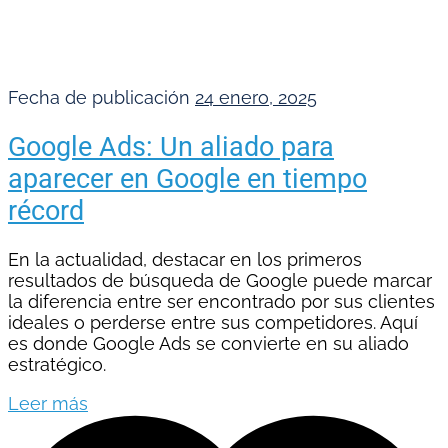
Fecha de publicación
24 enero, 2025
Google Ads: Un aliado para
aparecer en Google en tiempo
récord
En la actualidad, destacar en los primeros
resultados de búsqueda de Google puede marcar
la diferencia entre ser encontrado por sus clientes
ideales o perderse entre sus competidores. Aquí
es donde Google Ads se convierte en su aliado
estratégico.
Leer más