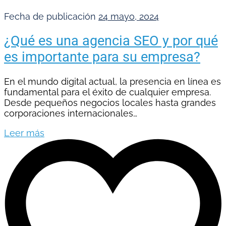
Fecha de publicación
24 mayo, 2024
¿Qué es una agencia SEO y por qué
es importante para su empresa?
En el mundo digital actual, la presencia en línea es
fundamental para el éxito de cualquier empresa.
Desde pequeños negocios locales hasta grandes
corporaciones internacionales…
Leer más