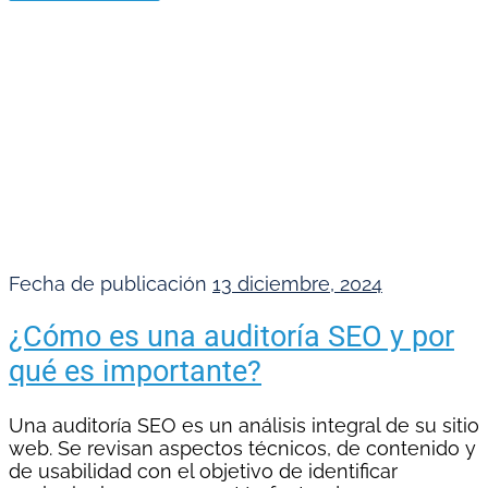
Fecha de publicación
13 diciembre, 2024
¿Cómo es una auditoría SEO y por
qué es importante?
Una auditoría SEO es un análisis integral de su sitio
web. Se revisan aspectos técnicos, de contenido y
de usabilidad con el objetivo de identificar