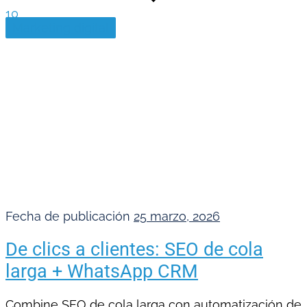
10
Marketing digital
Fecha de publicación
25 marzo, 2026
De clics a clientes: SEO de cola
larga + WhatsApp CRM
Combine SEO de cola larga con automatización de