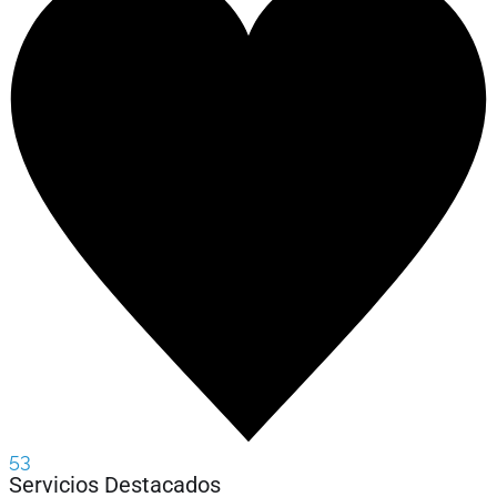
53
Servicios Destacados