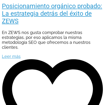
Posicionamiento orgánico probado:
La estrategia detrás del éxito de
ZEWS
En ZEWS nos gusta comprobar nuestras
estrategias, por eso aplicamos la misma
metodología SEO que ofrecemos a nuestros
clientes.
Leer más