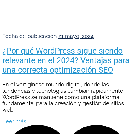
Fecha de publicación
21 mayo, 2024
¿Por qué WordPress sigue siendo
relevante en el 2024? Ventajas para
una correcta optimización SEO
En el vertiginoso mundo digital, donde las
tendencias y tecnologías cambian rápidamente,
WordPress se mantiene como una plataforma
fundamental para la creación y gestión de sitios
web.
Leer más