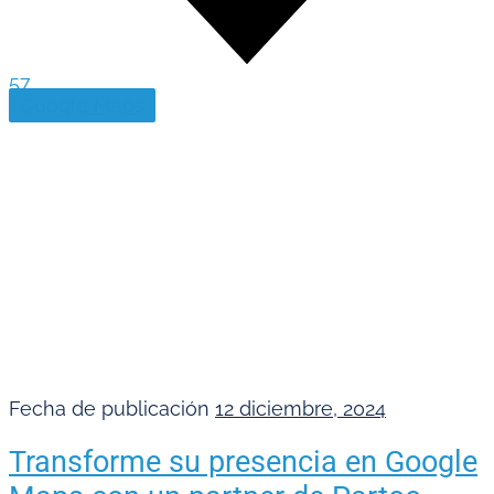
57
Google Maps
Fecha de publicación
12 diciembre, 2024
Transforme su presencia en Google