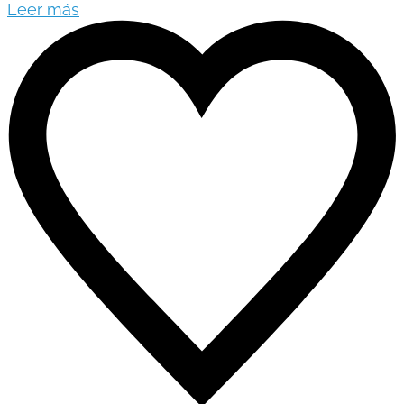
Leer más