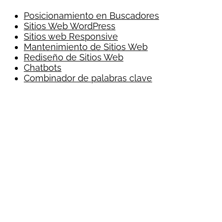
Posicionamiento en Buscadores
Sitios Web WordPress
Sitios web Responsive
Mantenimiento de Sitios Web
Rediseño de Sitios Web
Chatbots
Combinador de palabras clave