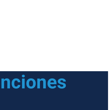
enciones