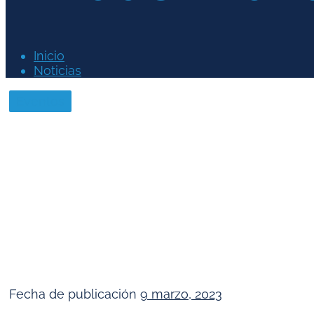
Inicio
Noticias
Eventos
Fecha de publicación
9 marzo, 2023