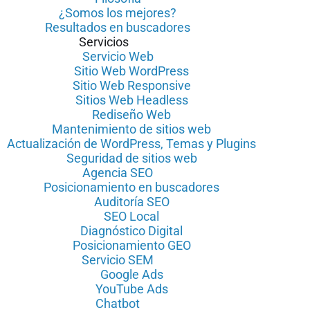
¿Somos los mejores?
Resultados en buscadores
Servicios
Servicio Web
Sitio Web WordPress
Sitio Web Responsive
Sitios Web Headless
Rediseño Web
Mantenimiento de sitios web
Actualización de WordPress, Temas y Plugins
Seguridad de sitios web
Agencia SEO
Posicionamiento en buscadores
Auditoría SEO
SEO Local
Diagnóstico Digital
Posicionamiento GEO
Servicio SEM
Google Ads
YouTube Ads
Chatbot