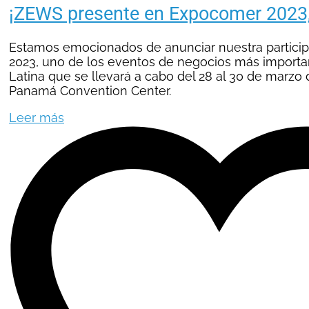
¡ZEWS presente en Expocomer 2023
Estamos emocionados de anunciar nuestra partici
2023, uno de los eventos de negocios más import
Latina que se llevará a cabo del 28 al 30 de marzo 
Panamá Convention Center.
Leer más