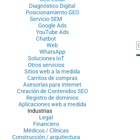
Diagnóstico Digital
Posicionamiento GEO
Servicio SEM
Google Ads
YouTube Ads
Chatbot
Web
WhatsApp
Soluciones IoT
Otros servicios
Sitios web a la medida
Carritos de compras
Asesorías para Internet
Creación de Contenidos SEO
Registro de dominios
Aplicaciones web a medida
Industrias
Legal
Financiero
Médicos / Clínicas
Construcción / arquitectura