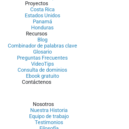
Proyectos
Costa Rica
Estados Unidos
Panamá
Honduras
Recursos
Blog
Combinador de palabras clave
Glosario
Preguntas Frecuentes
VideoTips
Consulta de dominios
Ebook gratuito
Contáctenos
Nosotros
Nuestra Historia
Equipo de trabajo
Testimonios
Filosofía