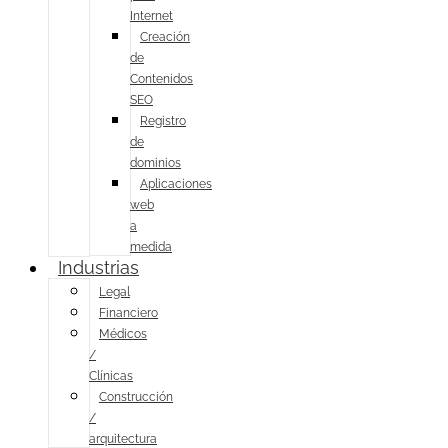
Internet
Creación
de
Contenidos
SEO
Registro
de
dominios
Aplicaciones
web
a
medida
Industrias
Legal
Financiero
Médicos
/
Clínicas
Construcción
/
arquitectura