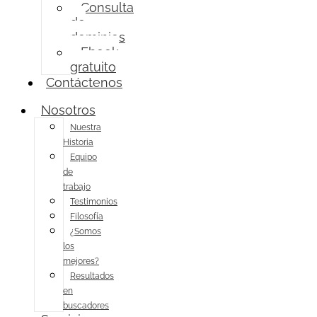
Consulta
de
dominios
Ebook
gratuito
Contáctenos
Nosotros
Nuestra
Historia
Equipo
de
trabajo
Testimonios
Filosofía
¿Somos
los
mejores?
Resultados
en
buscadores