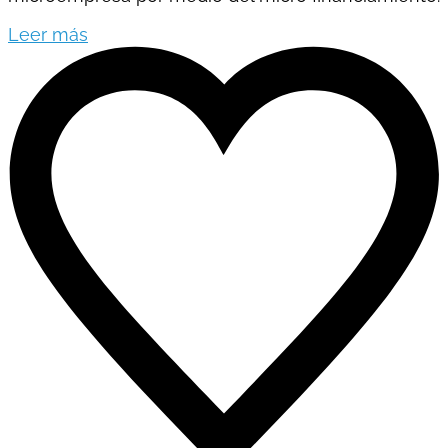
Leer más