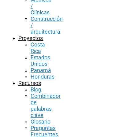
/
Clínicas
Construcción
/
arquitectura
Proyectos
Costa
Rica
Estados
Unidos
Panamá
Honduras
Recursos
Blog
Combinador
de
palabras
clave
Glosario
Preguntas
Frecuentes