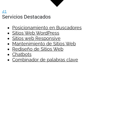
41
Servicios Destacados
Posicionamiento en Buscadores
Sitios Web WordPress
Sitios web Responsive
Mantenimiento de Sitios Web
Rediseño de Sitios Web
Chatbots
Combinador de palabras clave