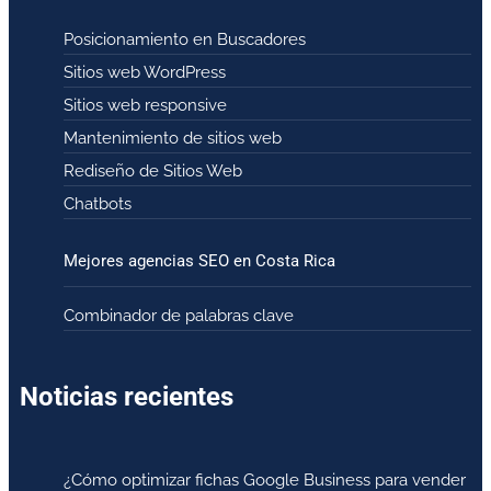
Posicionamiento en Buscadores
Sitios web WordPress
Sitios web responsive
Mantenimiento de sitios web
Rediseño de Sitios Web
Chatbots
Mejores agencias SEO en Costa Rica
Combinador de palabras clave
Noticias recientes
¿Cómo optimizar fichas Google Business para vender