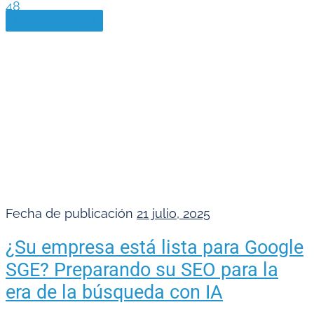
48
Agencias SEO
Fecha de publicación
21 julio, 2025
¿Su empresa está lista para Google
SGE? Preparando su SEO para la
era de la búsqueda con IA