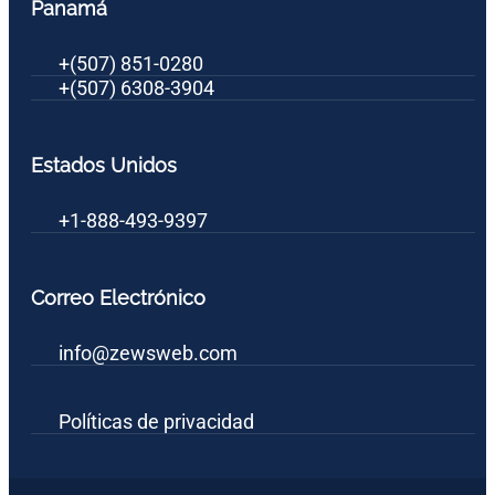
Panamá
+(507) 851-0280
+(507) 6308-3904
Estados Unidos
+1-888-493-9397
Correo Electrónico
info@zewsweb.com
Políticas de privacidad