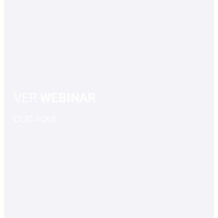
VER
WEBINAR
CLIC AQUÍ