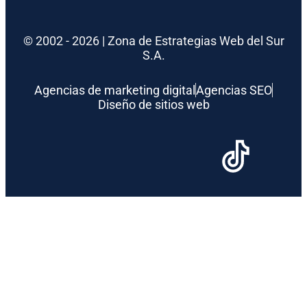
© 2002 - 2026 | Zona de Estrategias Web del Sur
S.A.
Agencias de marketing digital
Agencias SEO
Diseño de sitios web