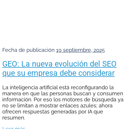
Fecha de publicación
19 septiembre, 2025
GEO: La nueva evolución del SEO
que su empresa debe considerar
La inteligencia artificial está reconfigurando la
manera en que las personas buscan y consumen
información. Por eso los motores de búsqueda ya
no se limitan a mostrar enlaces azules; ahora
ofrecen respuestas generadas por IA que
resumen.
Leer más