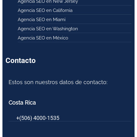
Agencia SEO en New Jersey
Agencia SEO en California
Agencia SEO en Miami
Agencia SEO en Washington
Agencia SEO en México
Contacto
Estos son nuestros datos de contacto:
Costa Rica
+(506) 4000-1535