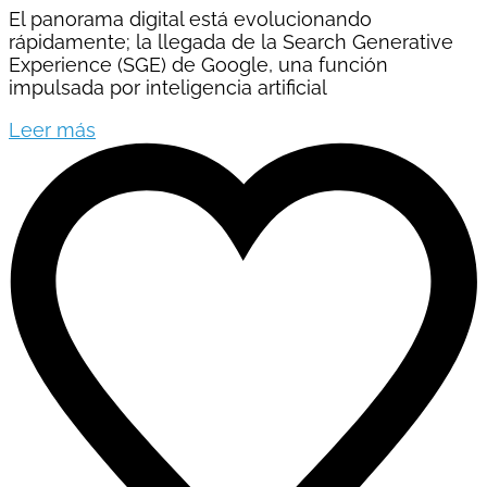
El panorama digital está evolucionando
rápidamente; la llegada de la Search Generative
Experience (SGE) de Google, una función
impulsada por inteligencia artificial
Leer más