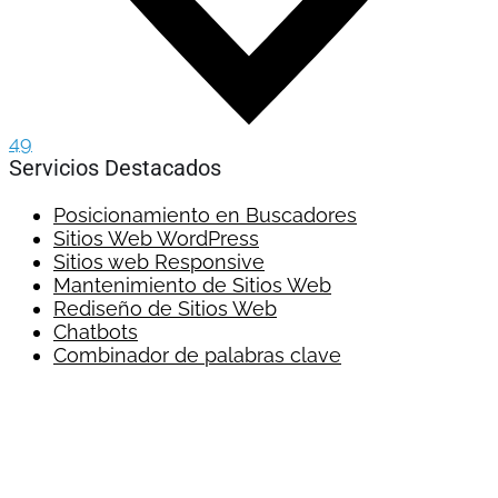
49
Servicios Destacados
Posicionamiento en Buscadores
Sitios Web WordPress
Sitios web Responsive
Mantenimiento de Sitios Web
Rediseño de Sitios Web
Chatbots
Combinador de palabras clave