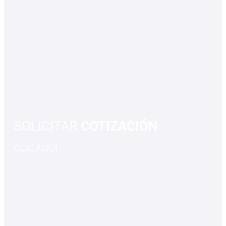
SOLICITAR
COTIZACIÓN
CLIC AQUÍ