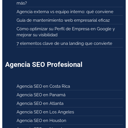
más?
Agencia externa vs equipo interno: qué conviene
Guía de mantenimiento web empresarial eficaz
Cómo optimizar su Perfil de Empresa en Google y
mejorar su visibilidad
7 elementos clave de una landing que convierte
Agencia SEO Profesional
Agencia SEO en Costa Rica
Agencia SEO en Panamá
Agencia SEO en Atlanta
Agencia SEO en Los Angeles
Agencia SEO en Houston