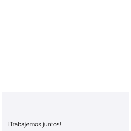
¡Trabajemos juntos!