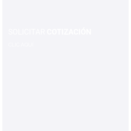
SOLICITAR
COTIZACIÓN
CLIC AQUÍ