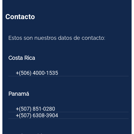
Contacto
Estos son nuestros datos de contacto:
Costa Rica
+(506) 4000-1535
Panamá
+(507) 851-0280
+(507) 6308-3904