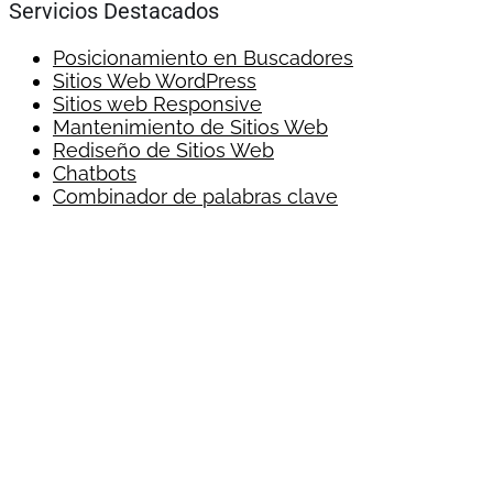
Servicios Destacados
Posicionamiento en Buscadores
Sitios Web WordPress
Sitios web Responsive
Mantenimiento de Sitios Web
Rediseño de Sitios Web
Chatbots
Combinador de palabras clave