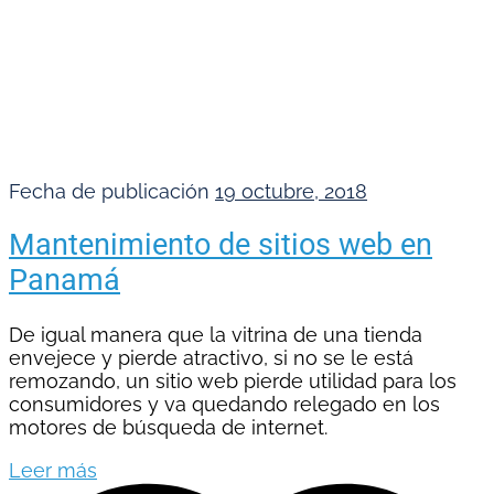
Fecha de publicación
19 octubre, 2018
Mantenimiento de sitios web en
Panamá
De igual manera que la vitrina de una tienda
envejece y pierde atractivo, si no se le está
remozando, un sitio web pierde utilidad para los
consumidores y va quedando relegado en los
motores de búsqueda de internet.
Leer más