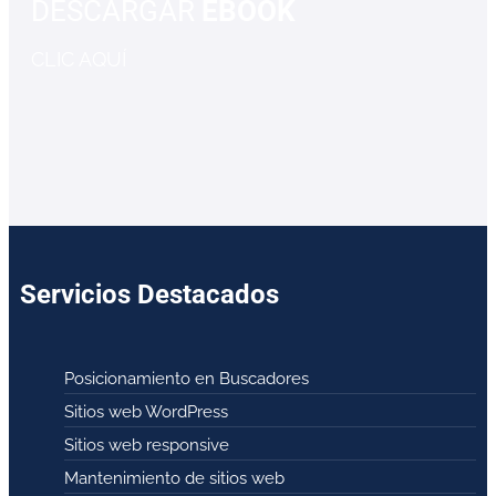
DESCARGAR
EBOOK
CLIC AQUÍ
Servicios Destacados
Posicionamiento en Buscadores
Sitios web WordPress
Sitios web responsive
Mantenimiento de sitios web