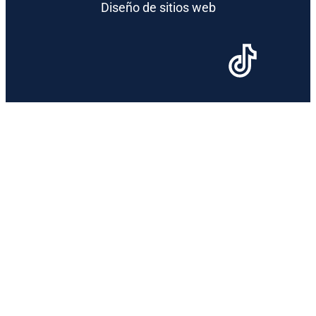
Diseño de sitios web