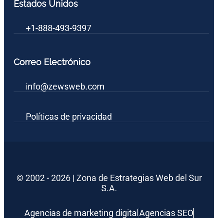
Estados Unidos
+1-888-493-9397
Correo Electrónico
info@zewsweb.com
Políticas de privacidad
© 2002 - 2026 | Zona de Estrategias Web del Sur
S.A.
Agencias de marketing digital
Agencias SEO