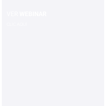
VER
WEBINAR
CLIC AQUÍ