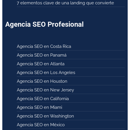
7 elementos clave de una landing que convierte
Agencia SEO Profesional
Agencia SEO en Costa Rica
Agencia SEO en Panamá
Agencia SEO en Atlanta
Agencia SEO en Los Angeles
Agencia SEO en Houston
Agencia SEO en New Jersey
Agencia SEO en California
Agencia SEO en Miami
Agencia SEO en Washington
Agencia SEO en México