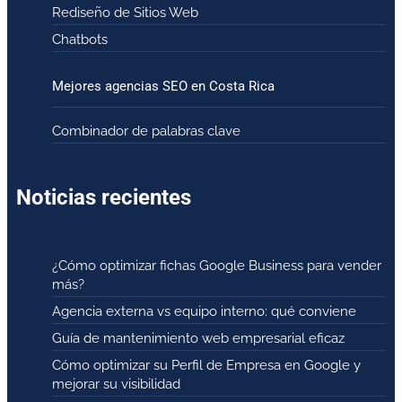
Rediseño de Sitios Web
Chatbots
Mejores agencias SEO en Costa Rica
Combinador de palabras clave
Noticias recientes
¿Cómo optimizar fichas Google Business para vender
más?
Agencia externa vs equipo interno: qué conviene
Guía de mantenimiento web empresarial eficaz
Cómo optimizar su Perfil de Empresa en Google y
mejorar su visibilidad