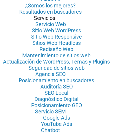
¿Somos los mejores?
Resultados en buscadores
Servicios
Servicio Web
Sitio Web WordPress
Sitio Web Responsive
Sitios Web Headless
Rediseño Web
Mantenimiento de sitios web
Actualización de WordPress, Temas y Plugins
Seguridad de sitios web
Agencia SEO
Posicionamiento en buscadores
Auditoría SEO
SEO Local
Diagnóstico Digital
Posicionamiento GEO
Servicio SEM
Google Ads
YouTube Ads
Chatbot