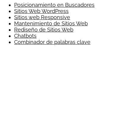
Posicionamiento en Buscadores
Sitios Web WordPress
Sitios web Responsive
Mantenimiento de Sitios Web
Rediseño de Sitios Web
Chatbots
Combinador de palabras clave