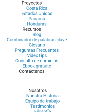
Proyectos
Costa Rica
Estados Unidos
Panamá
Honduras
Recursos
Blog
Combinador de palabras clave
Glosario
Preguntas Frecuentes
VideoTips
Consulta de dominios
Ebook gratuito
Contáctenos
Nosotros
Nuestra Historia
Equipo de trabajo
Testimonios
Filosofía