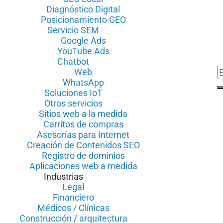
Diagnóstico Digital
Posicionamiento GEO
Servicio SEM
Google Ads
YouTube Ads
Chatbot
Web
WhatsApp
Soluciones IoT
Otros servicios
Sitios web a la medida
Carritos de compras
Asesorías para Internet
Creación de Contenidos SEO
Registro de dominios
Aplicaciones web a medida
Industrias
Legal
Financiero
Médicos / Clínicas
Construcción / arquitectura