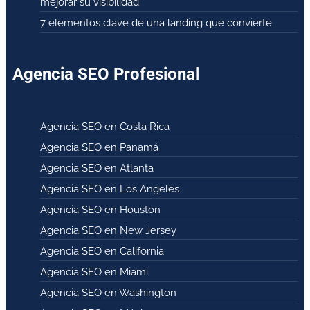
mejorar su visibilidad
7 elementos clave de una landing que convierte
Agencia SEO Profesional
Agencia SEO en Costa Rica
Agencia SEO en Panamá
Agencia SEO en Atlanta
Agencia SEO en Los Angeles
Agencia SEO en Houston
Agencia SEO en New Jersey
Agencia SEO en California
Agencia SEO en Miami
Agencia SEO en Washington