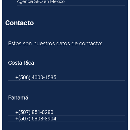
Agencia SEO en México
Contacto
Estos son nuestros datos de contacto:
Costa Rica
+(506) 4000-1535
Panamá
+(507) 851-0280
+(507) 6308-3904