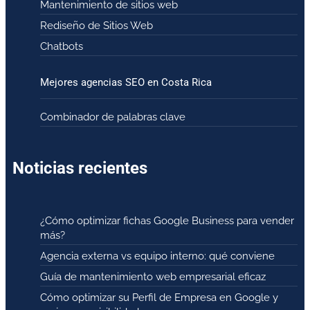
Mantenimiento de sitios web
Rediseño de Sitios Web
Chatbots
Mejores agencias SEO en Costa Rica
Combinador de palabras clave
Noticias recientes
¿Cómo optimizar fichas Google Business para vender
más?
Agencia externa vs equipo interno: qué conviene
Guía de mantenimiento web empresarial eficaz
Cómo optimizar su Perfil de Empresa en Google y