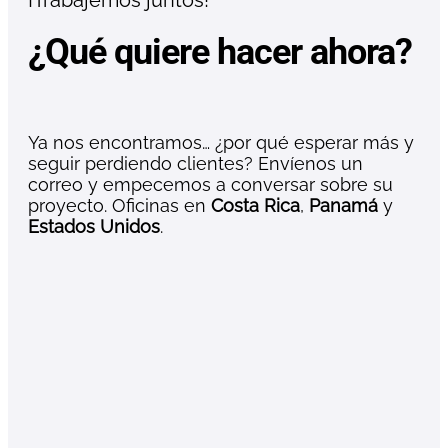
¿Qué quiere hacer ahora?
Ya nos encontramos… ¿por qué esperar más y
seguir perdiendo clientes? Envíenos un
correo y empecemos a conversar sobre su
proyecto. Oficinas en
Costa Rica
,
Panamá
y
Estados Unidos
.