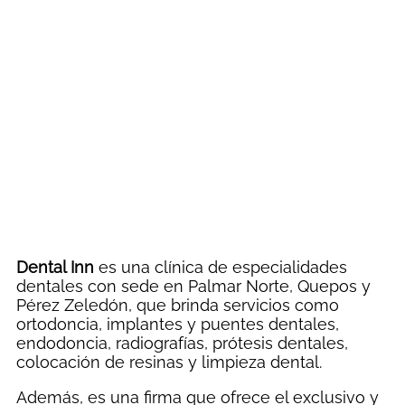
Dental Inn
es una clínica de especialidades
dentales con sede en Palmar Norte, Quepos y
Pérez Zeledón, que brinda servicios como
ortodoncia, implantes y puentes dentales,
endodoncia, radiografías, prótesis dentales,
colocación de resinas y limpieza dental.
Además, es una firma que ofrece el exclusivo y