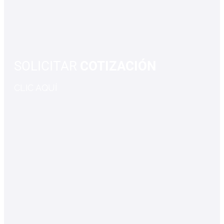
SOLICITAR
COTIZACIÓN
CLIC AQUÍ