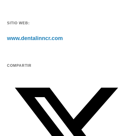
SITIO WEB:
www.dentalinncr.com
COMPARTIR