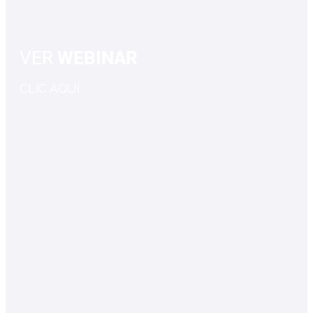
VER
WEBINAR
CLIC AQUÍ