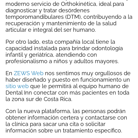
moderno servicio de Orthokinética, ideal para
diagnosticar y tratar desórdenes
temporomandibulares (DTM), contribuyendo a la
recuperación y mantenimiento de la salud
articular e integral del ser humano.
Por otro lado, esta compañía local tiene la
capacidad instalada para brindar odontología
infantil y geriátrica, atendiendo con
profesionalismo a niños y adultos mayores.
En
ZEWS Web
nos sentimos muy orgullosos de
haber diseñado y puesto en funcionamiento un
sitio web
que le permitirá al equipo humano de
Dental Inn conectar con más pacientes en toda
la zona sur de Costa Rica.
Con la nueva plataforma, las personas podrán
obtener información certera y contactarse con
la clínica para sacar una cita o solicitar
información sobre un tratamiento específico.