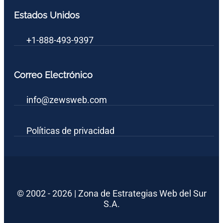
Estados Unidos
+1-888-493-9397
Correo Electrónico
info@zewsweb.com
Políticas de privacidad
© 2002 - 2026 | Zona de Estrategias Web del Sur
S.A.