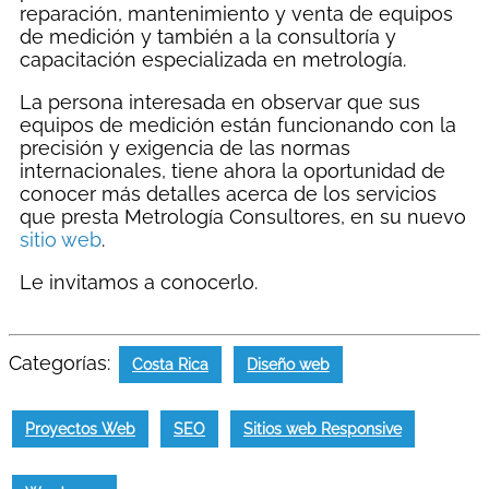
reparación, mantenimiento y venta de equipos
de medición y también a la consultoría y
capacitación especializada en metrología.
La persona interesada en observar que sus
equipos de medición están funcionando con la
precisión y exigencia de las normas
internacionales, tiene ahora la oportunidad de
conocer más detalles acerca de los servicios
que presta Metrología Consultores, en su nuevo
sitio web
.
Le invitamos a conocerlo.
Categorías:
Costa Rica
Diseño web
Proyectos Web
SEO
Sitios web Responsive