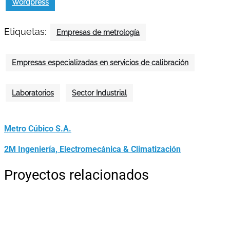
Wordpress
Etiquetas:
Empresas de metrología
Empresas especializadas en servicios de calibración
Laboratorios
Sector Industrial
Metro Cúbico S.A.
2M Ingeniería, Electromecánica & Climatización
Proyectos relacionados