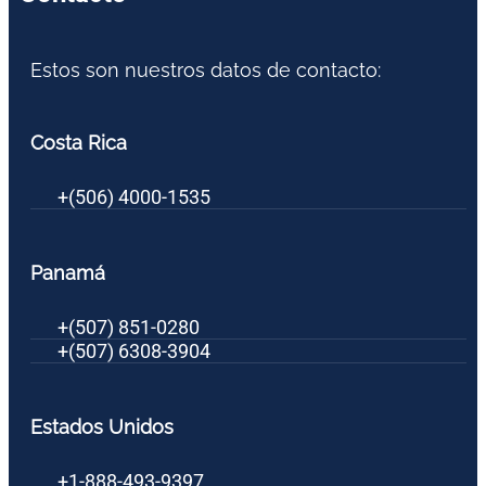
Estos son nuestros datos de contacto:
Costa Rica
+(506) 4000-1535
Panamá
+(507) 851-0280
+(507) 6308-3904
Estados Unidos
+1-888-493-9397