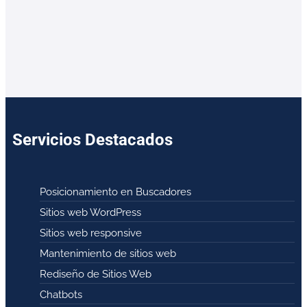
Servicios Destacados
Posicionamiento en Buscadores
Sitios web WordPress
Sitios web responsive
Mantenimiento de sitios web
Rediseño de Sitios Web
Chatbots