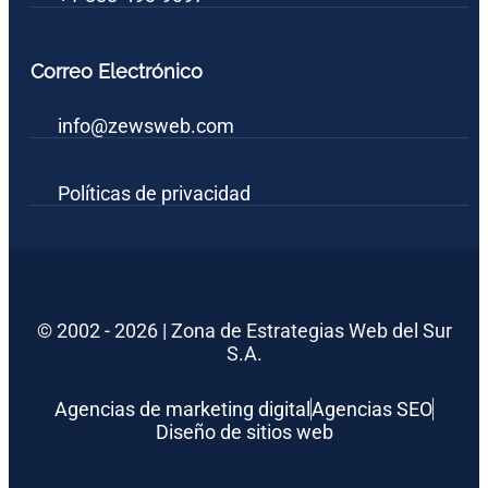
Correo Electrónico
info@zewsweb.com
Políticas de privacidad
© 2002 - 2026 | Zona de Estrategias Web del Sur
S.A.
Agencias de marketing digital
Agencias SEO
Diseño de sitios web