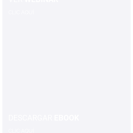
CLIC AQUÍ
DESCARGAR
EBOOK
CLIC AQUÍ