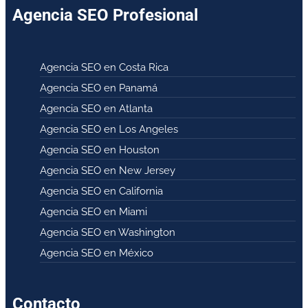
Agencia SEO Profesional
Agencia SEO en Costa Rica
Agencia SEO en Panamá
Agencia SEO en Atlanta
Agencia SEO en Los Angeles
Agencia SEO en Houston
Agencia SEO en New Jersey
Agencia SEO en California
Agencia SEO en Miami
Agencia SEO en Washington
Agencia SEO en México
Contacto