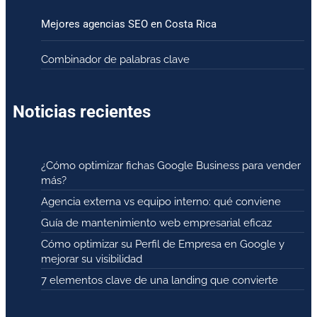
Mejores agencias SEO en Costa Rica
Combinador de palabras clave
Noticias recientes
¿Cómo optimizar fichas Google Business para vender
más?
Agencia externa vs equipo interno: qué conviene
Guía de mantenimiento web empresarial eficaz
Cómo optimizar su Perfil de Empresa en Google y
mejorar su visibilidad
7 elementos clave de una landing que convierte