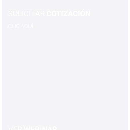
SOLICITAR
COTIZACIÓN
CLIC AQUÍ
VER
WEBINAR