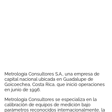
Metrología Consultores S.A., una empresa de
capital nacional ubicada en Guadalupe de
Goicoechea, Costa Rica, que inició operaciones
en junio de 1996.
Metrología Consultores se especializa en la
calibración de equipos de medición bajo
parámetros reconocidos internacionalmente, la