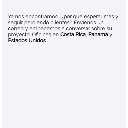
Ya nos encontramos… ¿por qué esperar más y
seguir perdiendo clientes? Envíenos un
correo y empecemos a conversar sobre su
proyecto. Oficinas en
Costa Rica
,
Panamá
y
Estados Unidos
.