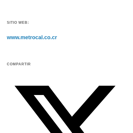
SITIO WEB:
www.metrocal.co.cr
COMPARTIR