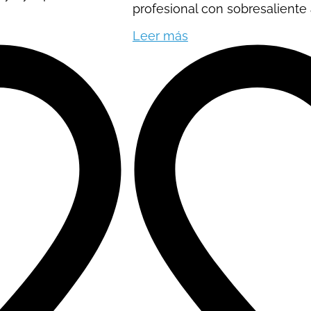
profesional con sobresaliente 
Leer más