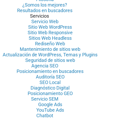
¿Somos los mejores?
Resultados en buscadores
Servicios
Servicio Web
Sitio Web WordPress
Sitio Web Responsive
Sitios Web Headless
Rediseño Web
Mantenimiento de sitios web
Actualización de WordPress, Temas y Plugins
Seguridad de sitios web
Agencia SEO
Posicionamiento en buscadores
Auditoría SEO
SEO Local
Diagnóstico Digital
Posicionamiento GEO
Servicio SEM
Google Ads
YouTube Ads
Chatbot