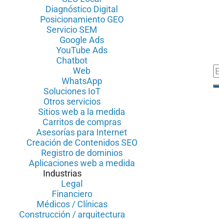
Diagnóstico Digital
Posicionamiento GEO
Servicio SEM
Google Ads
YouTube Ads
Chatbot
Web
WhatsApp
Soluciones IoT
Otros servicios
Sitios web a la medida
Carritos de compras
Asesorías para Internet
Creación de Contenidos SEO
Registro de dominios
Aplicaciones web a medida
Industrias
Legal
Financiero
Médicos / Clínicas
Construcción / arquitectura