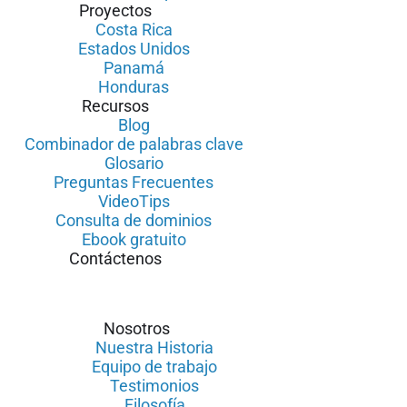
Proyectos
Costa Rica
Estados Unidos
Panamá
Honduras
Recursos
Blog
Combinador de palabras clave
Glosario
Preguntas Frecuentes
VideoTips
Consulta de dominios
Ebook gratuito
Contáctenos
Nosotros
Nuestra Historia
Equipo de trabajo
Testimonios
Filosofía