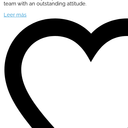
team with an outstanding attitude.
Leer más