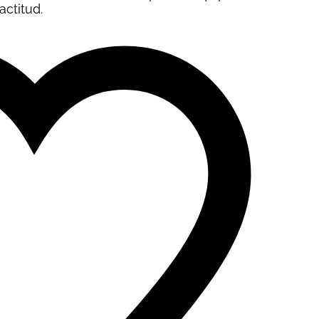
actitud.