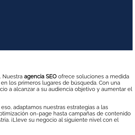
o. Nuestra
agencia SEO
ofrece soluciones a medida
eb en los primeros lugares de búsqueda. Con una
io a alcanzar a su audiencia objetivo y aumentar el
 eso, adaptamos nuestras estrategias a las
 optimización on-page hasta campañas de contenido
ia. ¡Lleve su negocio al siguiente nivel con el