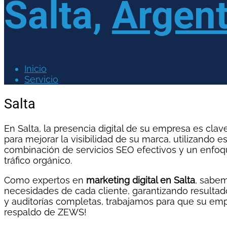
Salta,
Argent
Inicio
Servicio
Salta
En Salta, la presencia digital de su empresa es cl
para mejorar la visibilidad de su marca, utilizando
combinación de servicios SEO efectivos y un enfoq
tráfico orgánico.
Como expertos en
marketing digital en Salta
, sabem
necesidades de cada cliente, garantizando resulta
y auditorías completas, trabajamos para que su empr
respaldo de ZEWS!