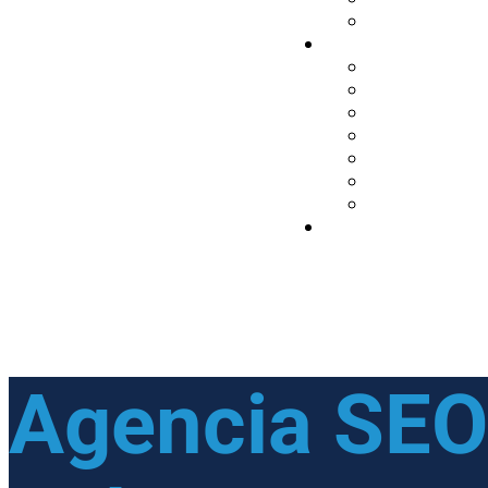
Agencia SEO 