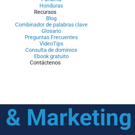
Honduras
Recursos
Blog
Combinador de palabras clave
Glosario
Preguntas Frecuentes
VideoTips
Consulta de dominios
Ebook gratuito
Contáctenos
& Marketing 