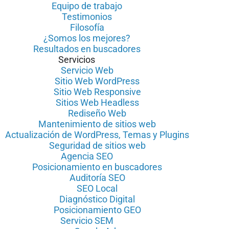
Equipo de trabajo
Testimonios
Filosofía
¿Somos los mejores?
Resultados en buscadores
Servicios
Servicio Web
Sitio Web WordPress
Sitio Web Responsive
Sitios Web Headless
Rediseño Web
Mantenimiento de sitios web
Actualización de WordPress, Temas y Plugins
Seguridad de sitios web
Agencia SEO
Posicionamiento en buscadores
Auditoría SEO
SEO Local
Diagnóstico Digital
Posicionamiento GEO
Servicio SEM