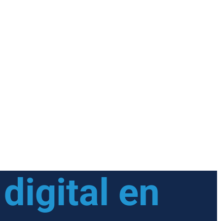
digital en