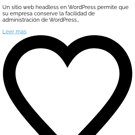
Un sitio web headless en WordPress permite que
su empresa conserve la facilidad de
administración de WordPress…
Leer más