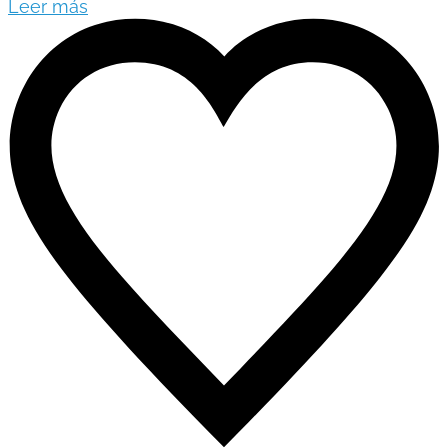
Leer más