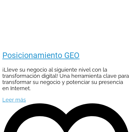
Posicionamiento GEO
¡Lleve su negocio al siguiente nivel con la
transformación digital! Una herramienta clave para
transformar su negocio y potenciar su presencia
en Internet.
Leer más