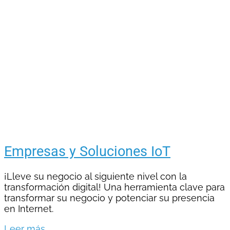
Empresas y Soluciones IoT
¡Lleve su negocio al siguiente nivel con la
transformación digital! Una herramienta clave para
transformar su negocio y potenciar su presencia
en Internet.
Leer más