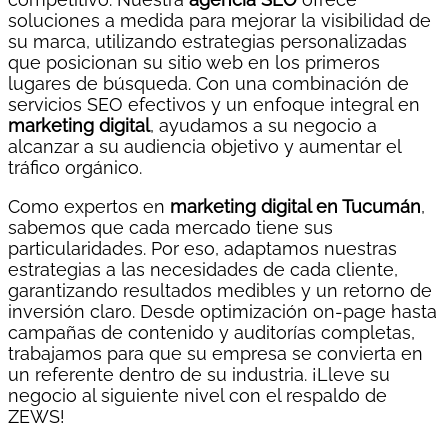
soluciones a medida para mejorar la visibilidad de
su marca, utilizando estrategias personalizadas
que posicionan su sitio web en los primeros
lugares de búsqueda. Con una combinación de
servicios SEO efectivos y un enfoque integral en
marketing digital
, ayudamos a su negocio a
alcanzar a su audiencia objetivo y aumentar el
tráfico orgánico.
Como expertos en
marketing digital en Tucumán
,
sabemos que cada mercado tiene sus
particularidades. Por eso, adaptamos nuestras
estrategias a las necesidades de cada cliente,
garantizando resultados medibles y un retorno de
inversión claro. Desde optimización on-page hasta
campañas de contenido y auditorías completas,
trabajamos para que su empresa se convierta en
un referente dentro de su industria. ¡Lleve su
negocio al siguiente nivel con el respaldo de
ZEWS!