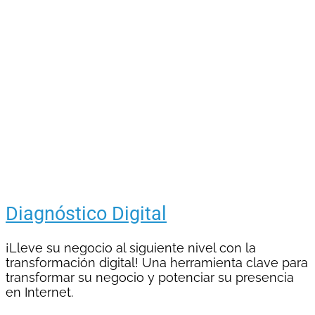
Diagnóstico Digital
¡Lleve su negocio al siguiente nivel con la
transformación digital! Una herramienta clave para
transformar su negocio y potenciar su presencia
en Internet.