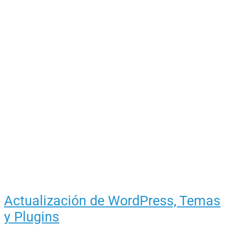
Actualización de WordPress, Temas
y Plugins