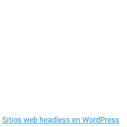
Sitios web headless en WordPress