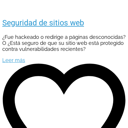
Seguridad de sitios web
¿Fue hackeado o redirige a páginas desconocidas?
O ¿Está seguro de que su sitio web está protegido
contra vulnerabilidades recientes?
Leer más