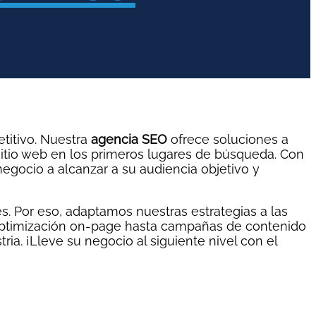
titivo. Nuestra
agencia SEO
ofrece soluciones a
 sitio web en los primeros lugares de búsqueda. Con
egocio a alcanzar a su audiencia objetivo y
. Por eso, adaptamos nuestras estrategias a las
 optimización on-page hasta campañas de contenido
ia. ¡Lleve su negocio al siguiente nivel con el