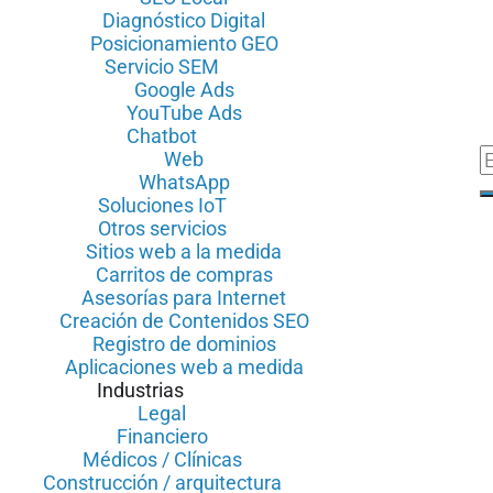
Diagnóstico Digital
Posicionamiento GEO
Servicio SEM
Google Ads
YouTube Ads
Chatbot
Web
WhatsApp
Soluciones IoT
Otros servicios
Sitios web a la medida
Carritos de compras
Asesorías para Internet
Creación de Contenidos SEO
Registro de dominios
Aplicaciones web a medida
Industrias
Legal
Financiero
Médicos / Clínicas
Construcción / arquitectura