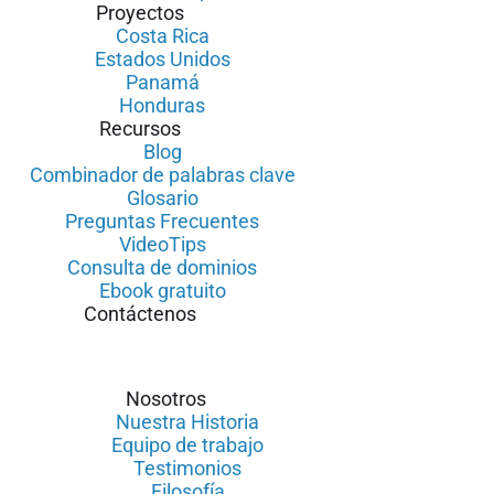
Proyectos
Costa Rica
Estados Unidos
Panamá
Honduras
Recursos
Blog
Combinador de palabras clave
Glosario
Preguntas Frecuentes
VideoTips
Consulta de dominios
Ebook gratuito
Contáctenos
Nosotros
Nuestra Historia
Equipo de trabajo
Testimonios
Filosofía