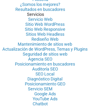
¿Somos los mejores?
Resultados en buscadores
Servicios
Servicio Web
Sitio Web WordPress
Sitio Web Responsive
Sitios Web Headless
Rediseño Web
Mantenimiento de sitios web
Actualización de WordPress, Temas y Plugins
Seguridad de sitios web
Agencia SEO
Posicionamiento en buscadores
Auditoría SEO
SEO Local
Diagnóstico Digital
Posicionamiento GEO
Servicio SEM
Google Ads
YouTube Ads
Chatbot