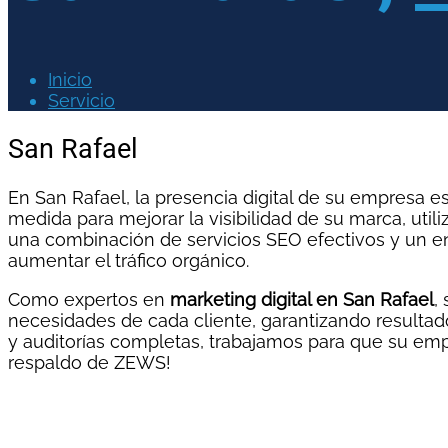
Inicio
Servicio
San Rafael
En San Rafael, la presencia digital de su empresa 
medida para mejorar la visibilidad de su marca, uti
una combinación de servicios SEO efectivos y un e
aumentar el tráfico orgánico.
Como expertos en
marketing digital en San Rafael
,
necesidades de cada cliente, garantizando resulta
y auditorías completas, trabajamos para que su empr
respaldo de ZEWS!