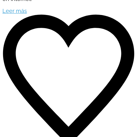
Leer más