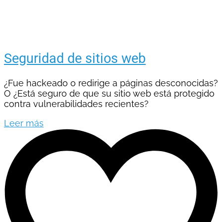
Seguridad de sitios web
¿Fue hackeado o redirige a páginas desconocidas?
O ¿Está seguro de que su sitio web está protegido
contra vulnerabilidades recientes?
Leer más