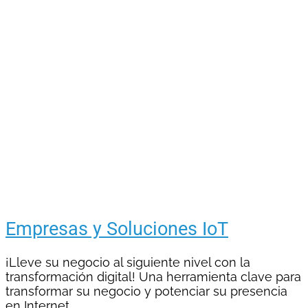
Empresas y Soluciones IoT
¡Lleve su negocio al siguiente nivel con la
transformación digital! Una herramienta clave para
transformar su negocio y potenciar su presencia
en Internet.