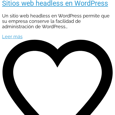
Sitios web headless en WordPress
Un sitio web headless en WordPress permite que
su empresa conserve la facilidad de
administración de WordPress…
Leer más