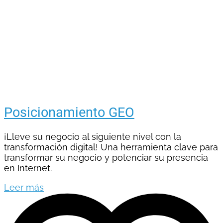
Posicionamiento GEO
¡Lleve su negocio al siguiente nivel con la
transformación digital! Una herramienta clave para
transformar su negocio y potenciar su presencia
en Internet.
Leer más