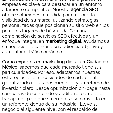
empresa es clave para destacar en un entorno
altamente competitivo. Nuestra
agencia SEO
ofrece soluciones a medida para mejorar la
visibilidad de su marca, utilizando estrategias
personalizadas que posicionan su sitio web en los
primeros lugares de búsqueda. Con una
combinación de servicios SEO efectivos y un
enfoque integral en
marketing digital
, ayudamos a
su negocio a alcanzar a su audiencia objetivo y
aumentar el tráfico orgánico.
Como expertos en
marketing digital en Ciudad de
México
, sabemos que cada mercado tiene sus
particularidades. Por eso, adaptamos nuestras
estrategias a las necesidades de cada cliente,
garantizando resultados medibles y un retorno de
inversión claro. Desde optimización on-page hasta
campañas de contenido y auditorías completas,
trabajamos para que su empresa se convierta en
un referente dentro de su industria. ¡Lleve su
negocio al siguiente nivel con el respaldo de