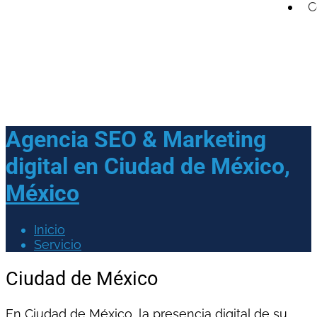
C
Agencia SEO & Marketing
digital en
Ciudad de México,
México
Inicio
Servicio
Ciudad de México
En Ciudad de México, la presencia digital de su