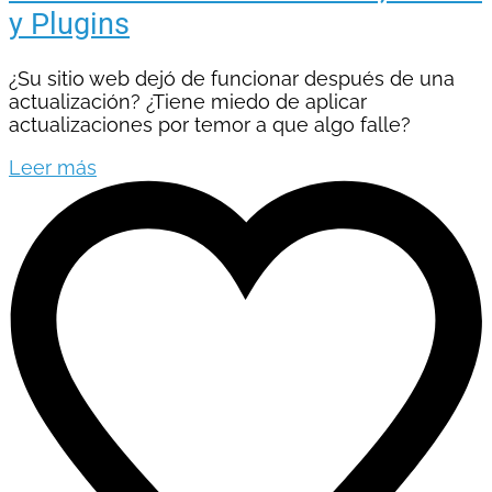
y Plugins
¿Su sitio web dejó de funcionar después de una
actualización? ¿Tiene miedo de aplicar
actualizaciones por temor a que algo falle?
Leer más