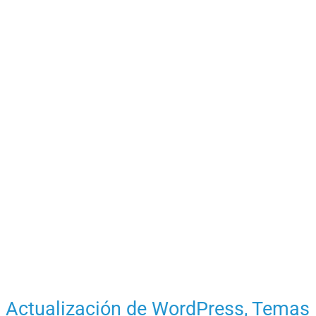
Actualización de WordPress, Temas