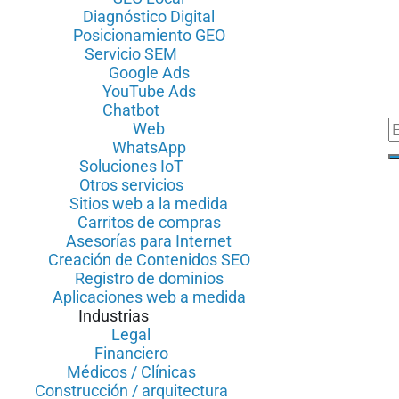
Diagnóstico Digital
Posicionamiento GEO
Servicio SEM
Google Ads
YouTube Ads
Chatbot
Web
WhatsApp
Soluciones IoT
Otros servicios
Sitios web a la medida
Carritos de compras
Asesorías para Internet
Creación de Contenidos SEO
Registro de dominios
Aplicaciones web a medida
Industrias
Legal
Financiero
Médicos / Clínicas
Construcción / arquitectura