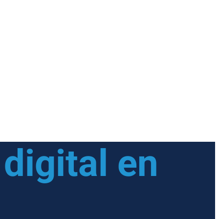
digital en