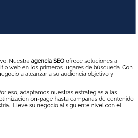
ivo. Nuestra
agencia SEO
ofrece soluciones a
 sitio web en los primeros lugares de búsqueda. Con
egocio a alcanzar a su audiencia objetivo y
or eso, adaptamos nuestras estrategias a las
 optimización on-page hasta campañas de contenido
ia. ¡Lleve su negocio al siguiente nivel con el