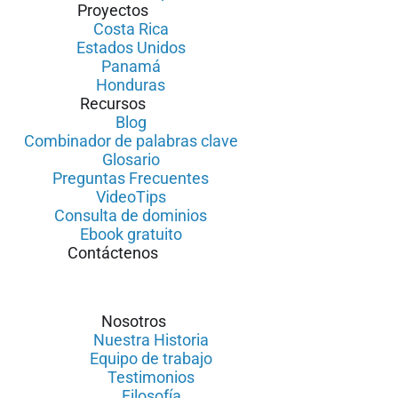
Proyectos
Costa Rica
Estados Unidos
Panamá
Honduras
Recursos
Blog
Combinador de palabras clave
Glosario
Preguntas Frecuentes
VideoTips
Consulta de dominios
Ebook gratuito
Contáctenos
Nosotros
Nuestra Historia
Equipo de trabajo
Testimonios
Filosofía