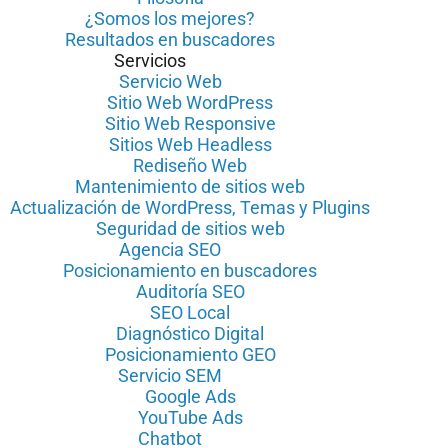
¿Somos los mejores?
Resultados en buscadores
Servicios
Servicio Web
Sitio Web WordPress
Sitio Web Responsive
Sitios Web Headless
Rediseño Web
Mantenimiento de sitios web
Actualización de WordPress, Temas y Plugins
Seguridad de sitios web
Agencia SEO
Posicionamiento en buscadores
Auditoría SEO
SEO Local
Diagnóstico Digital
Posicionamiento GEO
Servicio SEM
Google Ads
YouTube Ads
Chatbot