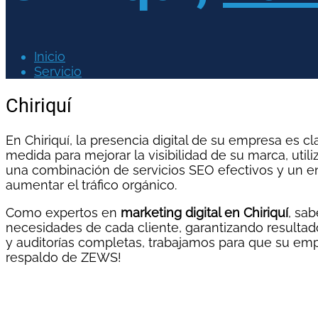
Inicio
Servicio
Chiriquí
En Chiriquí, la presencia digital de su empresa es 
medida para mejorar la visibilidad de su marca, uti
una combinación de servicios SEO efectivos y un e
aumentar el tráfico orgánico.
Como expertos en
marketing digital en Chiriquí
, sa
necesidades de cada cliente, garantizando resulta
y auditorías completas, trabajamos para que su empr
respaldo de ZEWS!