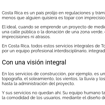
Costa Rica es un país prolijo en regulaciones y trámit
menos que alguien quisiera es topar con imprecisio
El ideal, cuando se emprende un proyecto de medici
una calle pública o la donación de una zona verde, 
imprecisiones ni atrasos.
En Costa Rica, todos estos servicios integrales de 
por un equipo profesional interdisciplinario, integr
Con una visión integral
En los servicios de construcción, por ejemplo, es
topografía, el soleamiento, los vientos, la lluvia y 
hasta la administración del proyecto.
Y sus servicios no quedan ahí. Su equipo humano tam
la comodidad de los usuarios, mediante el diseño de 