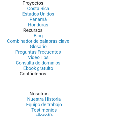
Proyectos
Costa Rica
Estados Unidos
Panamá
Honduras
Recursos
Blog
Combinador de palabras clave
Glosario
Preguntas Frecuentes
VideoTips
Consulta de dominios
Ebook gratuito
Contáctenos
Nosotros
Nuestra Historia
Equipo de trabajo
Testimonios
Filosofía