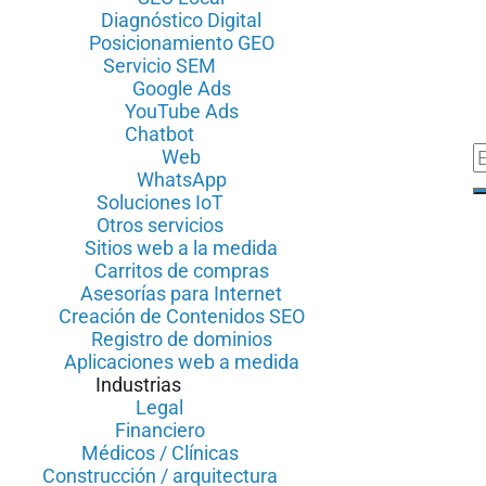
Diagnóstico Digital
Posicionamiento GEO
Servicio SEM
Google Ads
YouTube Ads
Chatbot
Web
WhatsApp
Soluciones IoT
Otros servicios
Sitios web a la medida
Carritos de compras
Asesorías para Internet
Creación de Contenidos SEO
Registro de dominios
Aplicaciones web a medida
Industrias
Legal
Financiero
Médicos / Clínicas
Construcción / arquitectura