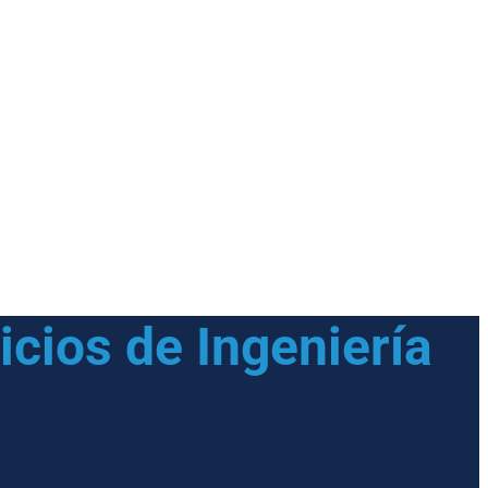
icios de Ingeniería