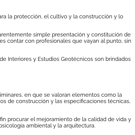
ra la protección, el cultivo y la construcción y lo
parentemente simple presentación y constitución de
 es contar con profesionales que vayan al punto, sin
 de Interiores y Estudios Geotécnicos son brindados
liminares, en que se valoran elementos como la
anos de construcción y las especificaciones técnicas,
in procurar el mejoramiento de la calidad de vida y
sicología ambiental y la arquitectura.