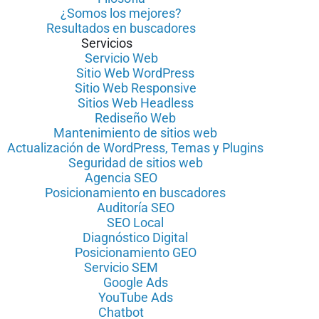
¿Somos los mejores?
Resultados en buscadores
Servicios
Servicio Web
Sitio Web WordPress
Sitio Web Responsive
Sitios Web Headless
Rediseño Web
Mantenimiento de sitios web
Actualización de WordPress, Temas y Plugins
Seguridad de sitios web
Agencia SEO
Posicionamiento en buscadores
Auditoría SEO
SEO Local
Diagnóstico Digital
Posicionamiento GEO
Servicio SEM
Google Ads
YouTube Ads
Chatbot