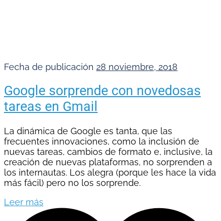
Fecha de publicación
28 noviembre, 2018
Google sorprende con novedosas
tareas en Gmail
La dinámica de Google es tanta, que las
frecuentes innovaciones, como la inclusión de
nuevas tareas, cambios de formato e, inclusive, la
creación de nuevas plataformas, no sorprenden a
los internautas. Los alegra (porque les hace la vida
más fácil) pero no los sorprende.
Leer más