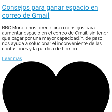
Consejos para ganar espacio en
correo de Gmail
BBC Mundo nos ofrece cinco consejos para
aumentar espacio en el correo de Gmail, sin tener
que pagar por una mayor capacidad. Y, de paso,
nos ayuda a solucionar el inconveniente de las
confusiones y la pérdida de tiempo.
Leer más