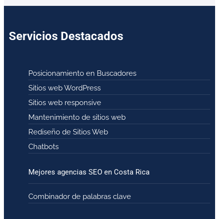
Servicios Destacados
Posicionamiento en Buscadores
Sitios web WordPress
Sitios web responsive
Mantenimiento de sitios web
Rediseño de Sitios Web
Chatbots
Mejores agencias SEO en Costa Rica
Combinador de palabras clave