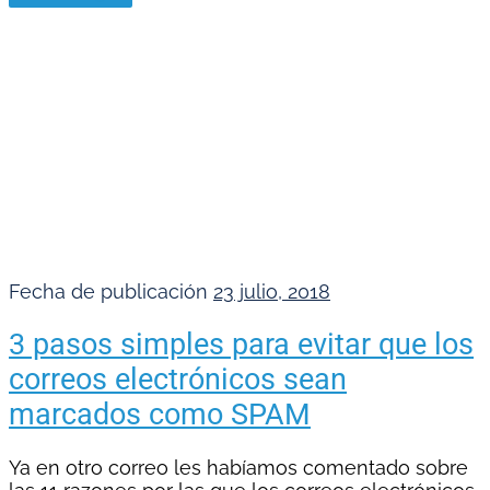
Fecha de publicación
23 julio, 2018
3 pasos simples para evitar que los
correos electrónicos sean
marcados como SPAM
Ya en otro correo les habíamos comentado sobre