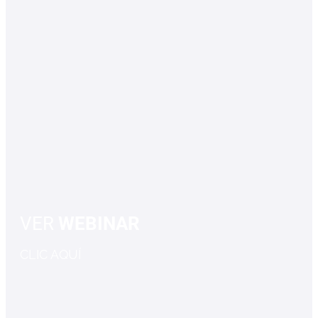
VER
WEBINAR
CLIC AQUÍ