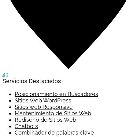
43
Servicios Destacados
Posicionamiento en Buscadores
Sitios Web WordPress
Sitios web Responsive
Mantenimiento de Sitios Web
Rediseño de Sitios Web
Chatbots
Combinador de palabras clave