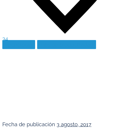
34
Tecnología
Tips de productividad
Fecha de publicación
3 agosto, 2017