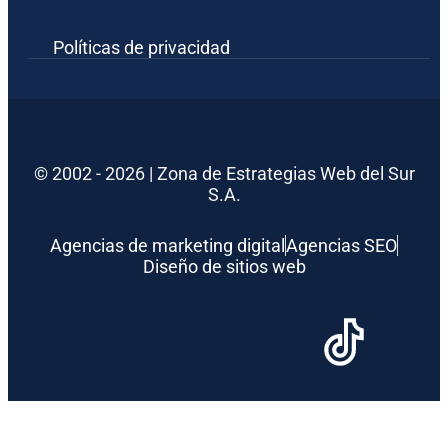
Políticas de privacidad
© 2002 - 2026 | Zona de Estrategias Web del Sur
S.A.
Agencias de marketing digital
Agencias SEO
Diseño de sitios web