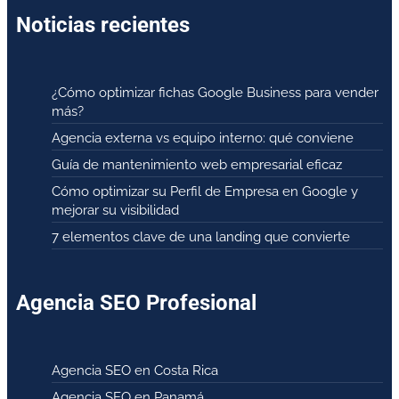
Noticias recientes
¿Cómo optimizar fichas Google Business para vender
más?
Agencia externa vs equipo interno: qué conviene
Guía de mantenimiento web empresarial eficaz
Cómo optimizar su Perfil de Empresa en Google y
mejorar su visibilidad
7 elementos clave de una landing que convierte
Agencia SEO Profesional
Agencia SEO en Costa Rica
Agencia SEO en Panamá