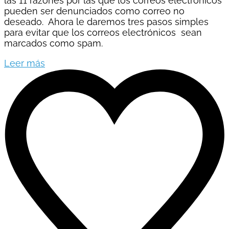
las 11 razones por las que los correos electrónicos
pueden ser denunciados como correo no
deseado. Ahora le daremos tres pasos simples
para evitar que los correos electrónicos sean
marcados como spam.
Leer más