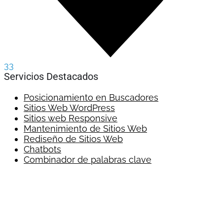
33
Servicios Destacados
Posicionamiento en Buscadores
Sitios Web WordPress
Sitios web Responsive
Mantenimiento de Sitios Web
Rediseño de Sitios Web
Chatbots
Combinador de palabras clave