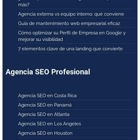
más?
Agencia externa vs equipo interno: qué conviene
Guía de mantenimiento web empresarial eficaz
Cómo optimizar su Perfil de Empresa en Google y
mejorar su visibilidad
7 elementos clave de una landing que convierte
Agencia SEO Profesional
Agencia SEO en Costa Rica
Agencia SEO en Panamá
Agencia SEO en Atlanta
Agencia SEO en Los Angeles
Agencia SEO en Houston