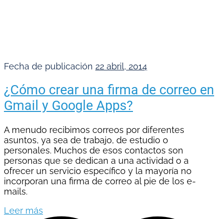
Fecha de publicación
22 abril, 2014
¿Cómo crear una firma de correo en
Gmail y Google Apps?
A menudo recibimos correos por diferentes
asuntos, ya sea de trabajo, de estudio o
personales. Muchos de esos contactos son
personas que se dedican a una actividad o a
ofrecer un servicio específico y la mayoría no
incorporan una firma de correo al pie de los e-
mails.
Leer más