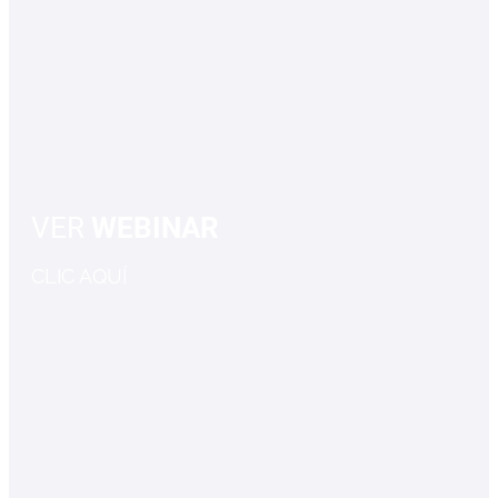
VER
WEBINAR
CLIC AQUÍ