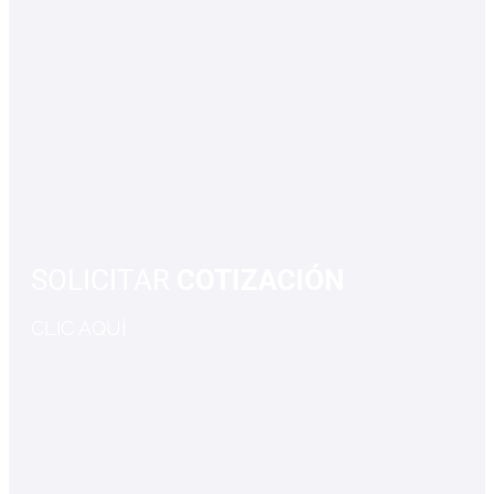
SOLICITAR
COTIZACIÓN
CLIC AQUÍ