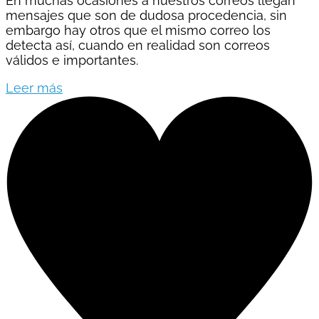
En muchas ocasiones a nuestros correos llegan
mensajes que son de dudosa procedencia, sin
embargo hay otros que el mismo correo los
detecta así, cuando en realidad son correos
válidos e importantes.
Leer más