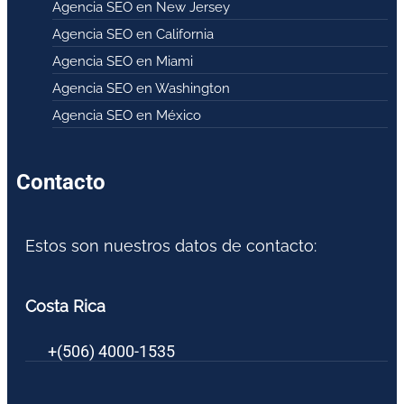
Agencia SEO en New Jersey
Agencia SEO en California
Agencia SEO en Miami
Agencia SEO en Washington
Agencia SEO en México
Contacto
Estos son nuestros datos de contacto:
Costa Rica
+(506) 4000-1535