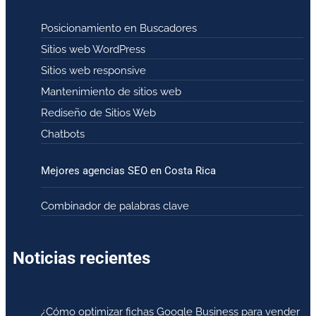
Posicionamiento en Buscadores
Sitios web WordPress
Sitios web responsive
Mantenimiento de sitios web
Rediseño de Sitios Web
Chatbots
Mejores agencias SEO en Costa Rica
Combinador de palabras clave
Noticias recientes
¿Cómo optimizar fichas Google Business para vender