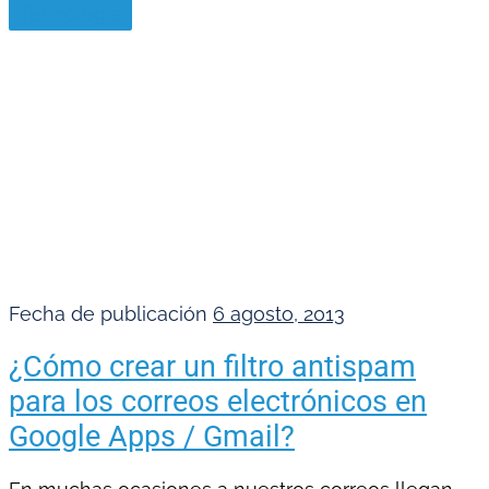
Tecnología
Fecha de publicación
6 agosto, 2013
¿Cómo crear un filtro antispam
para los correos electrónicos en
Google Apps / Gmail?