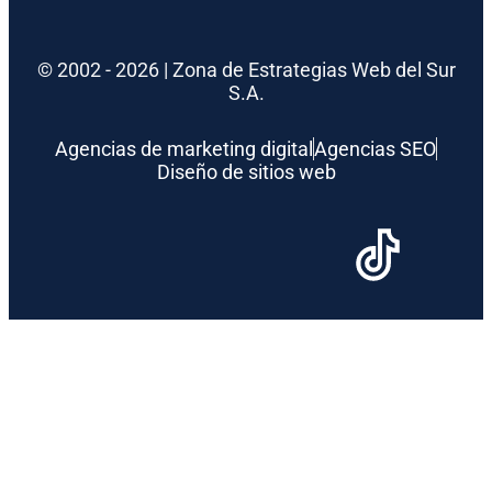
© 2002 - 2026 | Zona de Estrategias Web del Sur
S.A.
Agencias de marketing digital
Agencias SEO
Diseño de sitios web