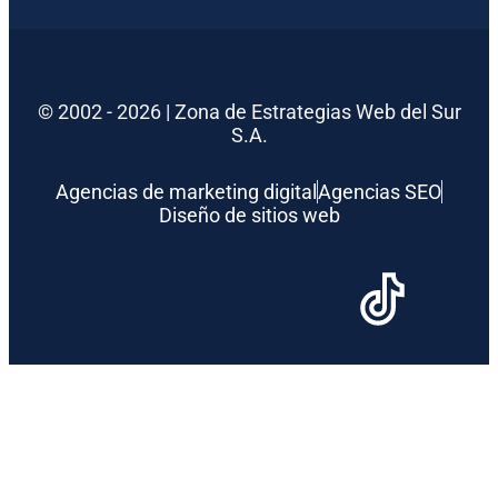
© 2002 - 2026 | Zona de Estrategias Web del Sur
S.A.
Agencias de marketing digital
Agencias SEO
Diseño de sitios web