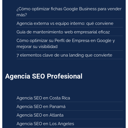
¿Cómo optimizar fichas Google Business para vender
más?
Agencia externa vs equipo interno: qué conviene
Guía de mantenimiento web empresarial eficaz
Cómo optimizar su Perfil de Empresa en Google y
mejorar su visibilidad
7 elementos clave de una landing que convierte
Agencia SEO Profesional
Agencia SEO en Costa Rica
Agencia SEO en Panamá
Agencia SEO en Atlanta
Agencia SEO en Los Angeles