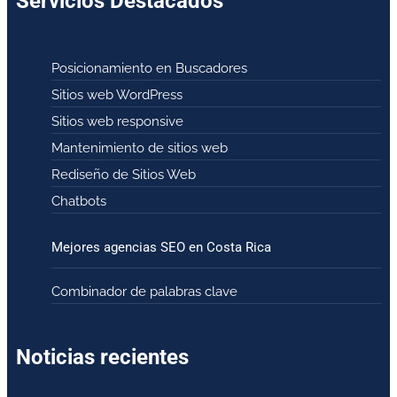
Servicios Destacados
Posicionamiento en Buscadores
Sitios web WordPress
Sitios web responsive
Mantenimiento de sitios web
Rediseño de Sitios Web
Chatbots
Mejores agencias SEO en Costa Rica
Combinador de palabras clave
Noticias recientes