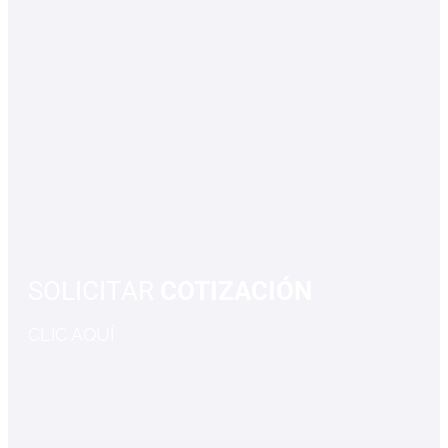
SOLICITAR
COTIZACIÓN
CLIC AQUÍ