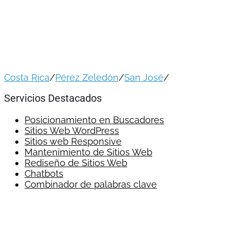
ASOPROVERACRUZ
Costa Rica
/
Pérez Zeledón
/
San José
/
Servicios Destacados
Posicionamiento en Buscadores
Sitios Web WordPress
Sitios web Responsive
Mantenimiento de Sitios Web
Rediseño de Sitios Web
Chatbots
Combinador de palabras clave