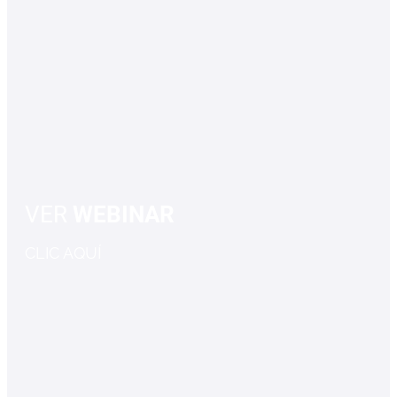
VER
WEBINAR
CLIC AQUÍ