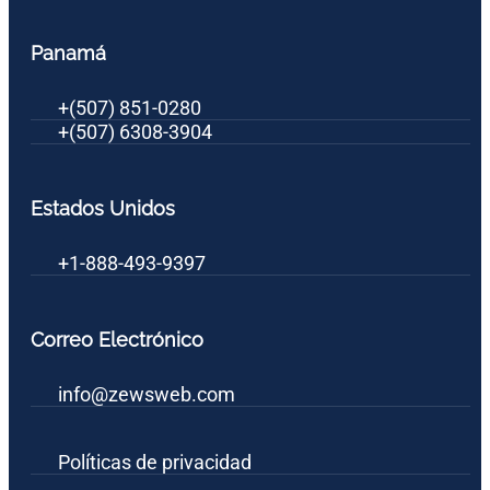
Panamá
+(507) 851-0280
+(507) 6308-3904
Estados Unidos
+1-888-493-9397
Correo Electrónico
info@zewsweb.com
Políticas de privacidad