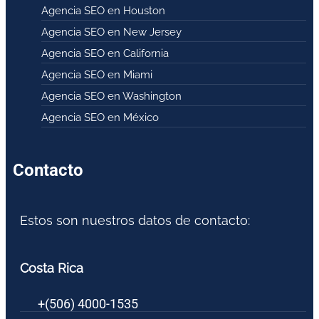
Agencia SEO en Houston
Agencia SEO en New Jersey
Agencia SEO en California
Agencia SEO en Miami
Agencia SEO en Washington
Agencia SEO en México
Contacto
Estos son nuestros datos de contacto:
Costa Rica
+(506) 4000-1535