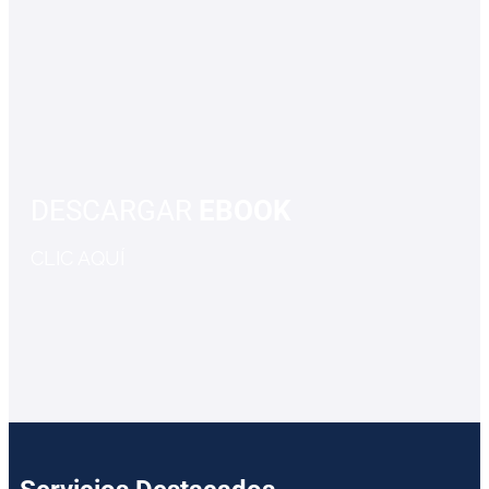
DESCARGAR
EBOOK
CLIC AQUÍ