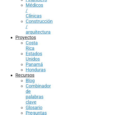
Médicos
/
Clínicas
Construcción
/
arquitectura
Proyectos
Costa
Rica
Estados
Unidos
Panamá
Honduras
Recursos
Blog
Combinador
de
palabras
clave
Glosario
Preguntas