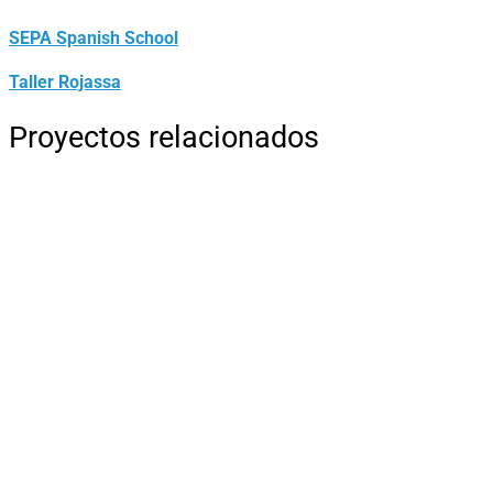
SEPA Spanish School
Taller Rojassa
Proyectos relacionados