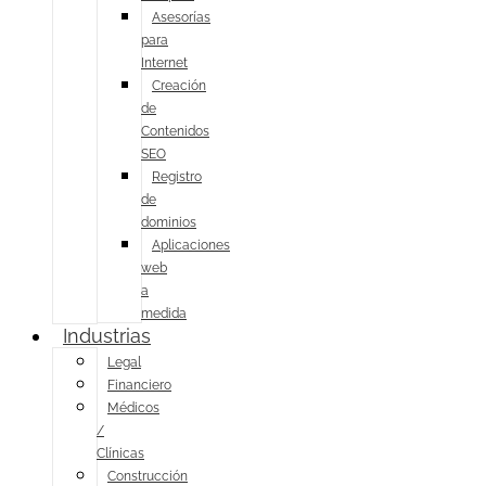
Asesorías
para
Internet
Creación
de
Contenidos
SEO
Registro
de
dominios
Aplicaciones
web
a
medida
Industrias
Legal
Financiero
Médicos
/
Clínicas
Construcción