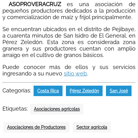
ASOPROVERACRUZ
es una asociación de
pequeños productores dedicados a la producción
y comercialización de maíz y frijol principalmente.
Se encuentran ubicados en el distrito de Pejibaye,
a cuarenta minutos de San Isidro de El General, en
Pérez Zeledón. Esta zona es considerada zona
granera y sus productores cuentan con amplio
arraigo en el cultivo de granos básicos.
Puede conocer más de ellos y sus servicios
ingresando a su nuevo
sitio web
.
Categorías:
Costa Rica
Pérez Zeledón
San José
Etiquetas:
Asociaciones agrícolas
Asociaciones de Productores
Sector agrícola