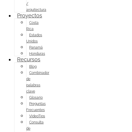
/
arquitectura
Proyectos
Costa
Rica
Estados
Unidos
Panamá
Honduras
Recursos
Blog
Combinador
de
palabras
clave
Glosario
Preguntas
Frecuentes
VideoTips
Consulta
de