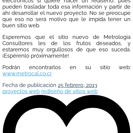
electrónicos si quiere hacer un rediseño, pues
pueden trasladar toda esa información y partir de
ahí desarrollar el nuevo proyecto. No se preocupe
que eso no será motivo que le impida tener un
buen sitio web.
Esperemos que el sitio nuevo de Metrología
Consultores les de los frutos deseados, y
estaremos muy orgullosos de que eso suceda.
¡Espérenlo próximamente!
Podrán encontrarlos en su sitio web:
www.metrocal.co.cr
Fecha de publicación
25 febrero, 2013
proyectos web
rediseño de sitios web