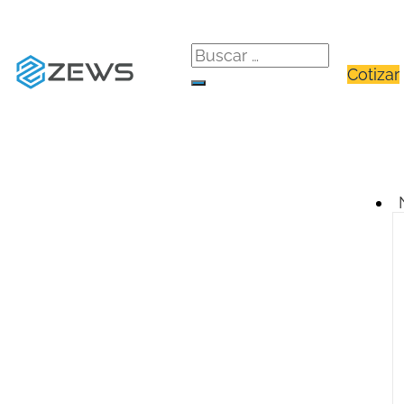
Cotizar