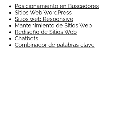
Posicionamiento en Buscadores
Sitios Web WordPress
Sitios web Responsive
Mantenimiento de Sitios Web
Rediseño de Sitios Web
Chatbots
Combinador de palabras clave