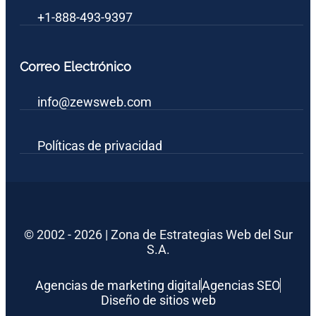
+1-888-493-9397
Correo Electrónico
info@zewsweb.com
Políticas de privacidad
© 2002 - 2026 | Zona de Estrategias Web del Sur
S.A.
Agencias de marketing digital
Agencias SEO
Diseño de sitios web