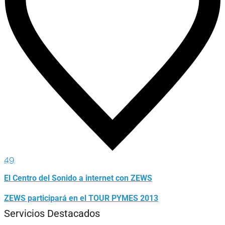
49
El Centro del Sonido a internet con ZEWS
ZEWS participará en el TOUR PYMES 2013
Servicios Destacados