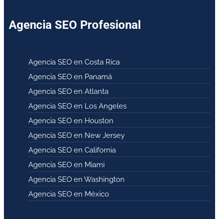
Agencia SEO Profesional
Agencia SEO en Costa Rica
Agencia SEO en Panamá
Agencia SEO en Atlanta
Agencia SEO en Los Angeles
Agencia SEO en Houston
Agencia SEO en New Jersey
Agencia SEO en California
Agencia SEO en Miami
Agencia SEO en Washington
Agencia SEO en México