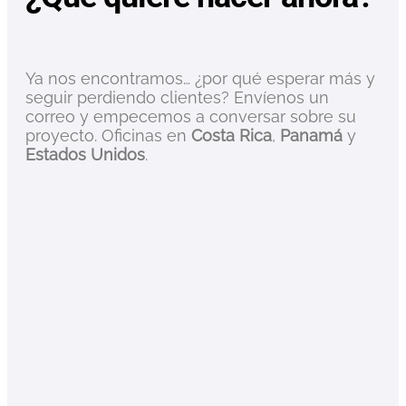
Ya nos encontramos… ¿por qué esperar más y
seguir perdiendo clientes? Envíenos un
correo y empecemos a conversar sobre su
proyecto. Oficinas en
Costa Rica
,
Panamá
y
Estados Unidos
.