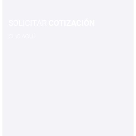
SOLICITAR
COTIZACIÓN
CLIC AQUÍ