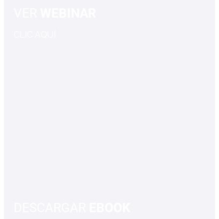
VER
WEBINAR
CLIC AQUÍ
DESCARGAR
EBOOK