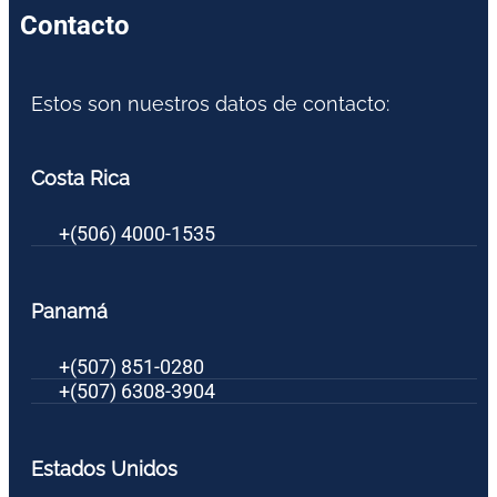
Contacto
Estos son nuestros datos de contacto:
Costa Rica
+(506) 4000-1535
Panamá
+(507) 851-0280
+(507) 6308-3904
Estados Unidos