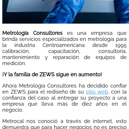
Metrología Consultores
es una empresa que
brinda servicios especializados en metrología para
la industria Centroamericana desde 1995
calibración, capacitación, consultoría,
mantenimiento y reparación de equipos de
medición.
¡Y la familia de ZEWS sigue en aumento!
Ahora Metrología Consultores ha decidido confiar
en ZEWS para el rediseño de su
sitio web
, con la
confianza del caso al entregar su proyecto a una
empresa que lleva más de diez años en el
negocio.
Metrocal nos conoció a través de internet, esto
demuestra que para hacer negocios no es preciso