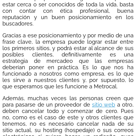
estar cerca o ser conocidos de toda la vida, basta
con contar con ética profesional, buena
reputación y un buen posicionamiento en los
buscadores.
Gracias a ese posicionamiento y por medio de una
frase clave, la empresa puede lograr estar entre
los primeros sitios, y podrá estar al alcance de sus
posibles clientes, definitivamente es una
estrategia de mercadeo que las empresas
deberían poner en práctica. Es lo que nos ha
funcionado a nosotros como empresa, es lo que
les sirve a nuestros clientes y, por supuesto, lo
que esperamos que les funcione a Metrocal.
Además, muchas veces las personas creen que
para pasarse de un proveedor de
sitio web
a otro,
deben cancelar todo y comenzar de cero. Pues
no, como es el caso de este y otros clientes que
tenemos, no es necesario cancelar nada de su
sitio actual, su hosting (hospedaje) o sus correos