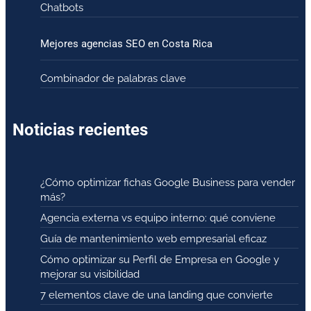
Chatbots
Mejores agencias SEO en Costa Rica
Combinador de palabras clave
Noticias recientes
¿Cómo optimizar fichas Google Business para vender
más?
Agencia externa vs equipo interno: qué conviene
Guía de mantenimiento web empresarial eficaz
Cómo optimizar su Perfil de Empresa en Google y
mejorar su visibilidad
7 elementos clave de una landing que convierte