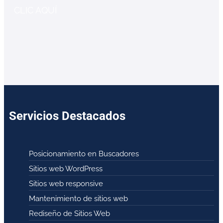
CLIC AQUÍ
Servicios Destacados
Posicionamiento en Buscadores
Sitios web WordPress
Sitios web responsive
Mantenimiento de sitios web
Rediseño de Sitios Web