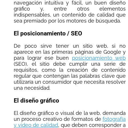
navegación intuitiva y fácil, un buen diseño
gráfico y, entre otros elementos
indispensables, un contenido de calidad que
sea premiado por los motores de búsqueda.
El posicionamiento / SEO
De poco sirve tener un sitio web, si no
aparece en las primeras páginas de Google y
para lograr ese buen
posicionamiento web
(SEO), el sitio debe cumplir una serie de
requisitos, como la creación de contenido
regular que contengan las palabras clave que
utilizaría un consumidor que necesita resolver
una necesidad.
El diseño gráfico
El diseño gráfico o visual de la web, demanda
un proceso creativo de formatos de
fotografía
y video de calidad
, que deben corresponder a