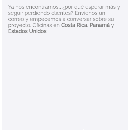
Ya nos encontramos… ¿por qué esperar más y
seguir perdiendo clientes? Envíenos un
correo y empecemos a conversar sobre su
proyecto. Oficinas en
Costa Rica
,
Panamá
y
Estados Unidos
.