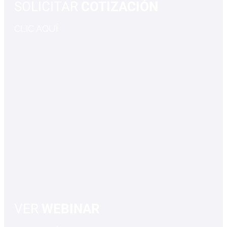
SOLICITAR
COTIZACIÓN
CLIC AQUÍ
VER
WEBINAR