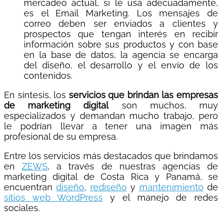
mercadeo actual, si le usa adecuadamente,
es el Email Marketing. Los mensajes de
correo deben ser enviados a clientes y
prospectos que tengan interés en recibir
información sobre sus productos y con base
en la base de datos, la agencia se encarga
del diseño, el desarrollo y el envío de los
contenidos.
En síntesis, los
servicios que brindan las empresas
de marketing digital
son muchos, muy
especializados y demandan mucho trabajo, pero
le podrían llevar a tener una imagen más
profesional de su empresa.
Entre los servicios más destacados que brindamos
en
ZEWS
, a través de nuestras agencias de
marketing digital de Costa Rica y Panamá, se
encuentran
diseño
,
rediseño
y
mantenimiento
de
sitios web WordPress
y el manejo de redes
sociales.