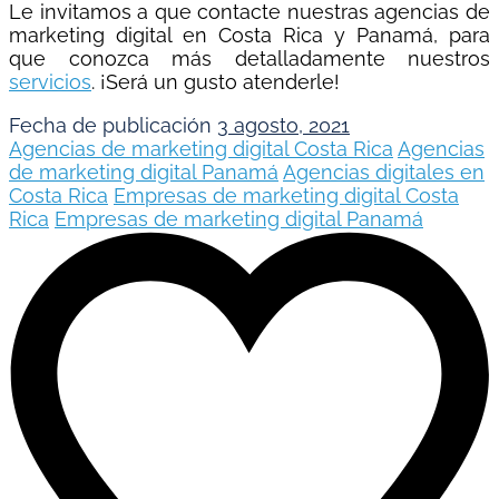
Le invitamos a que contacte nuestras agencias de
marketing digital en Costa Rica y Panamá, para
que conozca más detalladamente nuestros
servicios
. ¡Será un gusto atenderle!
Fecha de publicación
3 agosto, 2021
Agencias de marketing digital Costa Rica
Agencias
de marketing digital Panamá
Agencias digitales en
Costa Rica
Empresas de marketing digital Costa
Rica
Empresas de marketing digital Panamá