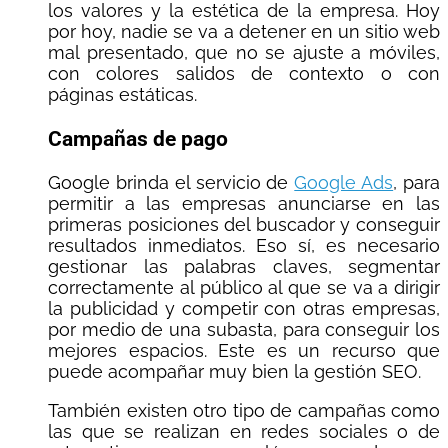
los valores y la estética de la empresa. Hoy
por hoy, nadie se va a detener en un sitio web
mal presentado, que no se ajuste a móviles,
con colores salidos de contexto o con
páginas estáticas.
Campañas de pago
Google brinda el servicio de
Google Ads
, para
permitir a las empresas anunciarse en las
primeras posiciones del buscador y conseguir
resultados inmediatos. Eso sí, es necesario
gestionar las palabras claves, segmentar
correctamente al público al que se va a dirigir
la publicidad y competir con otras empresas,
por medio de una subasta, para conseguir los
mejores espacios. Este es un recurso que
puede acompañar muy bien la gestión SEO.
También existen otro tipo de campañas como
las que se realizan en redes sociales o de