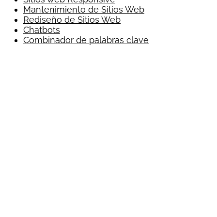
Mantenimiento de Sitios Web
Rediseño de Sitios Web
Chatbots
Combinador de palabras clave