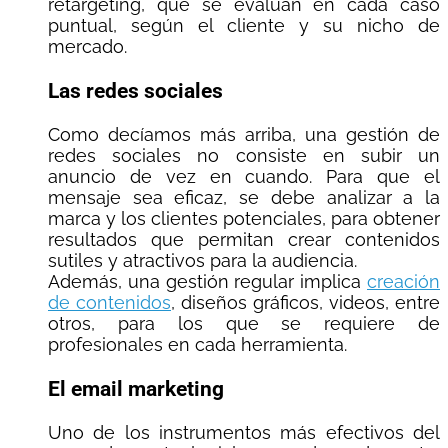
retargeting, que se evalúan en cada caso
puntual, según el cliente y su nicho de
mercado.
Las redes sociales
Como decíamos más arriba, una gestión de
redes sociales no consiste en subir un
anuncio de vez en cuando. Para que el
mensaje sea eficaz, se debe analizar a la
marca y los clientes potenciales, para obtener
resultados que permitan crear contenidos
sutiles y atractivos para la audiencia.
Además, una gestión regular implica
creación
de contenidos
, diseños gráficos, videos, entre
otros, para los que se requiere de
profesionales en cada herramienta.
El email marketing
Uno de los instrumentos más efectivos del