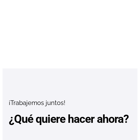
¡Trabajemos juntos!
¿Qué quiere hacer ahora?