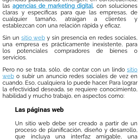
las
agencias de marketing digital
, con soluciones
claras y específicas para que las empresas, de
cualquier tamaño, atraigan a clientes y
establezcan con una relación rápida y eficaz.
Sin un
sitio web
y sin presencia en redes sociales,
una empresa es prácticamente inexistente, para
los potenciales compradores de bienes o
servicios.
Pero no se trata, sólo, de contar con un lindo
sitio
web
o subir un anuncio redes sociales de vez en
cuando. Eso, cualquiera lo puede hacer. Para lograr
la efectividad deseada, se requiere conocimiento,
habilidad y mucho trabajo, en aspectos como:
Las páginas web
Un sitio web debe ser creado a partir de un
proceso de planificación, diseño y desarrollo,
que incluya una interfaz amigable, una