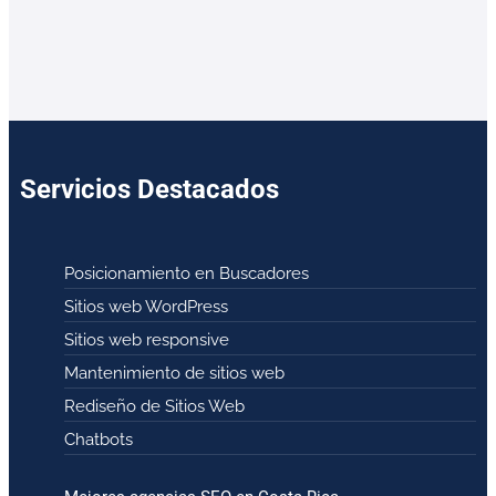
Servicios Destacados
Posicionamiento en Buscadores
Sitios web WordPress
Sitios web responsive
Mantenimiento de sitios web
Rediseño de Sitios Web
Chatbots