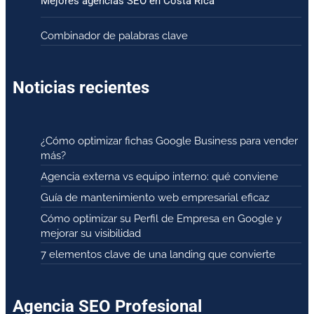
Mejores agencias SEO en Costa Rica
Combinador de palabras clave
Noticias recientes
¿Cómo optimizar fichas Google Business para vender
más?
Agencia externa vs equipo interno: qué conviene
Guía de mantenimiento web empresarial eficaz
Cómo optimizar su Perfil de Empresa en Google y
mejorar su visibilidad
7 elementos clave de una landing que convierte
Agencia SEO Profesional