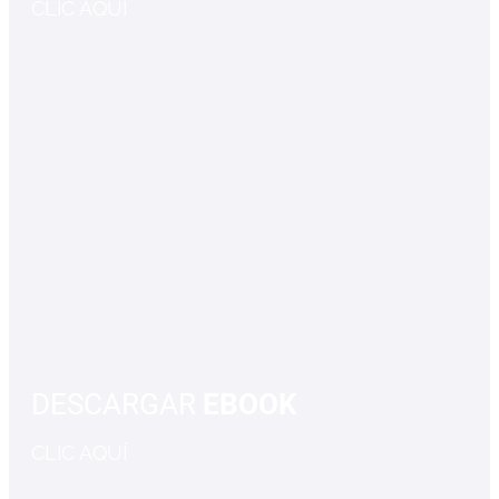
CLIC AQUÍ
DESCARGAR
EBOOK
CLIC AQUÍ