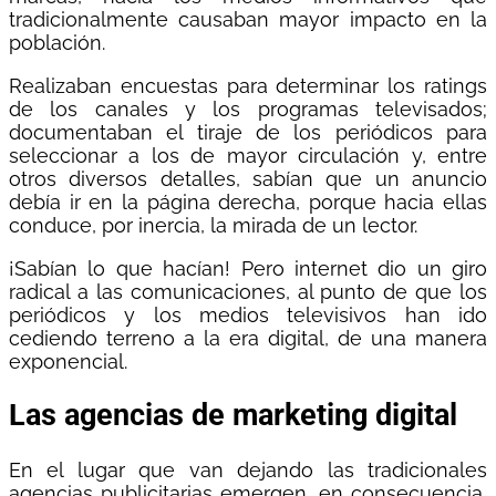
tradicionalmente causaban mayor impacto en la
población.
Realizaban encuestas para determinar los ratings
de los canales y los programas televisados;
documentaban el tiraje de los periódicos para
seleccionar a los de mayor circulación y, entre
otros diversos detalles, sabían que un anuncio
debía ir en la página derecha, porque hacia ellas
conduce, por inercia, la mirada de un lector.
¡Sabían lo que hacían! Pero internet dio un giro
radical a las comunicaciones, al punto de que los
periódicos y los medios televisivos han ido
cediendo terreno a la era digital, de una manera
exponencial.
Las agencias de marketing digital
En el lugar que van dejando las tradicionales
agencias publicitarias emergen, en consecuencia,