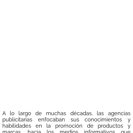
A lo largo de muchas décadas, las agencias
publicitarias enfocaban sus conocimientos y
habilidades en la promoción de productos y
marcas, hacia los medios informativos que