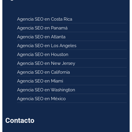
Agencia SEO en Costa Rica
Agencia SEO en Panamá
Agencia SEO en Atlanta
Agencia SEO en Los Angeles
Agencia SEO en Houston
Agencia SEO en New Jersey
Agencia SEO en California
Agencia SEO en Miami
Agencia SEO en Washington
Agencia SEO en México
Contacto