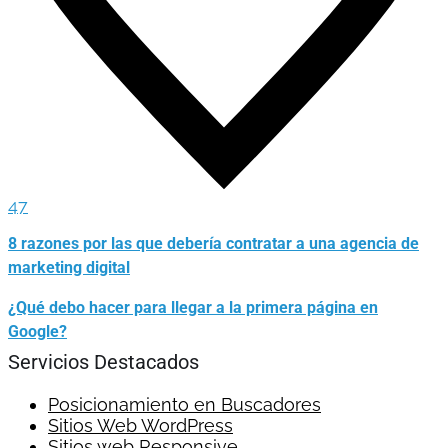
47
8 razones por las que debería contratar a una agencia de
marketing digital
¿Qué debo hacer para llegar a la primera página en
Google?
Servicios Destacados
Posicionamiento en Buscadores
Sitios Web WordPress
Sitios web Responsive