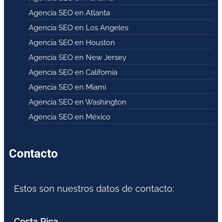
Agencia SEO en Atlanta
Agencia SEO en Los Angeles
Agencia SEO en Houston
Agencia SEO en New Jersey
Agencia SEO en California
Agencia SEO en Miami
Agencia SEO en Washington
Agencia SEO en México
Contacto
Estos son nuestros datos de contacto:
Costa Rica