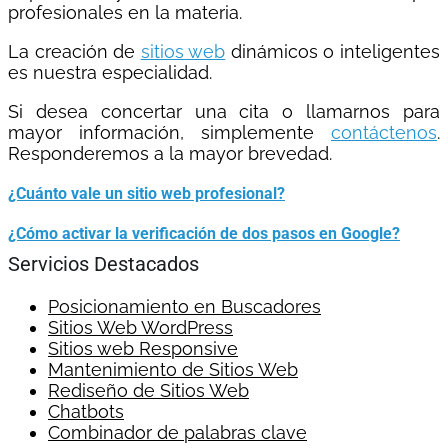
profesionales en la materia.
La creación de
sitios web
dinámicos o inteligentes
es nuestra especialidad.
Si desea concertar una cita o llamarnos para
mayor información, simplemente
contáctenos
.
Responderemos a la mayor brevedad.
¿Cuánto vale un sitio web profesional?
¿Cómo activar la verificación de dos pasos en Google?
Servicios Destacados
Posicionamiento en Buscadores
Sitios Web WordPress
Sitios web Responsive
Mantenimiento de Sitios Web
Rediseño de Sitios Web
Chatbots
Combinador de palabras clave