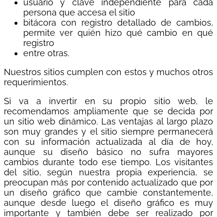
usuario y clave independiente para cada
persona que accesa el sitio
bitácora con registro detallado de cambios,
permite ver quién hizo qué cambio en qué
registro
entre otras.
Nuestros sitios cumplen con estos y muchos otros
requerimientos.
Si va a invertir en su propio sitio web, le
recomendamos ampliamente que se decida por
un sitio web dinámico. Las ventajas al largo plazo
son muy grandes y el sitio siempre permanecerá
con su información actualizada al día de hoy,
aunque su diseño básico no sufra mayores
cambios durante todo ese tiempo. Los visitantes
del sitio, según nuestra propia experiencia, se
preocupan más por contenido actualizado que por
un diseño gráfico que cambie constantemente,
aunque desde luego el diseño gráfico es muy
importante y también debe ser realizado por