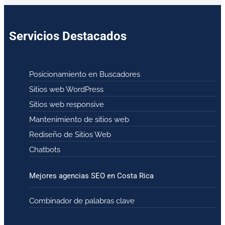
Servicios Destacados
Posicionamiento en Buscadores
Sitios web WordPress
Sitios web responsive
Mantenimiento de sitios web
Rediseño de Sitios Web
Chatbots
Mejores agencias SEO en Costa Rica
Combinador de palabras clave