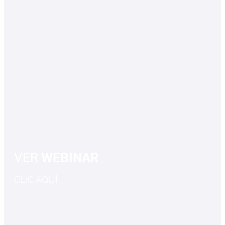
VER
WEBINAR
CLIC AQUÍ