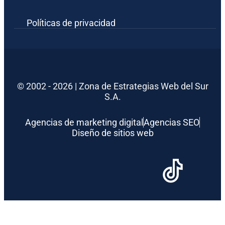
Políticas de privacidad
© 2002 - 2026 | Zona de Estrategias Web del Sur
S.A.
Agencias de marketing digital
Agencias SEO
Diseño de sitios web