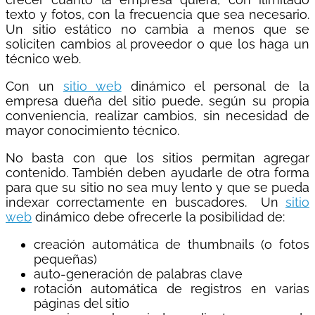
texto y fotos, con la frecuencia que sea necesario.
Un sitio estático no cambia a menos que se
soliciten cambios al proveedor o que los haga un
técnico web.
Con un
sitio web
dinámico el personal de la
empresa dueña del sitio puede, según su propia
conveniencia, realizar cambios, sin necesidad de
mayor conocimiento técnico.
No basta con que los sitios permitan agregar
contenido. También deben ayudarle de otra forma
para que su sitio no sea muy lento y que se pueda
indexar correctamente en buscadores. Un
sitio
web
dinámico debe ofrecerle la posibilidad de:
creación automática de thumbnails (o fotos
pequeñas)
auto-generación de palabras clave
rotación automática de registros en varias
páginas del sitio