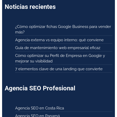
Noticias recientes
¿Cómo optimizar fichas Google Business para vender
más?
Agencia externa vs equipo interno: qué conviene
Guía de mantenimiento web empresarial eficaz
Cómo optimizar su Perfil de Empresa en Google y
mejorar su visibilidad
7 elementos clave de una landing que convierte
Agencia SEO Profesional
Agencia SEO en Costa Rica
Agencia SEO en Panamá