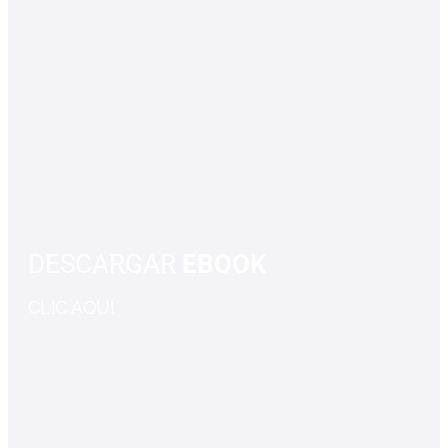
DESCARGAR
EBOOK
CLIC AQUÍ