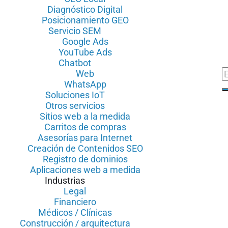
Diagnóstico Digital
Posicionamiento GEO
Servicio SEM
Google Ads
YouTube Ads
Chatbot
Web
WhatsApp
Soluciones IoT
Otros servicios
Sitios web a la medida
Carritos de compras
Asesorías para Internet
Creación de Contenidos SEO
Registro de dominios
Aplicaciones web a medida
Industrias
Legal
Financiero
Médicos / Clínicas
Construcción / arquitectura