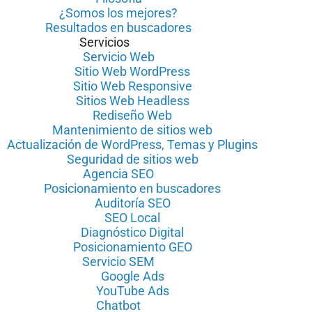
¿Somos los mejores?
Resultados en buscadores
Servicios
Servicio Web
Sitio Web WordPress
Sitio Web Responsive
Sitios Web Headless
Rediseño Web
Mantenimiento de sitios web
Actualización de WordPress, Temas y Plugins
Seguridad de sitios web
Agencia SEO
Posicionamiento en buscadores
Auditoría SEO
SEO Local
Diagnóstico Digital
Posicionamiento GEO
Servicio SEM
Google Ads
YouTube Ads
Chatbot