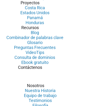
Proyectos
Costa Rica
Estados Unidos
Panamá
Honduras
Recursos
Blog
Combinador de palabras clave
Glosario
Preguntas Frecuentes
VideoTips
Consulta de dominios
Ebook gratuito
Contáctenos
Nosotros
Nuestra Historia
Equipo de trabajo
Testimonios
Filosofía