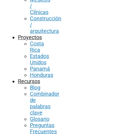
/
Clínicas
Construcción
/
arquitectura
Proyectos
Costa
Rica
Estados
Unidos
Panamá
Honduras
Recursos
Blog
Combinador
de
palabras
clave
Glosario
Preguntas
Frecuentes