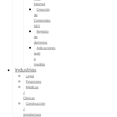
Internet
Creación
de
Contenidos
SEO
Registro
de
dominios
Aplicaciones
web
a
medida
Industrias
Legal
Financiero
Médicos
/
Clínicas
Construcción
/
arquitectura