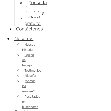
Consulta
de
dominios
Ebook
gratuito
Contáctenos
Nosotros
Nuestra
Historia
Equipo
de
trabajo
Testimonios
Filosofía
¿Somos
los
mejores?
Resultados
en
buscadores