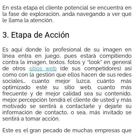
En esta etapa el cliente potencial se encuentra en
la fase de exploración, anda navegando a ver qué
le llama la atención.
3. Etapa de Acción
Es aquí donde lo profesional de su imagen en
línea entra en juego, pues estará compitiendo
contra la imagen, textos, fotos y “look” en general
de otros
sitios web
(de sus competidores) así
como con la gestión que ellos hacen de sus redes
sociales… cuanto mejor luzca, cuánto más
optimizado esté su sitio web, cuanto más
frecuente y de mejor calidad sea su contenido,
mejor percepción tendrá el cliente de usted y más
motivado se sentirá a contactarle y dejarle su
información de contacto, o sea, más invitado se
sentirá a tomar acción.
Este es el gran pecado de muchas empresas que