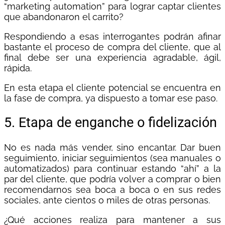
“marketing automation” para lograr captar clientes
que abandonaron el carrito?
Respondiendo a esas interrogantes podrán afinar
bastante el proceso de compra del cliente, que al
final debe ser una experiencia agradable, ágil,
rápida.
En esta etapa el cliente potencial se encuentra en
la fase de compra, ya dispuesto a tomar ese paso.
5. Etapa de enganche o fidelización
No es nada más vender, sino encantar. Dar buen
seguimiento, iniciar seguimientos (sea manuales o
automatizados) para continuar estando “ahí” a la
par del cliente, que podría volver a comprar o bien
recomendarnos sea boca a boca o en sus redes
sociales, ante cientos o miles de otras personas.
¿Qué acciones realiza para mantener a sus