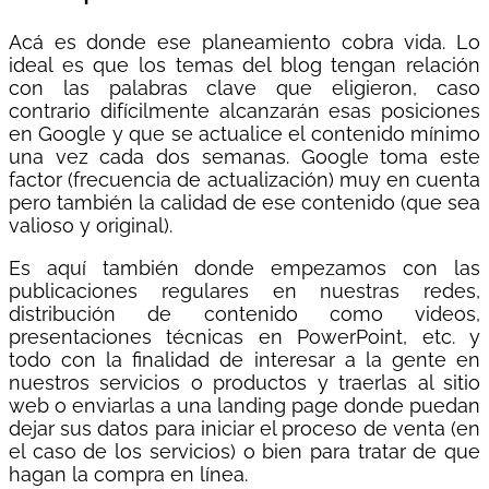
Acá es donde ese planeamiento cobra vida. Lo
ideal es que los temas del blog tengan relación
con las palabras clave que eligieron, caso
contrario difícilmente alcanzarán esas posiciones
en Google y que se actualice el contenido mínimo
una vez cada dos semanas. Google toma este
factor (frecuencia de actualización) muy en cuenta
pero también la calidad de ese contenido (que sea
valioso y original).
Es aquí también donde empezamos con las
publicaciones regulares en nuestras redes,
distribución de contenido como videos,
presentaciones técnicas en PowerPoint, etc. y
todo con la finalidad de interesar a la gente en
nuestros servicios o productos y traerlas al sitio
web o enviarlas a una landing page donde puedan
dejar sus datos para iniciar el proceso de venta (en
el caso de los servicios) o bien para tratar de que
hagan la compra en línea.