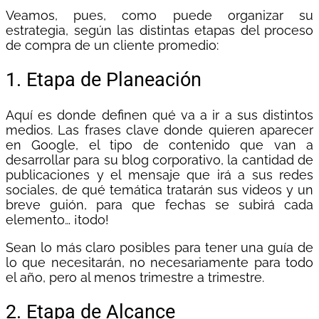
Veamos, pues, como puede organizar su
estrategia, según las distintas etapas del proceso
de compra de un cliente promedio:
1. Etapa de Planeación
Aquí es donde definen qué va a ir a sus distintos
medios. Las frases clave donde quieren aparecer
en Google, el tipo de contenido que van a
desarrollar para su blog corporativo, la cantidad de
publicaciones y el mensaje que irá a sus redes
sociales, de qué temática tratarán sus videos y un
breve guión, para que fechas se subirá cada
elemento… ¡todo!
Sean lo más claro posibles para tener una guía de
lo que necesitarán, no necesariamente para todo
el año, pero al menos trimestre a trimestre.
2. Etapa de Alcance