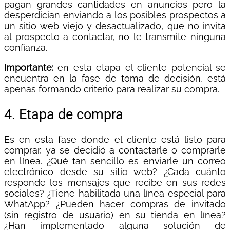
pagan grandes cantidades en anuncios pero la
desperdician enviando a los posibles prospectos a
un sitio web viejo y desactualizado, que no invita
al prospecto a contactar, no le transmite ninguna
confianza.
Importante:
en esta etapa el cliente potencial se
encuentra en la fase de toma de decisión, está
apenas formando criterio para realizar su compra.
4. Etapa de compra
Es en esta fase donde el cliente está listo para
comprar, ya se decidió a contactarle o comprarle
en línea. ¿Qué tan sencillo es enviarle un correo
electrónico desde su sitio web? ¿Cada cuánto
responde los mensajes que recibe en sus redes
sociales? ¿Tiene habilitada una línea especial para
WhatApp? ¿Pueden hacer compras de invitado
(sin registro de usuario) en su tienda en línea?
¿Han implementado alguna solución de