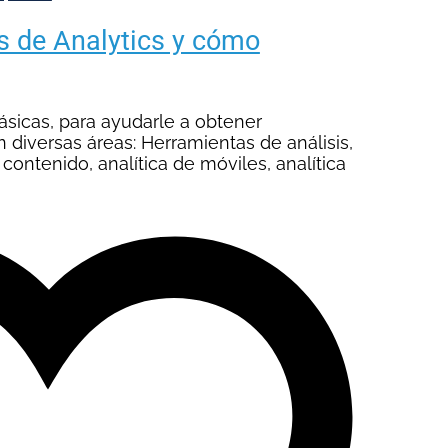
as de Analytics y cómo
sicas, para ayudarle a obtener
 diversas áreas: Herramientas de análisis,
 contenido, analítica de móviles, analítica