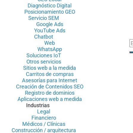
Diagnóstico Digital
Posicionamiento GEO
Servicio SEM
Google Ads
YouTube Ads
Chatbot
Web
WhatsApp
Soluciones IoT
Otros servicios
Sitios web a la medida
Carritos de compras
Asesorías para Internet
Creación de Contenidos SEO
Registro de dominios
Aplicaciones web a medida
Industrias
Legal
Financiero
Médicos / Clínicas
Construcción / arquitectura