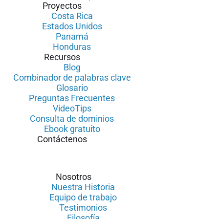
Proyectos
Costa Rica
Estados Unidos
Panamá
Honduras
Recursos
Blog
Combinador de palabras clave
Glosario
Preguntas Frecuentes
VideoTips
Consulta de dominios
Ebook gratuito
Contáctenos
Nosotros
Nuestra Historia
Equipo de trabajo
Testimonios
Filosofía