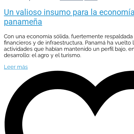
Un valioso insumo para la economía
panameña
Con una economía sólida, fuertemente respaldada 
financieros y de infraestructura, Panamá ha vuelto 
actividades que habían mantenido un perfil bajo, e
desarrollo: el agro y el turismo.
Leer más