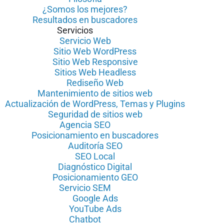
¿Somos los mejores?
Resultados en buscadores
Servicios
Servicio Web
Sitio Web WordPress
Sitio Web Responsive
Sitios Web Headless
Rediseño Web
Mantenimiento de sitios web
Actualización de WordPress, Temas y Plugins
Seguridad de sitios web
Agencia SEO
Posicionamiento en buscadores
Auditoría SEO
SEO Local
Diagnóstico Digital
Posicionamiento GEO
Servicio SEM
Google Ads
YouTube Ads
Chatbot