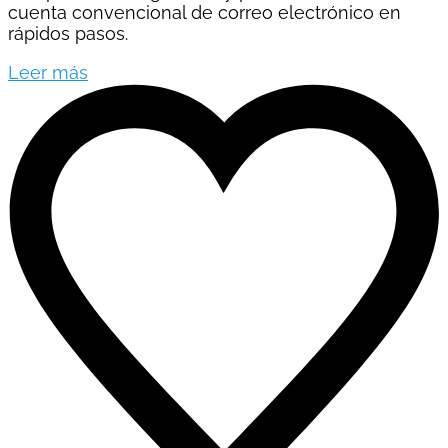
cuenta convencional de correo electrónico en
rápidos pasos.
Leer más