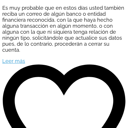
Es muy probable que en estos días usted también
reciba un correo de algún banco o entidad
financiera reconocida, con la que haya hecho
alguna transacción en algún momento, o con
alguna con la que ni siquiera tenga relación de
ningún tipo, solicitándole que actualice sus datos
pues, de lo contrario, procederán a cerrar su
cuenta.
Leer más