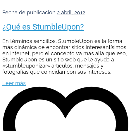
Fecha de publicación
2 abril, 2012
¿Qué es StumbleUpon?
En términos sencillos, StumbleUpon es la forma
más dinámica de encontrar sitios interesantísimos
en Internet, pero el concepto va más allá que eso,
StumbleUpon es un sitio web que le ayuda a
«stumbleuponizar» artículos, mensajes y
fotografías que coincidan con sus intereses.
Leer más