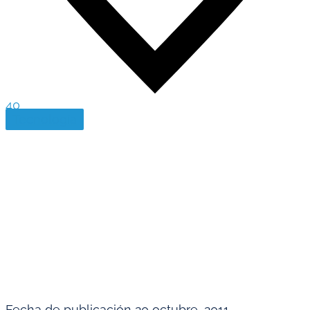
40
Tecnología
Fecha de publicación
20 octubre, 2011