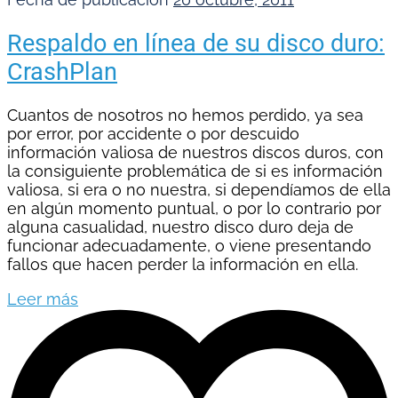
Respaldo en línea de su disco duro:
CrashPlan
Cuantos de nosotros no hemos perdido, ya sea
por error, por accidente o por descuido
información valiosa de nuestros discos duros, con
la consiguiente problemática de si es información
valiosa, si era o no nuestra, si dependíamos de ella
en algún momento puntual, o por lo contrario por
alguna casualidad, nuestro disco duro deja de
funcionar adecuadamente, o viene presentando
fallos que hacen perder la información en ella.
Leer más