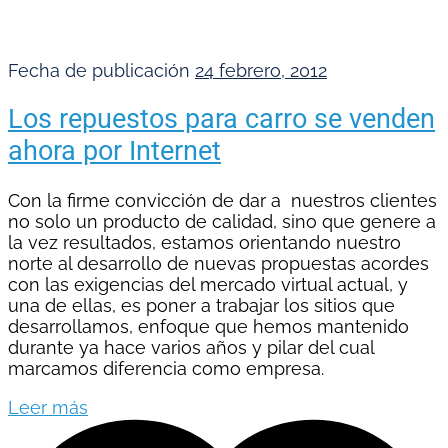
Fecha de publicación
24 febrero, 2012
Los repuestos para carro se venden
ahora por Internet
Con la firme convicción de dar a nuestros clientes
no solo un producto de calidad, sino que genere a
la vez resultados, estamos orientando nuestro
norte al desarrollo de nuevas propuestas acordes
con las exigencias del mercado virtual actual, y
una de ellas, es poner a trabajar los sitios que
desarrollamos, enfoque que hemos mantenido
durante ya hace varios años y pilar del cual
marcamos diferencia como empresa.
Leer más