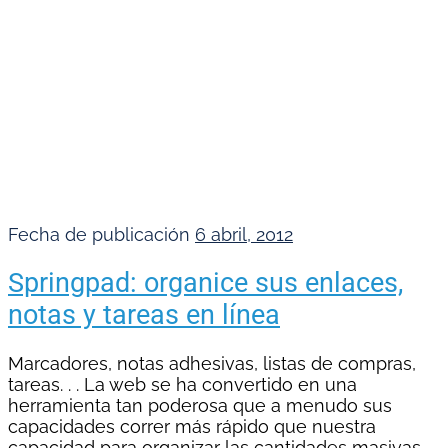
Fecha de publicación
6 abril, 2012
Springpad: organice sus enlaces,
notas y tareas en línea
Marcadores, notas adhesivas, listas de compras,
tareas. . . La web se ha convertido en una
herramienta tan poderosa que a menudo sus
capacidades correr más rápido que nuestra
capacidad para organizar las cantidades masivas