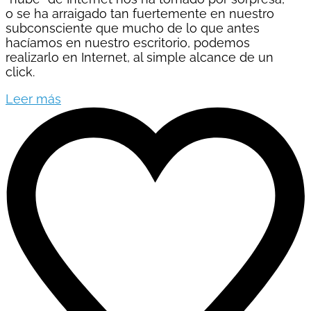
o se ha arraigado tan fuertemente en nuestro
subconsciente que mucho de lo que antes
hacíamos en nuestro escritorio, podemos
realizarlo en Internet, al simple alcance de un
click.
Leer más