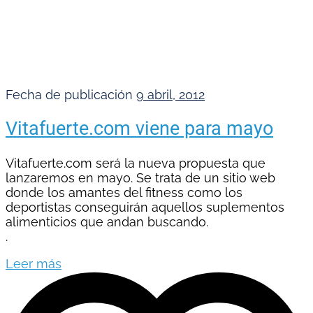
Fecha de publicación
9 abril, 2012
Vitafuerte.com viene para mayo
Vitafuerte.com será la nueva propuesta que
lanzaremos en mayo. Se trata de un sitio web
donde los amantes del fitness como los
deportistas conseguirán aquellos suplementos
alimenticios que andan buscando.
.
Leer más