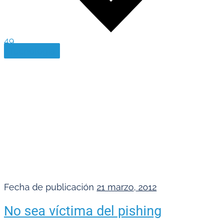
49
Tecnología
Fecha de publicación
21 marzo, 2012
No sea víctima del pishing