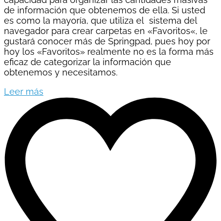
de información que obtenemos de ella. Si usted
es como la mayoría, que utiliza el sistema del
navegador para crear carpetas en «Favoritos«, le
gustará conocer más de Springpad, pues hoy por
hoy los «Favoritos» realmente no es la forma más
eficaz de categorizar la información que
obtenemos y necesitamos.
Leer más