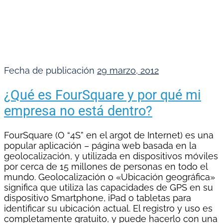
Fecha de publicación
29 marzo, 2012
¿Qué es FourSquare y por qué mi
empresa no está dentro?
FourSquare (O “4S” en el argot de Internet) es una
popular aplicación – página web basada en la
geolocalización, y utilizada en dispositivos móviles
por cerca de 15 millones de personas en todo el
mundo. Geolocalización o «Ubicación geográfica»
significa que utiliza las capacidades de GPS en su
dispositivo Smartphone, iPad o tabletas para
identificar su ubicación actual. El registro y uso es
completamente gratuito, y puede hacerlo con una