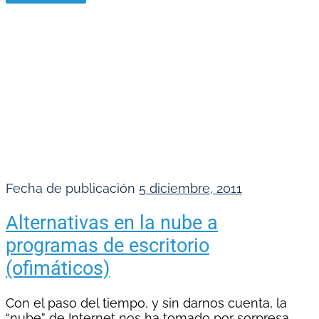
Fecha de publicación
5 diciembre, 2011
Alternativas en la nube a
programas de escritorio
(ofimáticos)
Con el paso del tiempo, y sin darnos cuenta, la
“nube” de Internet nos ha tomado por sorpresa,