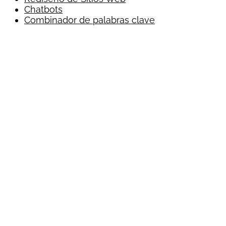
Chatbots
Combinador de palabras clave