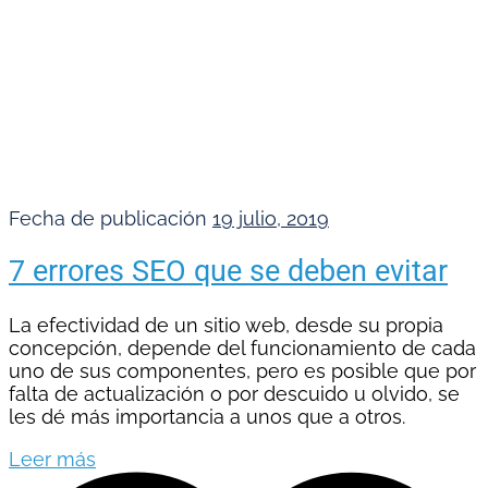
Fecha de publicación
19 julio, 2019
7 errores SEO que se deben evitar
La efectividad de un sitio web, desde su propia
concepción, depende del funcionamiento de cada
uno de sus componentes, pero es posible que por
falta de actualización o por descuido u olvido, se
les dé más importancia a unos que a otros.
Leer más