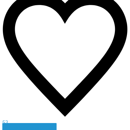
53
Inteligencia artificial