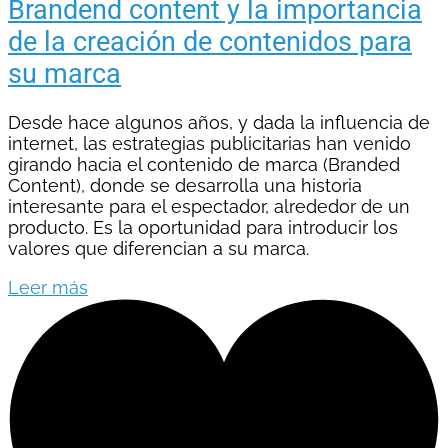
Brandend content y la importancia
de la creación de contenidos para
su marca
Desde hace algunos años, y dada la influencia de
internet, las estrategias publicitarias han venido
girando hacia el contenido de marca (Branded
Content), donde se desarrolla una historia
interesante para el espectador, alrededor de un
producto. Es la oportunidad para introducir los
valores que diferencian a su marca.
Leer más