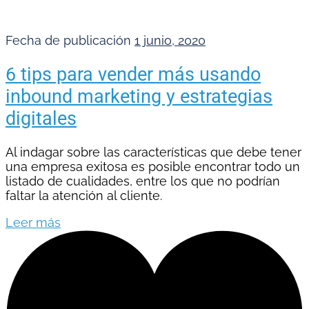
Fecha de publicación
1 junio, 2020
6 tips para vender más usando
inbound marketing y estrategias
digitales
Al indagar sobre las características que debe tener
una empresa exitosa es posible encontrar todo un
listado de cualidades, entre los que no podrían
faltar la atención al cliente.
Leer más