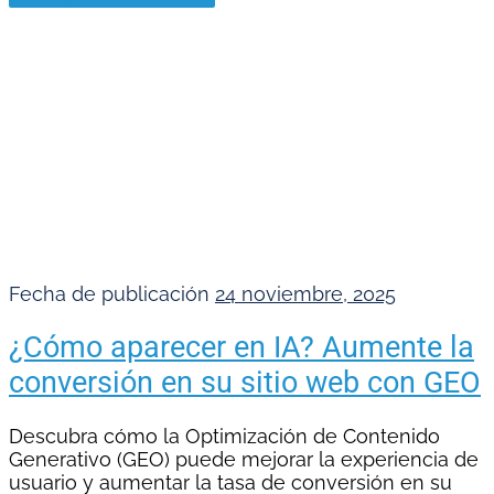
Fecha de publicación
24 noviembre, 2025
¿Cómo aparecer en IA? Aumente la
conversión en su sitio web con GEO
Descubra cómo la Optimización de Contenido
Generativo (GEO) puede mejorar la experiencia de
usuario y aumentar la tasa de conversión en su