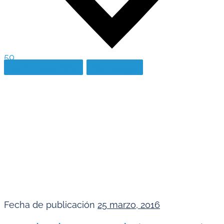
50
Contenidos SEO
Tecnología
Fecha de publicación
25 marzo, 2016