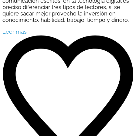
comunicación escritos, en la tecnología digital es
preciso diferenciar tres tipos de lectores, si se
quiere sacar mejor provecho la inversión en
conocimiento, habilidad, trabajo, tiempo y dinero.
Leer más