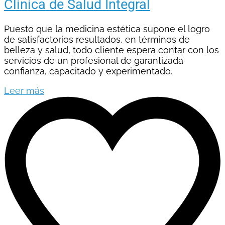
Clínica de Salud Integral
Puesto que la medicina estética supone el logro
de satisfactorios resultados, en términos de
belleza y salud, todo cliente espera contar con los
servicios de un profesional de garantizada
confianza, capacitado y experimentado.
Leer más