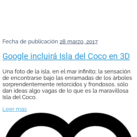
Fecha de publicación
28 marzo, 2017
Google incluirá Isla del Coco en 3D
Una foto de la isla, en el mar infinito; la sensación
de encontrarse bajo las enramadas de los árboles
sorprendentemente retorcidos y frondosos, sólo
dan ideas algo vagas de lo que es la maravillosa
Isla del Coco.
Leer más