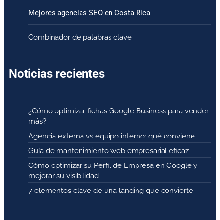
Mejores agencias SEO en Costa Rica
Combinador de palabras clave
Noticias recientes
¿Cómo optimizar fichas Google Business para vender
más?
Agencia externa vs equipo interno: qué conviene
Guía de mantenimiento web empresarial eficaz
Cómo optimizar su Perfil de Empresa en Google y
mejorar su visibilidad
7 elementos clave de una landing que convierte