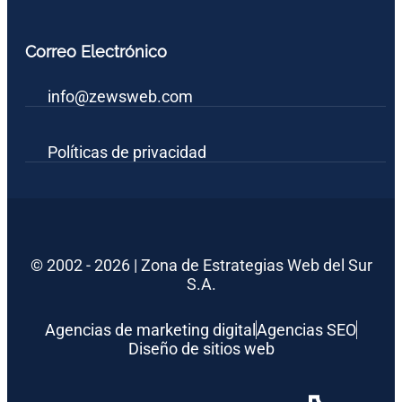
Correo Electrónico
info@zewsweb.com
Políticas de privacidad
© 2002 - 2026 | Zona de Estrategias Web del Sur
S.A.
Agencias de marketing digital
Agencias SEO
Diseño de sitios web