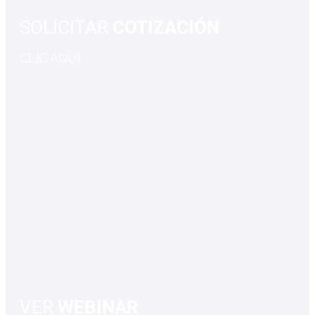
SOLICITAR
COTIZACIÓN
CLIC AQUÍ
VER
WEBINAR