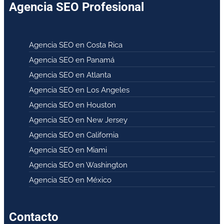
Agencia SEO Profesional
Agencia SEO en Costa Rica
Agencia SEO en Panamá
Agencia SEO en Atlanta
Agencia SEO en Los Angeles
Agencia SEO en Houston
Agencia SEO en New Jersey
Agencia SEO en California
Agencia SEO en Miami
Agencia SEO en Washington
Agencia SEO en México
Contacto