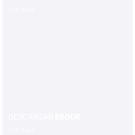
CLIC AQUÍ
DESCARGAR
EBOOK
CLIC AQUÍ