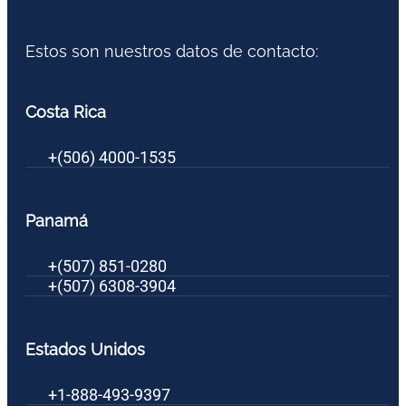
Estos son nuestros datos de contacto:
Costa Rica
+(506) 4000-1535
Panamá
+(507) 851-0280
+(507) 6308-3904
Estados Unidos
+1-888-493-9397