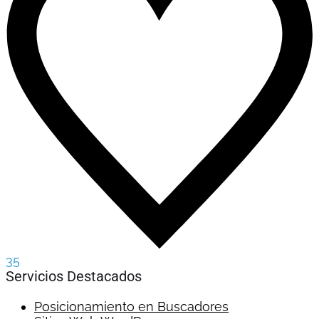
35
Servicios Destacados
Posicionamiento en Buscadores