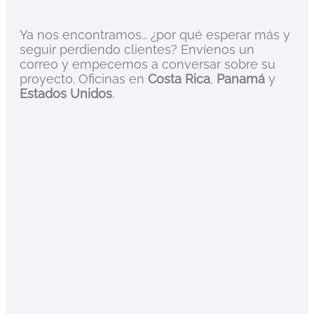
Ya nos encontramos… ¿por qué esperar más y
seguir perdiendo clientes? Envíenos un
correo y empecemos a conversar sobre su
proyecto. Oficinas en
Costa Rica
,
Panamá
y
Estados Unidos
.