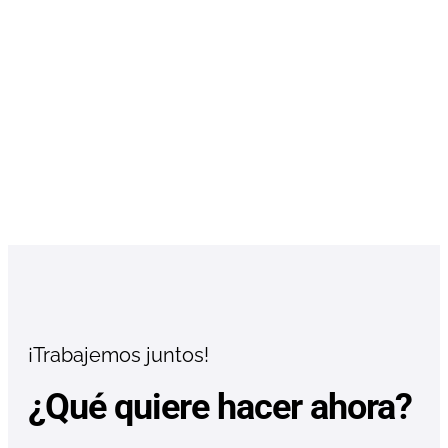
¡Trabajemos juntos!
¿Qué quiere hacer ahora?