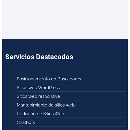
Servicios Destacados
Posicionamiento en Buscadores
Sitios web WordPress
Sitios web responsive
Mantenimiento de sitios web
Rediseño de Sitios Web
Chatbots