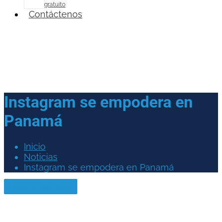
gratuito
Contáctenos
Instagram se empodera en
Panamá
Inicio
Noticias
Instagram se empodera en Panamá
Redes sociales