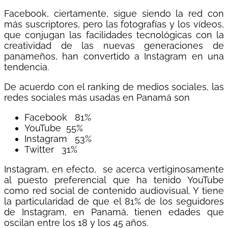
Facebook, ciertamente, sigue siendo la red con
más suscriptores, pero las fotografías y los vídeos,
que conjugan las facilidades tecnológicas con la
creatividad de las nuevas generaciones de
panameños, han convertido a Instagram en una
tendencia.
De acuerdo con el ranking de medios sociales, las
redes sociales más usadas en Panamá son
Facebook 81%
YouTube 55%
Instagram 53%
Twitter 31%
Instagram, en efecto, se acerca vertiginosamente
al puesto preferencial que ha tenido YouTube
como red social de contenido audiovisual. Y tiene
la particularidad de que el 81% de los seguidores
de Instagram, en Panamá, tienen edades que
oscilan entre los 18 y los 45 años.