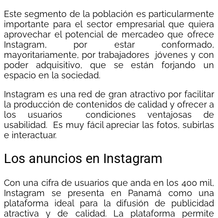
Este segmento de la población es particularmente
importante para el sector empresarial que quiera
aprovechar el potencial de mercadeo que ofrece
Instagram, por estar conformado,
mayoritariamente, por trabajadores jóvenes y con
poder adquisitivo, que se están forjando un
espacio en la sociedad.
Instagram es una red de gran atractivo por facilitar
la producción de contenidos de calidad y ofrecer a
los usuarios condiciones ventajosas de
usabilidad. Es muy fácil apreciar las fotos, subirlas
e interactuar.
Los anuncios en Instagram
Con una cifra de usuarios que anda en los 400 mil,
Instagram se presenta en Panamá como una
plataforma ideal para la difusión de publicidad
atractiva y de calidad. La plataforma permite