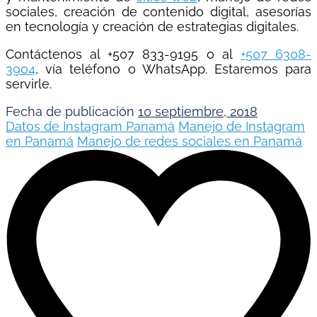
sociales, creación de contenido digital, asesorías
en tecnología y creación de estrategias digitales.
Contáctenos al +507 833-9195 o al
+507 6308-
3904
, vía teléfono o WhatsApp. Estaremos para
servirle.
Fecha de publicación
10 septiembre, 2018
Datos de Instagram Panamá
Manejo de Instagram
en Panamá
Manejo de redes sociales en Panamá