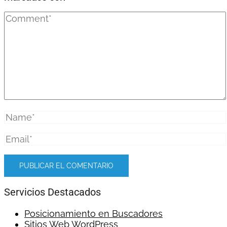
Servicios Destacados
Posicionamiento en Buscadores
Sitios Web WordPress