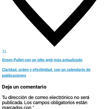
31
Green Pallet con un sitio web más actualizado
Claridad, orden y efectividad, con un calendario de
publicaciones
Deja un comentario
Tu dirección de correo electrónico no será
publicada.
Los campos obligatorios están
marcados con
*