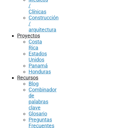
/
Clínicas
Construcción
/
arquitectura
Proyectos
Costa
Rica
Estados
Unidos
Panamá
Honduras
Recursos
Blog
Combinador
de
palabras
clave
Glosario
Preguntas
Frecuentes