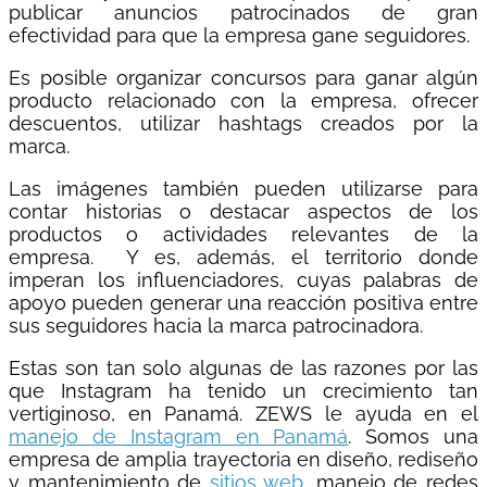
publicar anuncios patrocinados de gran
efectividad para que la empresa gane seguidores.
Es posible organizar concursos para ganar algún
producto relacionado con la empresa, ofrecer
descuentos, utilizar hashtags creados por la
marca.
Las imágenes también pueden utilizarse para
contar historias o destacar aspectos de los
productos o actividades relevantes de la
empresa. Y es, además, el territorio donde
imperan los influenciadores, cuyas palabras de
apoyo pueden generar una reacción positiva entre
sus seguidores hacia la marca patrocinadora.
Estas son tan solo algunas de las razones por las
que Instagram ha tenido un crecimiento tan
vertiginoso, en Panamá. ZEWS le ayuda en el
manejo de Instagram en Panamá
. Somos una
empresa de amplia trayectoria en diseño, rediseño
y mantenimiento de
sitios web
, manejo de redes