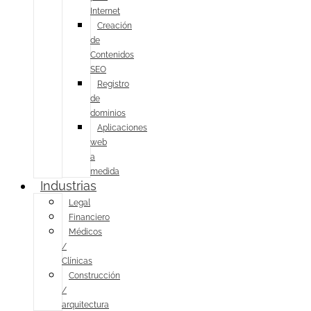
Internet
Creación
de
Contenidos
SEO
Registro
de
dominios
Aplicaciones
web
a
medida
Industrias
Legal
Financiero
Médicos
/
Clínicas
Construcción
/
arquitectura