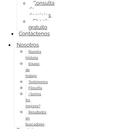
Consulta
de
dominios
Ebook
gratuito
Contáctenos
Nosotros
Nuestra
Historia
Equipo
de
trabajo
Testimonios
Filosofía
¿Somos
los
mejores?
Resultados
en
buscadores