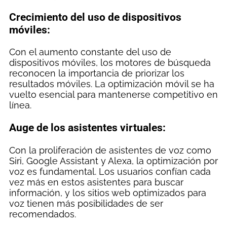
Crecimiento del uso de dispositivos
móviles:
Con el aumento constante del uso de
dispositivos móviles, los motores de búsqueda
reconocen la importancia de priorizar los
resultados móviles. La optimización móvil se ha
vuelto esencial para mantenerse competitivo en
línea.
Auge de los asistentes virtuales:
Con la proliferación de asistentes de voz como
Siri, Google Assistant y Alexa, la optimización por
voz es fundamental. Los usuarios confían cada
vez más en estos asistentes para buscar
información, y los sitios web optimizados para
voz tienen más posibilidades de ser
recomendados.