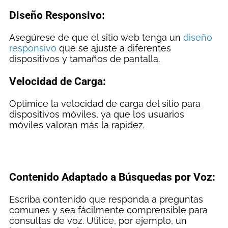
Diseño Responsivo:
Asegúrese de que el sitio web tenga un
diseño
responsivo
que se ajuste a diferentes
dispositivos y tamaños de pantalla.
Velocidad de Carga:
Optimice la velocidad de carga del sitio para
dispositivos móviles, ya que los usuarios
móviles valoran más la rapidez.
Contenido Adaptado a Búsquedas por Voz:
Escriba contenido que responda a preguntas
comunes y sea fácilmente comprensible para
consultas de voz. Utilice, por ejemplo, un