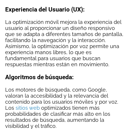
Experiencia del Usuario (UX):
La optimización móvil mejora la experiencia del
usuario al proporcionar un diseño responsivo
que se adapta a diferentes tamaños de pantalla,
facilitando la navegación y la interacción.
Asimismo, la optimización por voz permite una
experiencia manos libres, lo que es
fundamental para usuarios que buscan
respuestas mientras están en movimiento.
Algoritmos de búsqueda:
Los motores de búsqueda, como Google,
valoran la accesibilidad y la relevancia del
contenido para los usuarios móviles y por voz.
Los
sitios web
optimizados tienen más
probabilidades de clasificar más alto en los
resultados de búsqueda, aumentando la
visibilidad y el tráfico.