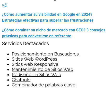
56
¿Cómo aumentar su visibilidad en Google en 2024?
Estrategias efectivas para superar las frustraciones
¿Cómo dominar su nicho de mercado con SEO? 3 consejos
prácticos para convertirse en referente
Servicios Destacados
Posicionamiento en Buscadores
Sitios Web WordPress
Sitios web Responsive
Mantenimiento de Sitios Web
Rediseño de Sitios Web
Chatbots
Combinador de palabras clave