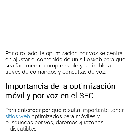
Por otro lado, la optimización por voz se centra
en ajustar el contenido de un sitio web para que
sea fácilmente comprensible y utilizable a
través de comandos y consultas de voz.
Importancia de la optimización
móvil y por voz en el SEO
Para entender por qué resulta importante tener
sitios web
optimizados para móviles y
búsquedas por vos, daremos 4 razones
indiscutibles.