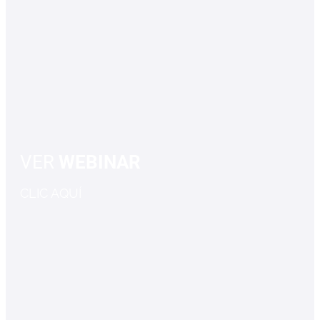
VER
WEBINAR
CLIC AQUÍ