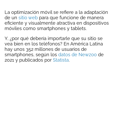
La optimización móvil se refiere a la adaptación
de un
sitio web
para que funcione de manera
eficiente y visualmente atractiva en dispositivos
móviles como smartphones y tablets.
Y, ¿por qué debería importarle que su sitio se
vea bien en los teléfonos? En América Latina
hay unos 352 millones de usuarios de
smartphones, según los
datos de Newzoo
de
2021 y publicados por
Statista
.