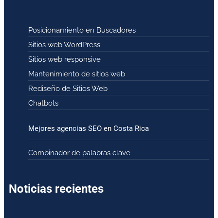
Posicionamiento en Buscadores
Sitios web WordPress
Sitios web responsive
Mantenimiento de sitios web
Rediseño de Sitios Web
Chatbots
Mejores agencias SEO en Costa Rica
Combinador de palabras clave
Noticias recientes