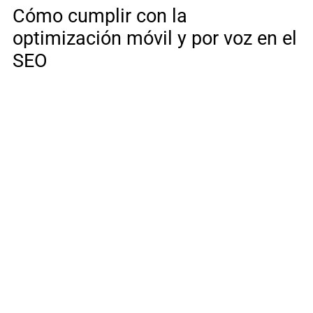
Cómo cumplir con la
optimización móvil y por voz en el
SEO