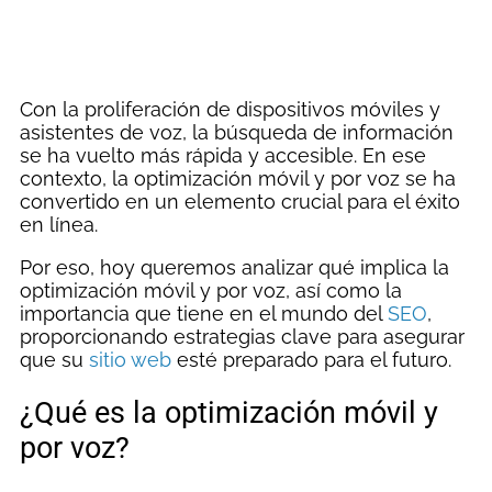
Con la proliferación de dispositivos móviles y
asistentes de voz, la búsqueda de información
se ha vuelto más rápida y accesible. En ese
contexto, la optimización móvil y por voz se ha
convertido en un elemento crucial para el éxito
en línea.
Por eso, hoy queremos analizar qué implica la
optimización móvil y por voz, así como la
importancia que tiene en el mundo del
SEO
,
proporcionando estrategias clave para asegurar
que su
sitio web
esté preparado para el futuro.
¿Qué es la optimización móvil y
por voz?