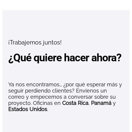
¡Trabajemos juntos!
¿Qué quiere hacer ahora?
Ya nos encontramos… ¿por qué esperar más y
seguir perdiendo clientes? Envíenos un
correo y empecemos a conversar sobre su
proyecto. Oficinas en
Costa Rica
,
Panamá
y
Estados Unidos
.