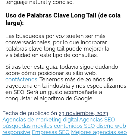
lenguaje natural y conciso.
Uso de Palabras Clave Long Tail (de cola
larga):
Las búsquedas por voz suelen ser más
conversacionales, por lo que incorporar
palabras clave long tail puede mejorar la
visibilidad en este tipo de consultas.
Si tras leer esta guía, todavía sigue dudando
sobre cómo posicionar su sitio web,
contáctenos
. Tenemos más de 20 años de
trayectoria en la industria y nos especializamos
en SEO. Será un gusto acompañarle a
conquistar el algoritmo de Google.
Fecha de publicación
23 noviembre, 2023
Agencias de marketing digital
Agencias SEO
búsquedas móviles
contenidos SEO
diseño web
responsive
Empresas SEO
Mejores agencias seo