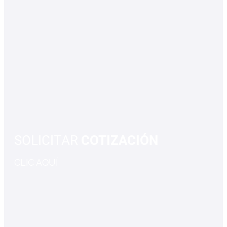
SOLICITAR
COTIZACIÓN
CLIC AQUÍ