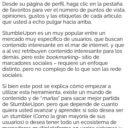
Desde su página de perfil, haga clic en la pestaña
de favoritos para ver el número de puntos de vista,
opiniones, gustos y las etiquetas de cada artículo
que usted a echo pulgar hacia arriba.
StumbleUpon es un muy popular entre un
mercado muy especifico de usuarios, que buscan
contenido interesante en el mar de internet, y que
a al vez retribuyen contenido interesante para los
demás, pero este
bookmarking
– sitio de
marcadores sociales – requiere un enfoque
distinto, pero no complejo de lo que son las rede
sociales.
Si bien este post se explica cómo empezar a
utilizar esta herramienta, existe un mundo de
contenido y de “
mañas
” para sacar mejor partida
de StumbleUpon, pero que depende de cuanto
quiera usted avanzar y aprender, si solo desea ser
un stumbler (Como la gran mayoría de sus
usuarios) o desea tener todo un ecosistema de