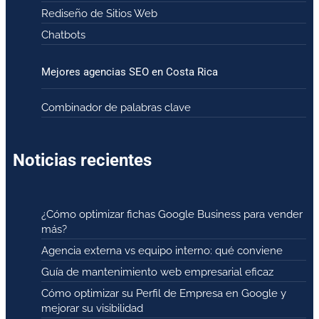
Rediseño de Sitios Web
Chatbots
Mejores agencias SEO en Costa Rica
Combinador de palabras clave
Noticias recientes
¿Cómo optimizar fichas Google Business para vender
más?
Agencia externa vs equipo interno: qué conviene
Guía de mantenimiento web empresarial eficaz
Cómo optimizar su Perfil de Empresa en Google y
mejorar su visibilidad