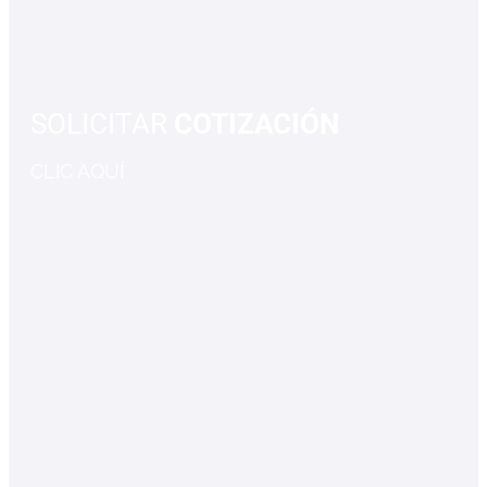
SOLICITAR
COTIZACIÓN
CLIC AQUÍ