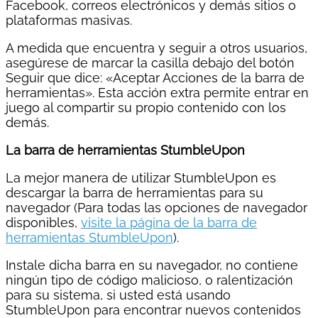
Facebook, correos electrónicos y demás sitios o
plataformas masivas.
A medida que encuentra y seguir a otros usuarios,
asegúrese de marcar la casilla debajo del botón
Seguir que dice: «Aceptar Acciones de la barra de
herramientas». Esta acción extra permite entrar en
juego al compartir su propio contenido con los
demás.
La barra de herramientas StumbleUpon
La mejor manera de utilizar StumbleUpon es
descargar la barra de herramientas para su
navegador (Para todas las opciones de navegador
disponibles,
visite la página de la barra de
herramientas StumbleUpon
).
Instale dicha barra en su navegador, no contiene
ningún tipo de código malicioso, o ralentización
para su sistema, si usted está usando
StumbleUpon para encontrar nuevos contenidos