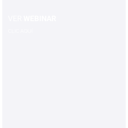
VER
WEBINAR
CLIC AQUÍ