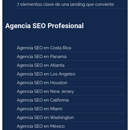
7 elementos clave de una landing que convierte
Agencia SEO Profesional
Agencia SEO en Costa Rica
Agencia SEO en Panamá
Agencia SEO en Atlanta
Agencia SEO en Los Angeles
Agencia SEO en Houston
Agencia SEO en New Jersey
Agencia SEO en California
Agencia SEO en Miami
Agencia SEO en Washington
Agencia SEO en México