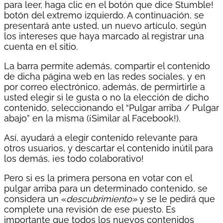
para leer, haga clic en el botón que dice Stumble!
botón del extremo izquierdo. A continuación, se
presentará ante usted, un nuevo artículo, según
los intereses que haya marcado al registrar una
cuenta en el sitio.
La barra permite además, compartir el contenido
de dicha página web en las redes sociales, y en
por correo electrónico, además, de permirtirle a
usted elegir si le gusta o no la elección de dicho
contenido, seleccionando el “Pulgar arriba / Pulgar
abajo” en la misma (¡Similar al Facebook!).
Así, ayudará a elegir contenido relevante para
otros usuarios, y descartar el contenido inútil para
los demás, ¡es todo colaborativo!
Pero si es la primera persona en votar con el
pulgar arriba para un determinado contenido, se
considera un «
descubrimiento»
y se le pedirá que
complete una revisión de ese puesto. Es
importante que todos los nuevos contenidos