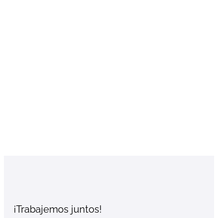
¡Trabajemos juntos!