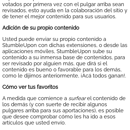
votados por primera vez con el pulgar arriba sean
revisados, esto ayuda en la colaboración del sitio y
de tener el mejor contenido para sus usuarios.
Adición de su propio contenido
Usted puede enviar su propio contenido a
StumbleUpon con dichas extensiones, o desde las
aplicaciones móviles, StumbleUpon sube su
contenido a su inmensa base de contenidos, para
ser revisado por alguien más, que dirá si el
contenido es bueno o favorable para los demás,
como le dijimos anteriormente, ¡Acá todos ganan!.
Cómo ver tus favoritos
A medida que comience a
surfear
el contenido de
los demás (y con suerte de recibir algunos
pulgares arriba para sus aportaciones), es posible
que desee comprobar cómo les ha ido a esos
artículos que usted envío.