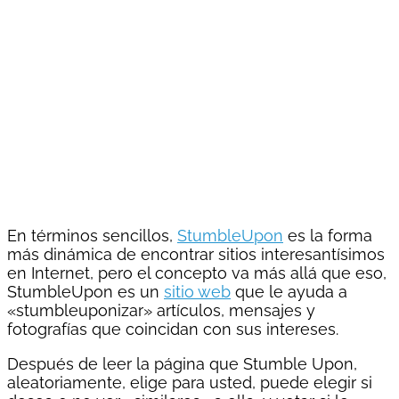
En términos sencillos,
StumbleUpon
es la forma
más dinámica de encontrar sitios interesantísimos
en Internet, pero el concepto va más allá que eso,
StumbleUpon es un
sitio web
que le ayuda a
«stumbleuponizar» artículos, mensajes y
fotografías que coincidan con sus intereses.
Después de leer la página que Stumble Upon,
aleatoriamente, elige para usted, puede elegir si