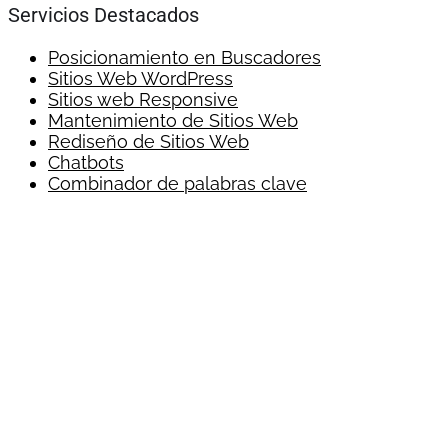
Servicios Destacados
Posicionamiento en Buscadores
Sitios Web WordPress
Sitios web Responsive
Mantenimiento de Sitios Web
Rediseño de Sitios Web
Chatbots
Combinador de palabras clave