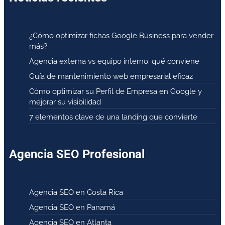
¿Cómo optimizar fichas Google Business para vender
más?
Agencia externa vs equipo interno: qué conviene
Guía de mantenimiento web empresarial eficaz
Cómo optimizar su Perfil de Empresa en Google y
mejorar su visibilidad
7 elementos clave de una landing que convierte
Agencia SEO Profesional
Agencia SEO en Costa Rica
Agencia SEO en Panamá
Agencia SEO en Atlanta