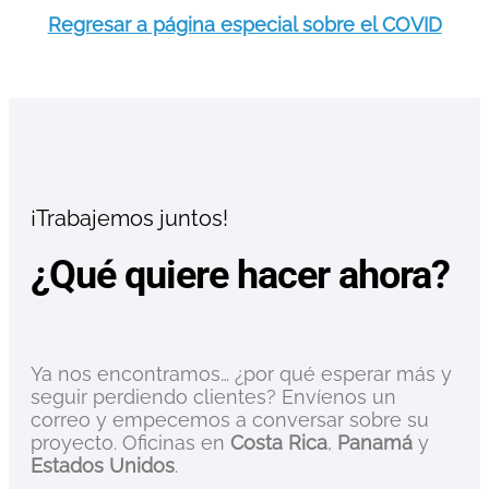
Regresar a página especial sobre el COVID
¡Trabajemos juntos!
¿Qué quiere hacer ahora?
Ya nos encontramos… ¿por qué esperar más y
seguir perdiendo clientes? Envíenos un
correo y empecemos a conversar sobre su
proyecto. Oficinas en
Costa Rica
,
Panamá
y
Estados Unidos
.