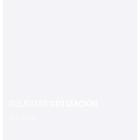
SOLICITAR
COTIZACIÓN
CLIC AQUÍ