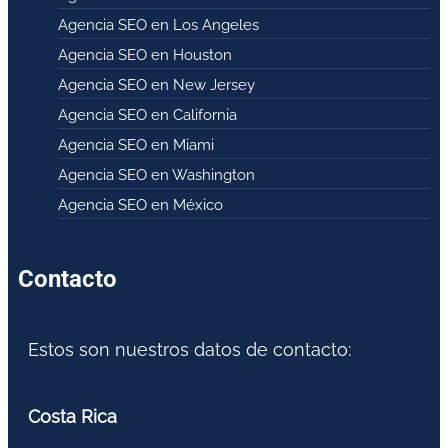
Agencia SEO en Los Angeles
Agencia SEO en Houston
Agencia SEO en New Jersey
Agencia SEO en California
Agencia SEO en Miami
Agencia SEO en Washington
Agencia SEO en México
Contacto
Estos son nuestros datos de contacto:
Costa Rica