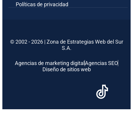
Políticas de privacidad
© 2002 - 2026 | Zona de Estrategias Web del Sur
S.A.
Agencias de marketing digital
Agencias SEO
Diseño de sitios web