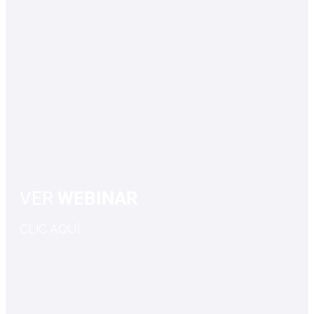
VER
WEBINAR
CLIC AQUÍ