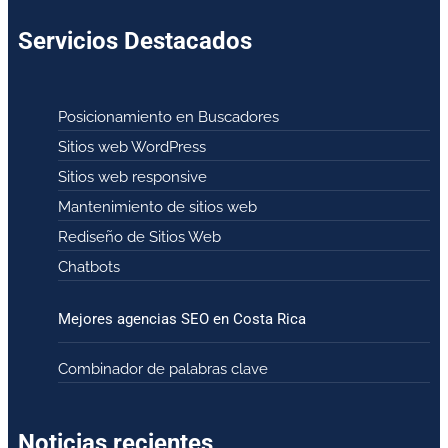
Servicios Destacados
Posicionamiento en Buscadores
Sitios web WordPress
Sitios web responsive
Mantenimiento de sitios web
Rediseño de Sitios Web
Chatbots
Mejores agencias SEO en Costa Rica
Combinador de palabras clave
Noticias recientes