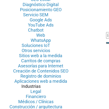
Diagnóstico Digital
Posicionamiento GEO
Servicio SEM
Google Ads
YouTube Ads
Chatbot
Web
WhatsApp
Soluciones IoT
Otros servicios
Sitios web a la medida
Carritos de compras
Asesorías para Internet
Creación de Contenidos SEO
Registro de dominios
Aplicaciones web a medida
Industrias
Legal
Financiero
Médicos / Clínicas
Construcción / arquitectura