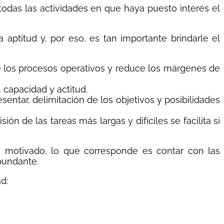
todas las actividades en que haya puesto interés el
aptitud y, por eso, es tan importante brindarle el
e los procesos operativos y reduce los márgenes de
 capacidad y actitud.
entar, delimitación de los objetivos y posibilidades
ón de las tareas más largas y difíciles se facilita si
 motivado, lo que corresponde es contar con las
abundante.
d: