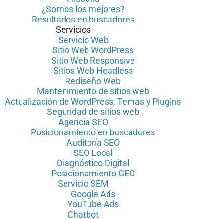
¿Somos los mejores?
Resultados en buscadores
Servicios
Servicio Web
Sitio Web WordPress
Sitio Web Responsive
Sitios Web Headless
Rediseño Web
Mantenimiento de sitios web
Actualización de WordPress, Temas y Plugins
Seguridad de sitios web
Agencia SEO
Posicionamiento en buscadores
Auditoría SEO
SEO Local
Diagnóstico Digital
Posicionamiento GEO
Servicio SEM
Google Ads
YouTube Ads
Chatbot