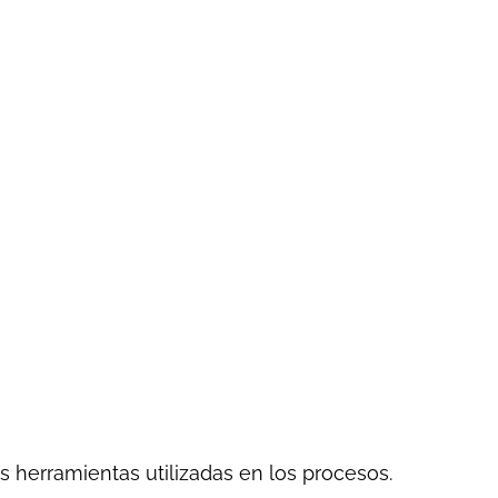
 herramientas utilizadas en los procesos.