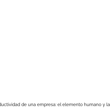
ductividad de una empresa: el elemento humano y las