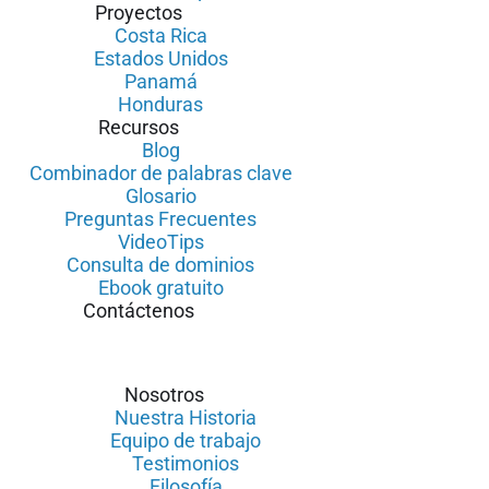
Proyectos
Costa Rica
Estados Unidos
Panamá
Honduras
Recursos
Blog
Combinador de palabras clave
Glosario
Preguntas Frecuentes
VideoTips
Consulta de dominios
Ebook gratuito
Contáctenos
Nosotros
Nuestra Historia
Equipo de trabajo
Testimonios
Filosofía