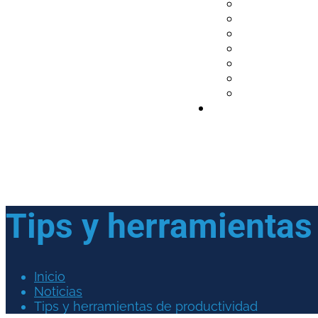
Tips y herramientas
Inicio
Noticias
Tips y herramientas de productividad