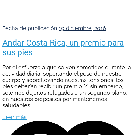
Fecha de publicación
19 diciembre, 2016
Andar Costa Rica, un premio para
sus pies
Por el esfuerzo a que se ven sometidos durante la
actividad diaria, soportando el peso de nuestro
cuerpo y sobrellevando nuestras tensiones, los
pies deberían recibir un premio. Y, sin embargo,
solemos dejarlos relegados a un segundo plano,
en nuestros propósitos por mantenernos
saludables.
Leer más