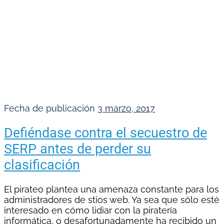
Fecha de publicación
3 marzo, 2017
Defiéndase contra el secuestro de
SERP antes de perder su
clasificación
El pirateo plantea una amenaza constante para los
administradores de stios web. Ya sea que sólo esté
interesado en cómo lidiar con la piratería
informática, o desafortunadamente ha recibido un