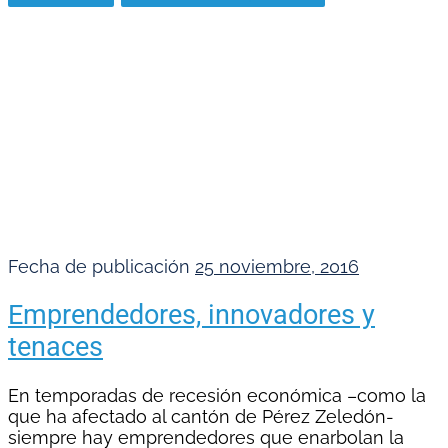
Fecha de publicación
25 noviembre, 2016
Emprendedores, innovadores y
tenaces
En temporadas de recesión económica –como la
que ha afectado al cantón de Pérez Zeledón-
siempre hay emprendedores que enarbolan la