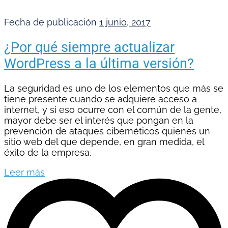
Fecha de publicación
1 junio, 2017
¿Por qué siempre actualizar
WordPress a la última versión?
La seguridad es uno de los elementos que más se
tiene presente cuando se adquiere acceso a
internet, y si eso ocurre con el común de la gente,
mayor debe ser el interés que pongan en la
prevención de ataques cibernéticos quienes un
sitio web del que depende, en gran medida, el
éxito de la empresa.
Leer más