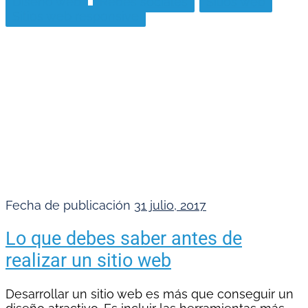
Diseño web
Redes sociales
Sitios web
Sitios web responsive
Fecha de publicación
31 julio, 2017
Lo que debes saber antes de
realizar un sitio web
Desarrollar un sitio web es más que conseguir un