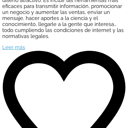
diseño atractivo. Es incluir las herramientas más
eficaces para transmitir información, promocionar
un negocio y aumentar las ventas, enviar un
mensaje, hacer aportes a la ciencia y el
conocimiento, llegarle a la gente que interesa…
todo cumpliendo las condiciones de internet y las
normativas legales.
Leer más