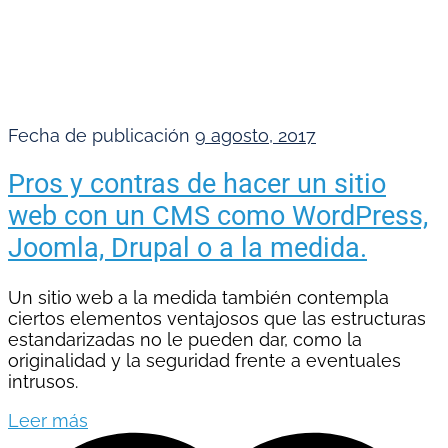
Fecha de publicación
9 agosto, 2017
Pros y contras de hacer un sitio
web con un CMS como WordPress,
Joomla, Drupal o a la medida.
Un sitio web a la medida también contempla
ciertos elementos ventajosos que las estructuras
estandarizadas no le pueden dar, como la
originalidad y la seguridad frente a eventuales
intrusos.
Leer más