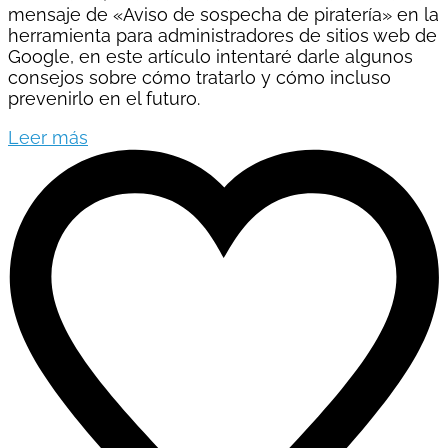
mensaje de «Aviso de sospecha de piratería» en la
herramienta para administradores de sitios web de
Google, en este artículo intentaré darle algunos
consejos sobre cómo tratarlo y cómo incluso
prevenirlo en el futuro.
Leer más