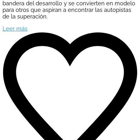
bandera del desarrollo y se convierten en modelo
para otros que aspiran a encontrar las autopistas
de la superación.
Leer más