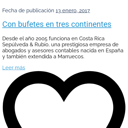
Fecha de publicación
13 enero, 2017
Con bufetes en tres continentes
Desde el año 2005 funciona en Costa Rica
Sepúlveda & Rubio, una prestigiosa empresa de
abogados y asesores contables nacida en España
y también extendida a Marruecos.
Leer más