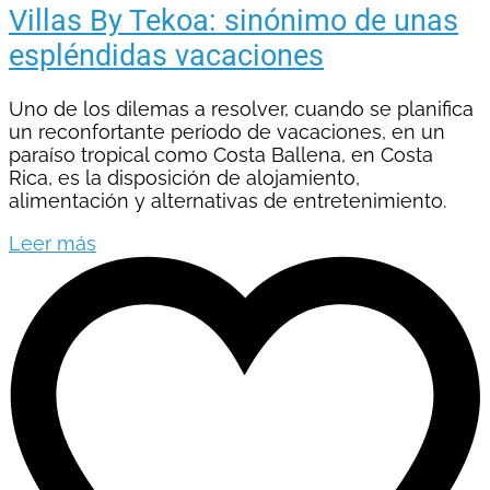
Villas By Tekoa: sinónimo de unas
espléndidas vacaciones
Uno de los dilemas a resolver, cuando se planifica
un reconfortante período de vacaciones, en un
paraíso tropical como Costa Ballena, en Costa
Rica, es la disposición de alojamiento,
alimentación y alternativas de entretenimiento.
Leer más